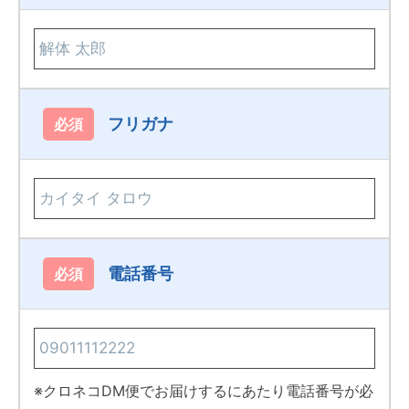
フリガナ
必須
電話番号
必須
※クロネコDM便でお届けするにあたり電話番号が必