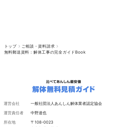
トップ
ご相談・資料請求
無料郵送資料：解体工事の完全ガイドBook
運営会社
一般社団法人あんしん解体業者認定協会
運営責任者
中野達也
所在地
〒108-0023