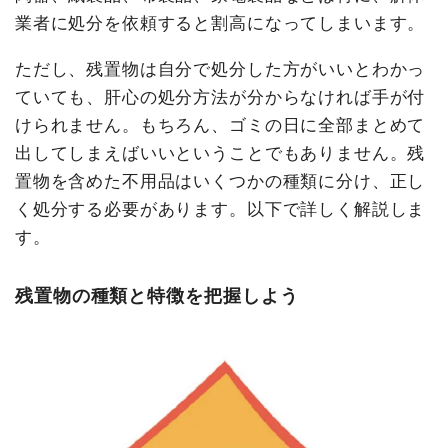
業者に処分を依頼すると割高になってしまいます。
ただし、残置物は自分で処分した方がいいとわかっ
ていても、肝心の処分方法が分からなければ手が付
けられません。もちろん、ゴミの日に全部まとめて
出してしまえばいいということでもありません。残
置物を含めた不用品はいくつかの種類に分け、正し
く処分する必要があります。以下で詳しく解説しま
す。
残置物の種類と特徴を把握しよう