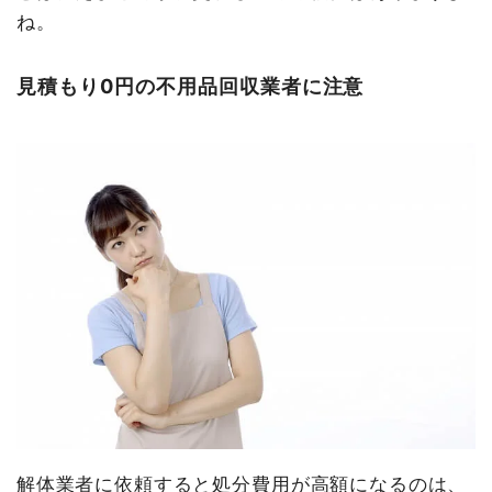
ね。
見積もり0円の不用品回収業者に注意
解体業者に依頼すると処分費用が高額になるのは、