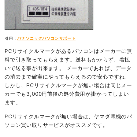
引用：
パナソニックパソコンサポート
PCリサイクルマークがあるパソコンはメーカーに無
料で引き取ってもらえます。送料もかからず、着払
いで送る事が出来ます。 メーカーであれば、データ
の消去まで確実にやってもらえるので安心ですね。
しかし、PCリサイクルマークが無い場合は同じメー
カーでも3,000円前後の処分費用が掛かってしまい
ます。
PCリサイクルマークが無い場合は、ヤマダ電機のパ
ソコン買い取りサービスがオススメです。