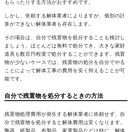
もらったりする方法がおすすめです。
しかし、依頼する解体業者によりますが、個別の計
算ができない解体業者も存在します。
その場合は、自分で残置物を処分することも検討し
ましょう。ほとんどは無料で処分でき、大きな家財
道具も数百円程度で処分することができます。残置
物が少ないケースでは、残置物の処分を自分でやる
ことによって解体工事の費用を安く抑えることが可
能です。
自分で残置物を処分するときの方法
残置物処理費用が発生する解体業者に依頼せず、自
分で残置物を処分すると解体費用は安くなります。
陶器、紙製品、布製品、家電製品などは特に、解体