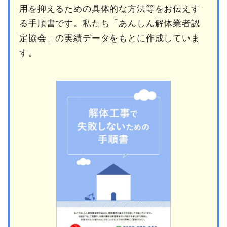
用を抑えるための具体的な方法等をお伝えす
る手順書です。私たち「あんしん解体業者認
定協会」の実績データをもとに作成していま
す。