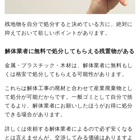
残地物を自分で処分すると決めている方に、絶対に
抑えておいて欲しいポイントがあります。
解体業者に無料で処分してもらえる残置物がある
金属・プラスチック・木材は、解体業者に無料もし
くは格安で処分してもらえる可能性があります。
これらは解体工事の廃材と合わせて産業廃棄物とし
て処分が可能だからです。一般ゴミとして自分で捨
てるより、解体業者にお願いしたほうがお得に処分
できる場合があります。
詳しくは依頼する解体業者によるので必ず安くなる
とは言えませんが、交渉してみる価値はありますよ