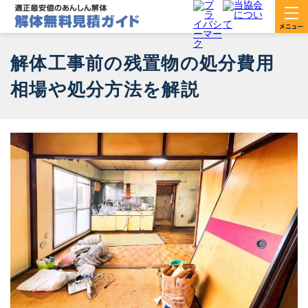
解体工事前の残置物の処分費用
相場や処分方法を解説