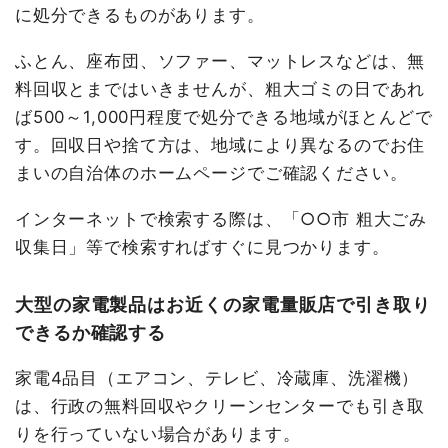
に処分できるものがあります。
ふとん、座布団、ソファー、マットレスなどは、無
料回収とまではいきませんが、粗大ゴミの日であれ
ば500～1,000円程度で処分できる地域がほとんどで
す。回収日や捨て方は、地域により異なるのでお住
まいの自治体のホームページでご確認ください。
インターネットで検索する際は、「○○市 粗大ごみ
収集日」等で検索すればすぐに見つかります。
大型の家電製品はお近くの家電量販店で引き取り
できるか確認する
家電4品目（エアコン、テレビ、冷蔵庫、洗濯機）
は、行政の無料回収やクリーンセンターでも引き取
りを行っていない場合があります。