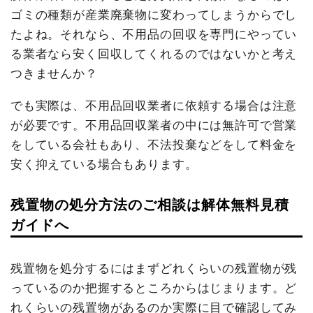
ゴミの種類が産業廃棄物に変わってしまうからでし
たよね。それなら、不用品の回収を専門にやってい
る業者なら安く回収してくれるのではないかと考え
つきませんか？
でも実際は、不用品回収業者に依頼する場合は注意
が必要です。不用品回収業者の中には無許可で営業
をしている会社もあり、不法投棄などをして料金を
安く抑えている場合もあります。
残置物の処分方法のご相談は解体無料見積
ガイドへ
残置物を処分するにはまずどれくらいの残置物が残
っているのか把握するところからはじまります。ど
れくらいの残置物があるのか実際に目で確認してみ