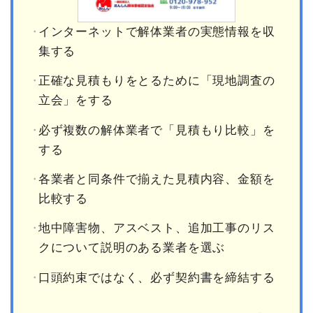
インターネットで解体業者の実態情報を収
集する
正確な見積もりをとるために「現地調査の
立会」をする
必ず複数の解体業者で「見積もり比較」を
する
各業者と同条件で揃えた見積内容、金額を
比較する
地中障害物、アスベスト、追加工事のリス
クについて説明のある業者を選ぶ
口頭約束ではなく、必ず契約書を締結する