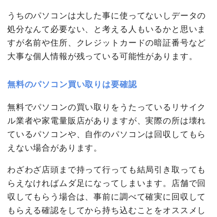
うちのパソコンは大した事に使ってないしデータの
処分なんて必要ない、と考える人もいるかと思いま
すが名前や住所、クレジットカードの暗証番号など
大事な個人情報が残っている可能性があります。
無料のパソコン買い取りは要確認
無料でパソコンの買い取りをうたっているリサイク
ル業者や家電量販店がありますが、実際の所は壊れ
ているパソコンや、自作のパソコンは回収してもら
えない場合があります。
わざわざ店頭まで持って行っても結局引き取っても
らえなければムダ足になってしまいます。店舗で回
収してもらう場合は、事前に調べて確実に回収して
もらえる確認をしてから持ち込むことをオススメし