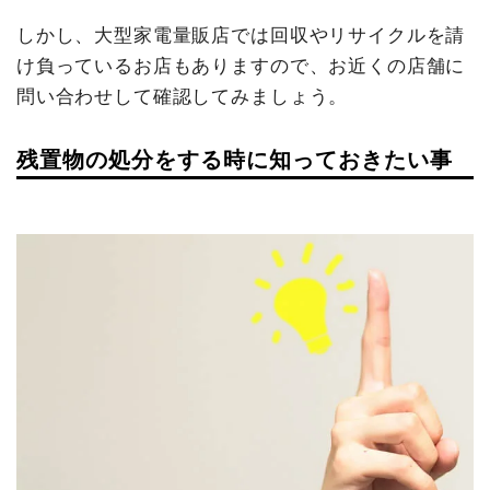
しかし、大型家電量販店では回収やリサイクルを請
け負っているお店もありますので、お近くの店舗に
問い合わせして確認してみましょう。
残置物の処分をする時に知っておきたい事