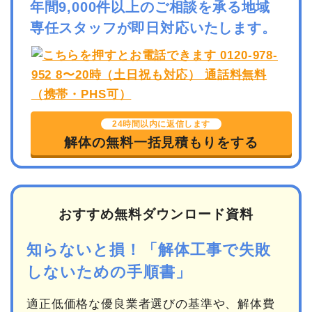
年間9,000件以上のご相談を承る地域
専任スタッフが即日対応いたします。
24時間以内に返信します
解体の無料一括見積もりをする
おすすめ無料ダウンロード資料
知らないと損！「解体工事で失敗
しないための手順書」
適正低価格な優良業者選びの基準や、解体費