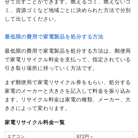
せて出すことができます。燃えるゴミ、燃えないゴ
ミ、資源ゴミなど地域ごとに決められた方法で分別
して出してください。
最低限の費用で家電製品を処分する方法
最低限の費用で家電製品を処分する方法は、郵便局
で家電リサイクル料金を支払って、指定されている
引き取り場所に持っていく方法です。
まず郵便局で家電リサイクル券をもらい、処分する
家電のメーカーと大きさを記入して料金を振り込み
ます。リサイクル料金は家電の種類、メーカー、大
きさによって変わります。
家電リサイクル料金一覧
エアコン
972円～