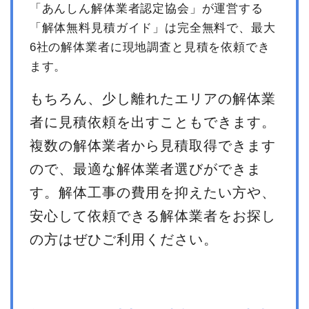
「あんしん解体業者認定協会」が運営する
「解体無料見積ガイド」は完全無料で、最大
6社の解体業者に現地調査と見積を依頼でき
ます。
もちろん、少し離れたエリアの解体業
者に見積依頼を出すこともできます。
複数の解体業者から見積取得できます
ので、最適な解体業者選びができま
す。解体工事の費用を抑えたい方や、
安心して依頼できる解体業者をお探し
の方はぜひご利用ください。