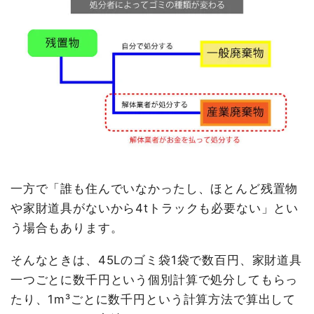
一方で「誰も住んでいなかったし、ほとんど残置物
や家財道具がないから4tトラックも必要ない」とい
う場合もあります。
そんなときは、45Lのゴミ袋1袋で数百円、家財道具
一つごとに数千円という個別計算で処分してもらっ
たり、1m³ごとに数千円という計算方法で算出して