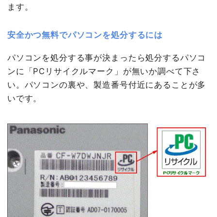
ます。
安全かつ無料でパソコンを処分するには
パソコンを処分する事が決まったら処分するパソコ
ンに「PCリサイクルマーク」が無いか調べて下さ
い。パソコンの裏や、製造番号付近にあることが多
いです。