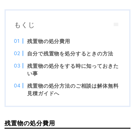
もくじ
残置物の処分費用
自分で残置物を処分するときの方法
残置物の処分をする時に知っておきた
い事
残置物の処分方法のご相談は解体無料
見積ガイドへ
残置物の処分費用