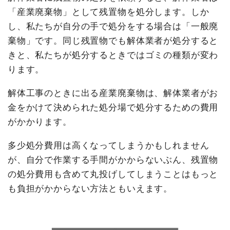
「産業廃棄物」として残置物を処分します。しか
し、私たちが自分の手で処分をする場合は「一般廃
棄物」です。同じ残置物でも解体業者が処分すると
きと、私たちが処分するときではゴミの種類が変わ
ります。
解体工事のときに出る産業廃棄物は、解体業者がお
金をかけて決められた処分場で処分するための費用
がかかります。
多少処分費用は高くなってしまうかもしれません
が、自分で作業する手間がかからないぶん、残置物
の処分費用も含めて丸投げしてしまうことはもっと
も負担がかからない方法ともいえます。