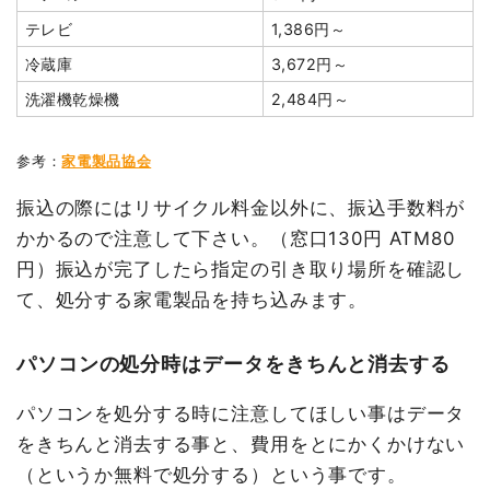
テレビ
1,386円～
冷蔵庫
3,672円～
洗濯機乾燥機
2,484円～
参考：
家電製品協会
振込の際にはリサイクル料金以外に、振込手数料が
かかるので注意して下さい。（窓口130円 ATM80
円）振込が完了したら指定の引き取り場所を確認し
て、処分する家電製品を持ち込みます。
パソコンの処分時はデータをきちんと消去する
パソコンを処分する時に注意してほしい事はデータ
をきちんと消去する事と、費用をとにかくかけない
（というか無料で処分する）という事です。