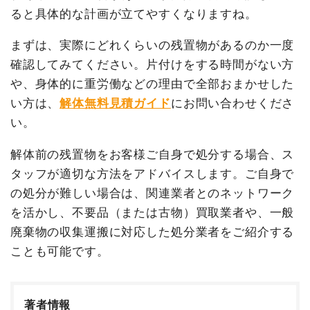
ると具体的な計画が立てやすくなりますね。
まずは、実際にどれくらいの残置物があるのか一度
確認してみてください。片付けをする時間がない方
や、身体的に重労働などの理由で全部おまかせした
い方は、
解体無料見積ガイド
にお問い合わせくださ
い。
解体前の残置物をお客様ご自身で処分する場合、ス
タッフが適切な方法をアドバイスします。ご自身で
の処分が難しい場合は、関連業者とのネットワーク
を活かし、不要品（または古物）買取業者や、一般
廃棄物の収集運搬に対応した処分業者をご紹介する
ことも可能です。
著者情報