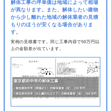
解体工事の坪単価は地域によって相場
が異なります。また、解体したい建物
から少し離れた地域の解体業者の見積
もりのほうが安くなる場合がありま
す。
実例の見積書です。同じ工事内容で50万円以
上の金額差が出ています。