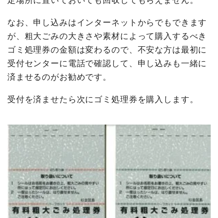
定場所に置いておいても回収してもらえません。
なお、申し込みはインターネットからでもできます
が、粗大ごみの大きさや素材によって購入するべき
ゴミ処理券の金額は変わるので、不安な方は最初に
受付センターに電話で確認して、申し込みも一緒に
済ませるのがお勧めです。
受付を済ませたら次にゴミ処理券を購入します。