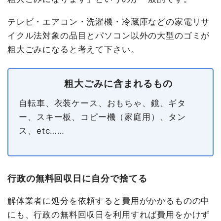
テレビ・エアコン・洗濯機・冷蔵庫などの家電リサ
イクル法対象の品目とパソコン以外の大型のゴミが
粗大ごみになると考えて下さい。
粗大ごみに含まれるもの
自転車、衣装ケース、おもちゃ、鏡、ギタ
ー、スキー板、コピー機（家庭用）、タン
ス、etc……
行政の無料回収日に自分で捨てる
解体業者に処分を依頼すると費用がかかるものの中
にも、行政の無料回収日を利用すれば費用をかけず