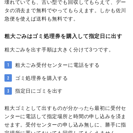
壊れていても、古い型でも回収してもらえて、デー
タの消去まで無料でやってもらえます。しかも佐川
急便を使えば送料も無料です。
粗大ごみはゴミ処理券を購入して指定日に出す
粗大ごみを出す手順は大きく分けて3つです。
粗大ごみ受付センターに電話をする
ゴミ処理券を購入する
指定日にゴミを出す
粗大ゴミとして出すものが分かったら最初に受付セ
ンターに電話して指定場所と時間の申し込みを済ま
せます。受付センターの申し込み無しに、勝手に指