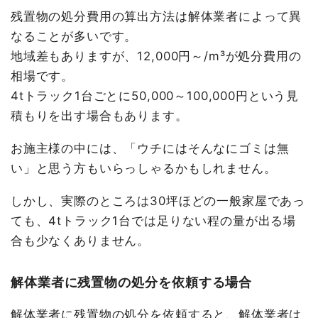
残置物の処分費用の算出方法は解体業者によって異
なることが多いです。
地域差もありますが、12,000円～/m³が処分費用の
相場です。
4tトラック1台ごとに50,000～100,000円という見
積もりを出す場合もあります。
お施主様の中には、「ウチにはそんなにゴミは無
い」と思う方もいらっしゃるかもしれません。
しかし、実際のところは30坪ほどの一般家屋であっ
ても、4tトラック1台では足りない程の量が出る場
合も少なくありません。
解体業者に残置物の処分を依頼する場合
解体業者に残置物の処分を依頼すると、解体業者は