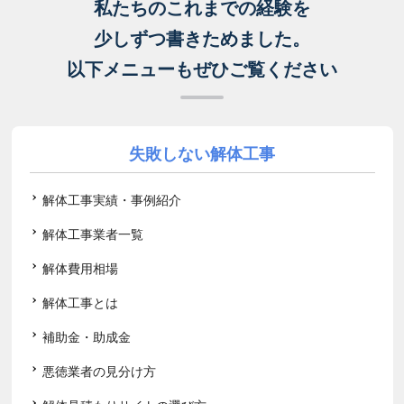
私たちのこれまでの経験を
少しずつ書きためました。
以下メニューもぜひご覧ください
失敗しない解体工事
解体工事実績・事例紹介
解体工事業者一覧
解体費用相場
解体工事とは
補助金・助成金
悪徳業者の見分け方