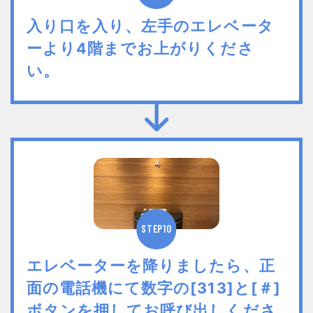
入り口を入り、左手のエレベータ
ーより4階までお上がりくださ
い。
STEP10
エレベーターを降りましたら、正
面の電話機にて数字の[313]と[＃]
ボタンを押してお呼び出しくださ