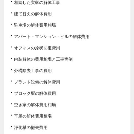
相続した実家の解体工事
建て替えの解体費用
駐車場の解体費用相場
アパート・マンション・ビルの解体費用
オフィスの原状回復費用
内装解体の費用相場と工事実例
外構除去工事の費用
プラント設備の解体費用
ブロック塀の解体費用
空き家の解体費用相場
平屋の解体費用相場
浄化槽の撤去費用