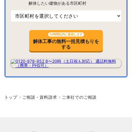
解体したい建物がある市区町村
24時間以内に返信します
解体工事の無料一括見積もりを
する
トップ
ご相談・資料請求
ご来社でのご相談