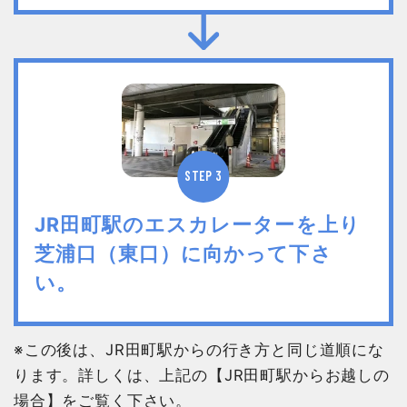
STEP 3
JR田町駅のエスカレーターを上り
芝浦口（東口）に向かって下さ
い。
※この後は、JR田町駅からの行き方と同じ道順にな
ります。詳しくは、上記の【JR田町駅からお越しの
場合】をご覧く下さい。