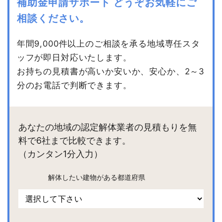
補助金申請サポート
どうぞお気軽にご
相談ください。
年間9,000件以上のご相談を承る地域専任スタ
ッフが即日対応いたします。
お持ちの見積書が高いか安いか、安心か、2～3
分のお電話で判断できます。
あなたの地域の認定解体業者の見積もりを無
料で6社まで比較できます。
（カンタン1分入力）
解体したい建物がある都道府県