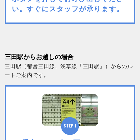
い。すぐにスタッフが承ります。
三田駅からお越しの場合
三田駅（都営三田線、浅草線「三田駅」）からのル
ートご案内です。
STEP 1