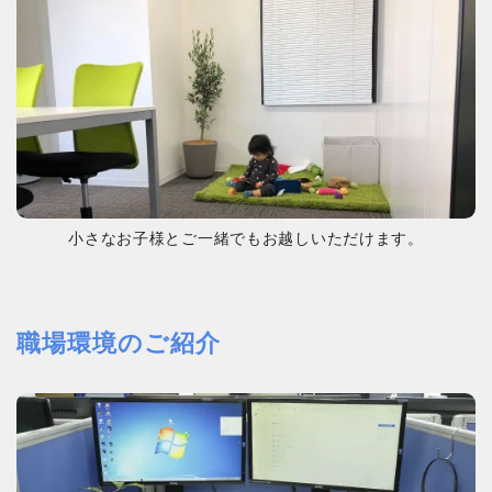
小さなお子様とご一緒でもお越しいただけます。
職場環境のご紹介