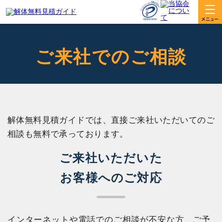
ご来社でのご相談
解体無料見積ガイドでは、直接ご来社いただいてのご
相談も無料で承っております。
ご来社いただいた
お客様へのご対応
インターネットや電話でのご相談が不安な方、ご予