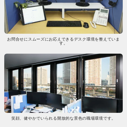
お問合せにスムーズにお応えできるデスク環境を整えていま
す。
笑顔、健やかでいられる開放的な景色の職場環境です。