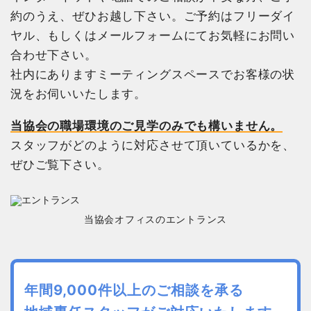
約のうえ、ぜひお越し下さい。ご予約はフリーダイ
ヤル、もしくはメールフォームにてお気軽にお問い
合わせ下さい。
社内にありますミーティングスペースでお客様の状
況をお伺いいたします。
当協会の職場環境のご見学のみでも構いません。
スタッフがどのように対応させて頂いているかを、
ぜひご覧下さい。
当協会オフィスのエントランス
年間9,000件以上のご相談を承る