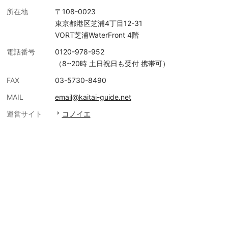
所在地
〒108-0023
東京都港区芝浦4丁目12-31
VORT芝浦WaterFront 4階
電話番号
0120-978-952
（8~20時 土日祝日も受付 携帯可）
FAX
03-5730-8490
MAIL
email@kaitai-guide.net
運営サイト
コノイエ