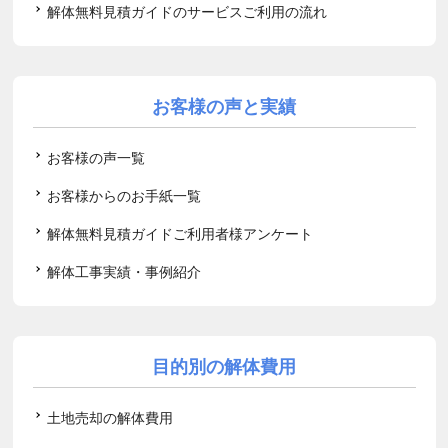
解体無料見積ガイドのサービスご利用の流れ
お客様の声と実績
お客様の声一覧
お客様からのお手紙一覧
解体無料見積ガイドご利用者様アンケート
解体工事実績・事例紹介
目的別の解体費用
土地売却の解体費用