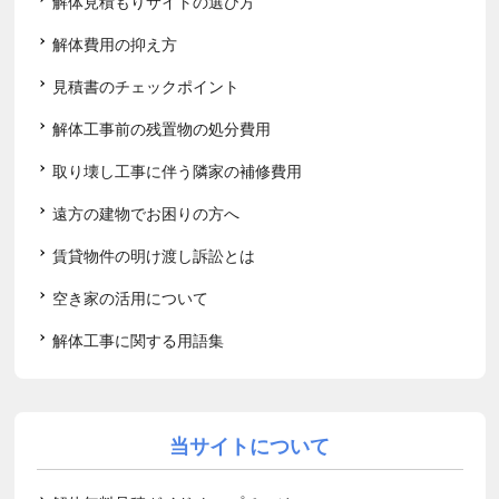
解体見積もりサイトの選び方
解体費用の抑え方
見積書のチェックポイント
解体工事前の残置物の処分費用
取り壊し工事に伴う隣家の補修費用
遠方の建物でお困りの方へ
賃貸物件の明け渡し訴訟とは
空き家の活用について
解体工事に関する用語集
当サイトについて