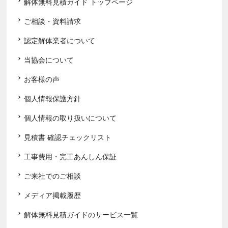
解体無料見積ガイド トップページ
ご相談・資料請求
認定解体業者について
当協会について
お客様の声
個人情報保護方針
個人情報の取り扱いについて
見積書 確認チェックリスト
工事費用・完工あんしん保証
ご来社でのご相談
メディア掲載履歴
解体無料見積ガイドのサービス一覧