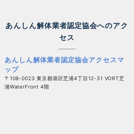
あんしん解体業者認定協会へのアク
セス
あんしん解体業者認定協会アクセスマ
ップ
〒108-0023 東京都港区芝浦4丁目12-31 VORT芝
浦WaterFront 4階