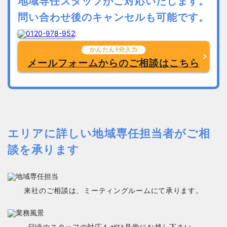
地域専任スタッフがご対応いたします。
問い合わせ後のキャンセルも可能です。
かんたん1分入力
メールフォームからのご相談はこちら
エリアに詳しい地域専任担当者がご相
談を承ります
来社のご相談は、ミーティングルームにて承ります。
日頃のスタッフの対応もぜひ見学にお越し下さい。