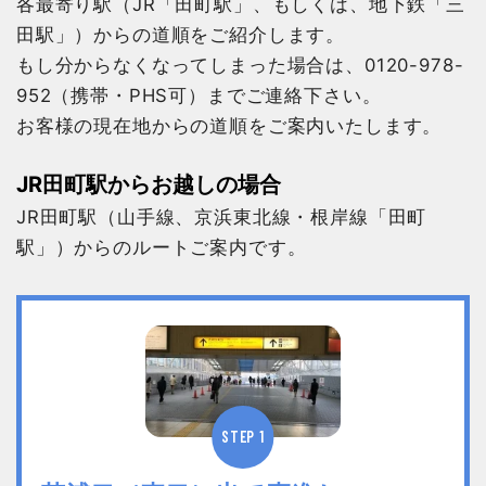
各最寄り駅（JR「田町駅」、もしくは、地下鉄「三
田駅」）からの道順をご紹介します。
もし分からなくなってしまった場合は、0120-978-
952（携帯・PHS可）までご連絡下さい。
お客様の現在地からの道順をご案内いたします。
JR田町駅からお越しの場合
JR田町駅（山手線、京浜東北線・根岸線「田町
駅」）からのルートご案内です。
STEP 1