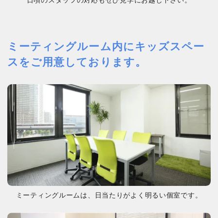
ミーティングルーム内にキッズスペー
スをご用意しております。
ミーティングルームは、日当たりがよく明るい個室です。