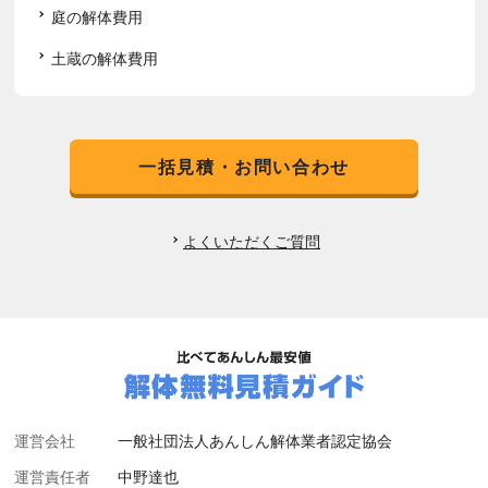
庭の解体費用
土蔵の解体費用
一括見積・お問い合わせ
よくいただくご質問
運営会社
一般社団法人あんしん解体業者認定協会
運営責任者
中野達也