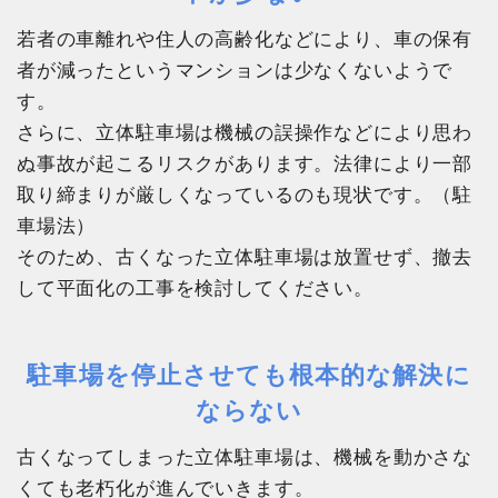
若者の車離れや住人の高齢化などにより、車の保有
者が減ったというマンションは少なくないようで
す。
さらに、立体駐車場は機械の誤操作などにより思わ
ぬ事故が起こるリスクがあります。法律により一部
取り締まりが厳しくなっているのも現状です。（駐
車場法）
そのため、古くなった立体駐車場は放置せず、撤去
して平面化の工事を検討してください。
駐車場を停止させても根本的な解決に
ならない
古くなってしまった立体駐車場は、機械を動かさな
くても老朽化が進んでいきます。