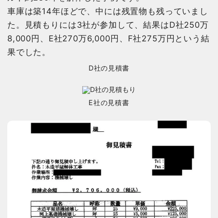
車庫は築14年ほどで、中には残置物も残っていまし
た。見積もりには3社が参加して、結果はD社250万
8,000円、E社270万6,000円、F社275万円という結
果でした。
D社の見積書
E社の見積書