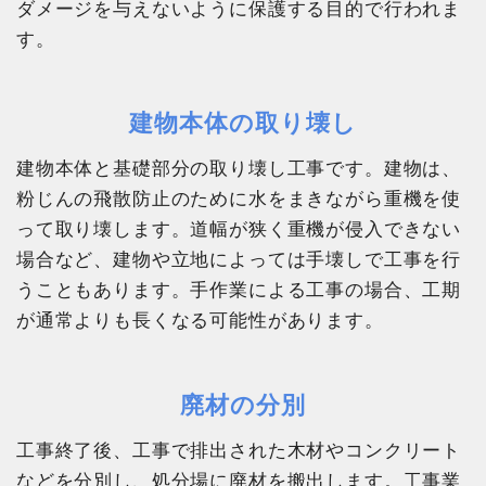
ダメージを与えないように保護する目的で行われま
す。
建物本体の取り壊し
建物本体と基礎部分の取り壊し工事です。建物は、
粉じんの飛散防止のために水をまきながら重機を使
って取り壊します。道幅が狭く重機が侵入できない
場合など、建物や立地によっては手壊しで工事を行
うこともあります。手作業による工事の場合、工期
が通常よりも長くなる可能性があります。
廃材の分別
工事終了後、工事で排出された木材やコンクリート
などを分別し、処分場に廃材を搬出します。工事業