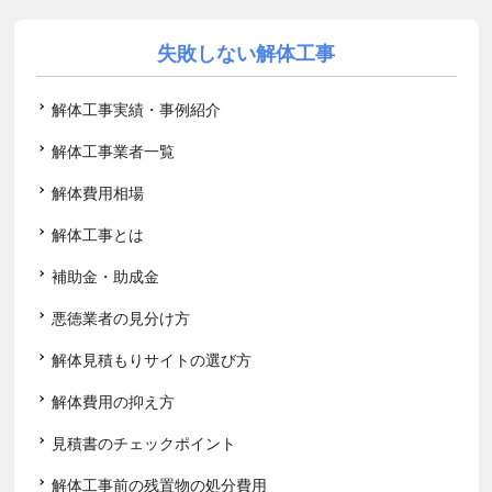
失敗しない解体工事
解体工事実績・事例紹介
解体工事業者一覧
解体費用相場
解体工事とは
補助金・助成金
悪徳業者の見分け方
解体見積もりサイトの選び方
解体費用の抑え方
見積書のチェックポイント
解体工事前の残置物の処分費用