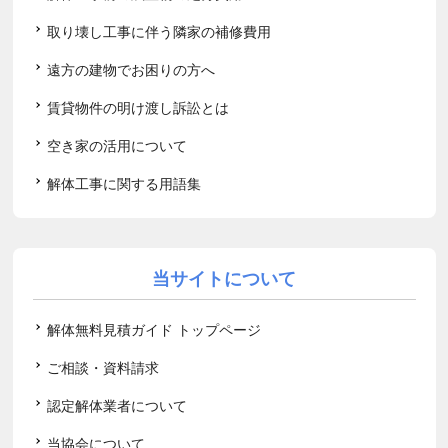
取り壊し工事に伴う隣家の補修費用
遠方の建物でお困りの方へ
賃貸物件の明け渡し訴訟とは
空き家の活用について
解体工事に関する用語集
当サイトについて
解体無料見積ガイド トップページ
ご相談・資料請求
認定解体業者について
当協会について