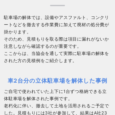
駐車場の解体では、設備やアスファルト、コンクリ
ートなどを撤去する作業費に加えて廃材の処分費が
掛かります。
そのため、見積もりを取る際は項目に漏れがないか
注意しながら確認するのが重要です。
ここからは、当協会を通して実際に駐車場の解体を
された方の見積例をご紹介します。
車2台分の立体駐車場を解体した事例
ご自宅で使われていた上下に1台ずつ格納できる立
体駐車場を解体された事例です。
老朽化に伴い、撤去して土地を活用されるご予定で
した。見積もりには3社が参加して、結果はA社23