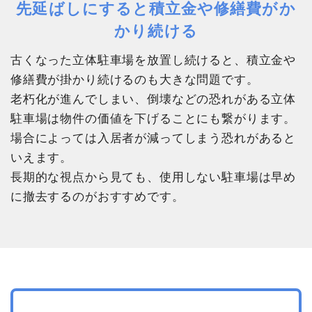
先延ばしにすると積立金や修繕費がか
かり続ける
古くなった立体駐車場を放置し続けると、積立金や
修繕費が掛かり続けるのも大きな問題です。
老朽化が進んでしまい、倒壊などの恐れがある立体
駐車場は物件の価値を下げることにも繋がります。
場合によっては入居者が減ってしまう恐れがあると
いえます。
長期的な視点から見ても、使用しない駐車場は早め
に撤去するのがおすすめです。