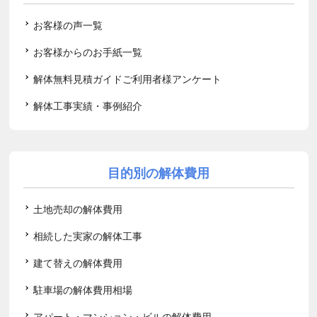
お客様の声一覧
お客様からのお手紙一覧
解体無料見積ガイドご利用者様アンケート
解体工事実績・事例紹介
目的別の解体費用
土地売却の解体費用
相続した実家の解体工事
建て替えの解体費用
駐車場の解体費用相場
アパート・マンション・ビルの解体費用