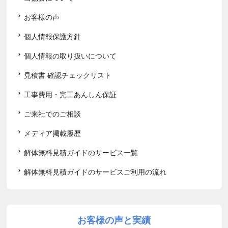
お客様の声
個人情報保護方針
個人情報の取り扱いについて
見積書 確認チェックリスト
工事費用・完工あんしん保証
ご来社でのご相談
メディア掲載履歴
解体無料見積ガイドのサービス一覧
解体無料見積ガイドのサービスご利用の流れ
お客様の声と実績