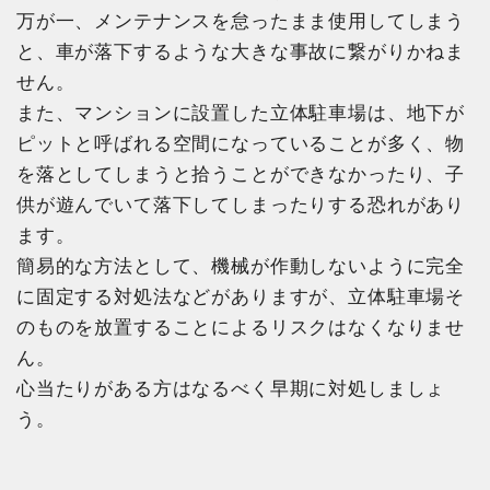
万が一、メンテナンスを怠ったまま使用してしまう
と、車が落下するような大きな事故に繋がりかねま
せん。
また、マンションに設置した立体駐車場は、地下が
ピットと呼ばれる空間になっていることが多く、物
を落としてしまうと拾うことができなかったり、子
供が遊んでいて落下してしまったりする恐れがあり
ます。
簡易的な方法として、機械が作動しないように完全
に固定する対処法などがありますが、立体駐車場そ
のものを放置することによるリスクはなくなりませ
ん。
心当たりがある方はなるべく早期に対処しましょ
う。