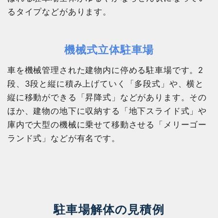
るタイプなどがあります。
機械式立体駐車場
車を機械管理された建物内に停める駐車場です。2
段、3段と縦に積み上げていく「多段式」や、横と
縦に移動ができる「昇降式」などがあります。その
ほか、建物の地下に収納する「地下スライド式」や
庫内で大型の機械に乗せて移動させる「メリーゴー
ランド式」などが有名です。
駐車場解体の見積例