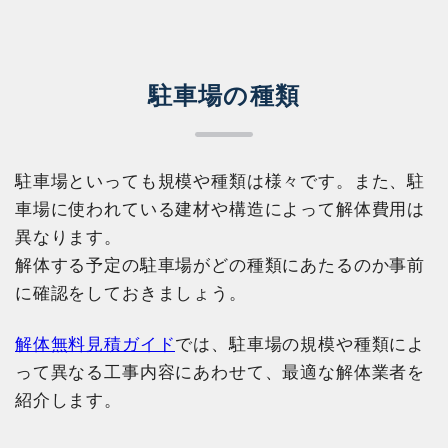
駐車場の種類
駐車場といっても規模や種類は様々です。また、駐
車場に使われている建材や構造によって解体費用は
異なります。
解体する予定の駐車場がどの種類にあたるのか事前
に確認をしておきましょう。
解体無料見積ガイド
では、駐車場の規模や種類によ
って異なる工事内容にあわせて、最適な解体業者を
紹介します。