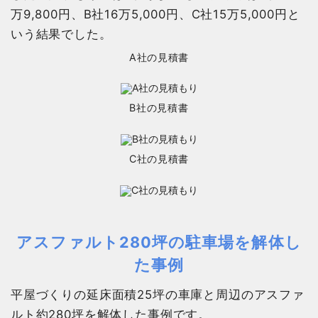
万9,800円、B社16万5,000円、C社15万5,000円と
いう結果でした。
A社の見積書
B社の見積書
C社の見積書
アスファルト280坪の駐車場を解体し
た事例
平屋づくりの延床面積25坪の車庫と周辺のアスファ
ルト約280坪を解体した事例です。