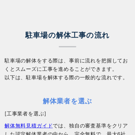
駐車場の解体工事の流れ
駐車場の解体をする際は、事前に流れを把握してお
くとスムーズに工事を進めることができます。
以下は、駐車場を解体する際の一般的な流れです。
解体業者を選ぶ
[工事業者を選ぶ]
解体無料見積ガイド
では、独自の審査基準をクリア
した認定解体業者の中から、完全無料で、最大6社