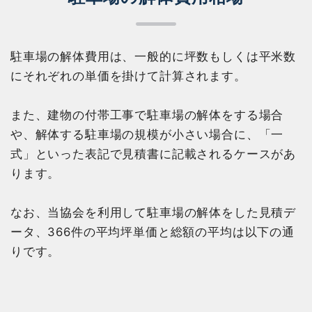
駐車場の解体費用は、一般的に坪数もしくは平米数
にそれぞれの単価を掛けて計算されます。
また、建物の付帯工事で駐車場の解体をする場合
や、解体する駐車場の規模が小さい場合に、「一
式」といった表記で見積書に記載されるケースがあ
ります。
なお、当協会を利用して駐車場の解体をした見積デ
ータ、366件の平均坪単価と総額の平均は以下の通
りです。