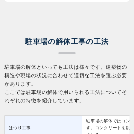
駐車場の解体工事の工法
駐車場の解体といっても工法は様々です。建築物の
構造や現場の状況に合わせて適切な工法を選ぶ必要
があります。
ここでは駐車場の解体で用いられる工法についてそ
れぞれの特徴を紹介しています。
駐車場の解体ではコン
はつり工事
す。コンクリートを削