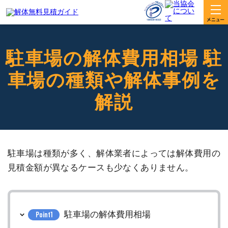
駐車場の解体費用相場 駐
車場の種類や解体事例を
解説
駐車場は種類が多く、解体業者によっては解体費用の
見積金額が異なるケースも少なくありません。
駐車場の解体費用相場
Point1