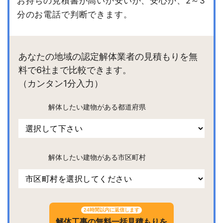
お持ちの見積書が高いか安いか、安心か、2～3
分のお電話で判断できます。
あなたの地域の認定解体業者の見積もりを無
料で6社まで比較できます。
（カンタン1分入力）
解体したい建物がある都道府県
解体したい建物がある市区町村
24時間以内に返信します
解体工事の無料一括見積もりを