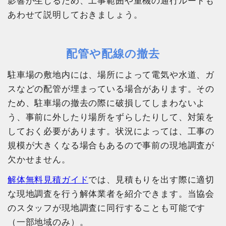
影響が生じるため、工事範囲や重機の通行ルートも
あわせて説明しておきましょう。
配管や配線の撤去
駐車場の敷地内には、場所によって電気や水道、ガ
スなどの配管が埋まっている場合があります。その
ため、駐車場の撤去の際に破損してしまわないよ
う、事前に外したり場所をずらしたりして、対策を
しておく必要があります。状況によっては、工事の
規模が大きくなる場合もあるので事前の現地調査が
欠かせません。
解体無料見積ガイド
では、見積もりを出す際に適切
な現地調査を行う解体業者を紹介できます。当協会
のスタッフが現地調査に同行することも可能です
（一部地域のみ）。