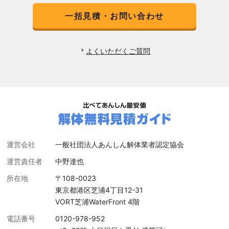
一括見積・お問い合わせ
よくいただくご質問
運営会社
一般社団法人あんしん解体業者認定協会
運営責任者
中野達也
所在地
〒108-0023
東京都港区芝浦4丁目12-31
VORT芝浦WaterFront 4階
電話番号
0120-978-952