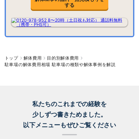
する
トップ
解体費用
目的別解体費用
駐車場の解体費用相場 駐車場の種類や解体事例を解説
私たちのこれまでの経験を
少しずつ書きためました。
以下メニューもぜひご覧ください