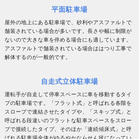
平面駐車場
屋外の地上にある駐車場で、砂利やアスファルトで
舗装されている場合が多いです。長さや幅に制限が
ないので大きな車を停める場合にも適しています。
アスファルトで舗装されている場合ははつり工事で
解体するのが一般的です。
自走式立体駐車場
運転手が自走して停車スペースに車を移動するタイ
プの駐車場です。「フラット式」と呼ばれる各階を
スロープで連結させたタイプや、「スキップ式」と
呼ばれる段違いのフラットな駐車スペースをスロー
プで接続したタイプ、そのほか「連続傾床式」と呼
ばれる駐車場全体がゆるやかならせん状になってい