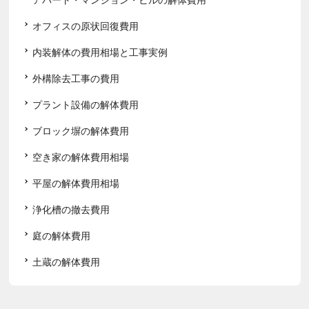
オフィスの原状回復費用
内装解体の費用相場と工事実例
外構除去工事の費用
プラント設備の解体費用
ブロック塀の解体費用
空き家の解体費用相場
平屋の解体費用相場
浄化槽の撤去費用
庭の解体費用
土蔵の解体費用