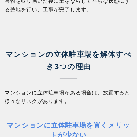
害物を取り除いた後に土をならして平らな状態にす
る整地を行い、工事が完了します。
マンションの立体駐車場を解体すべ
き3つの理由
マンションに立体駐車場がある場合は、放置すると
様々なリスクがあります。
マンションに立体駐車場を置くメリッ
トが少ない