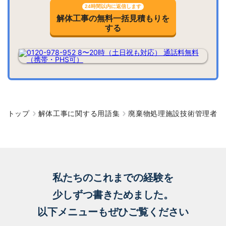
24時間以内に返信します
解体工事の無料一括見積もりを
する
トップ
解体工事に関する用語集
廃棄物処理施設技術管理者
私たちのこれまでの経験を
少しずつ書きためました。
以下メニューもぜひご覧ください