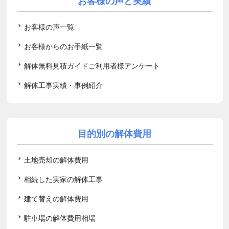
お客様の声と実績
お客様の声一覧
お客様からのお手紙一覧
解体無料見積ガイドご利用者様アンケート
解体工事実績・事例紹介
目的別の解体費用
土地売却の解体費用
相続した実家の解体工事
建て替えの解体費用
駐車場の解体費用相場