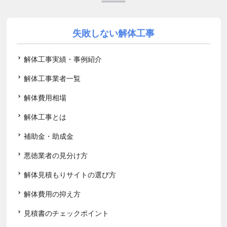
失敗しない解体工事
解体工事実績・事例紹介
解体工事業者一覧
解体費用相場
解体工事とは
補助金・助成金
悪徳業者の見分け方
解体見積もりサイトの選び方
解体費用の抑え方
見積書のチェックポイント