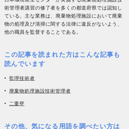
術管理者講習の修了者を多くの都道府県では認知し
ている。主な業務は、廃棄物処理施設において廃棄
物の処理及び清掃に関する法律に違反がないよう、
他の職員を監督することである。
この記事を読まれた方はこんな記事も
読んでいます
監理技術者
廃棄物処理施設技術管理者
二重壁
その他、気になる用語を調べたい方は