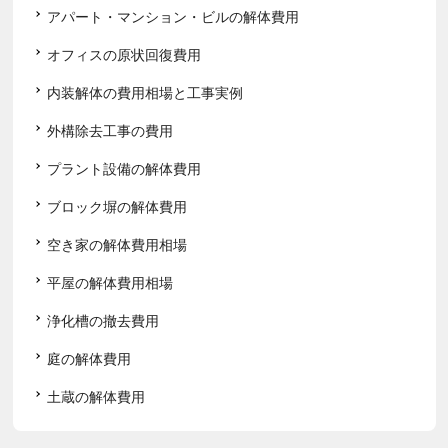
アパート・マンション・ビルの解体費用
オフィスの原状回復費用
内装解体の費用相場と工事実例
外構除去工事の費用
プラント設備の解体費用
ブロック塀の解体費用
空き家の解体費用相場
平屋の解体費用相場
浄化槽の撤去費用
庭の解体費用
土蔵の解体費用