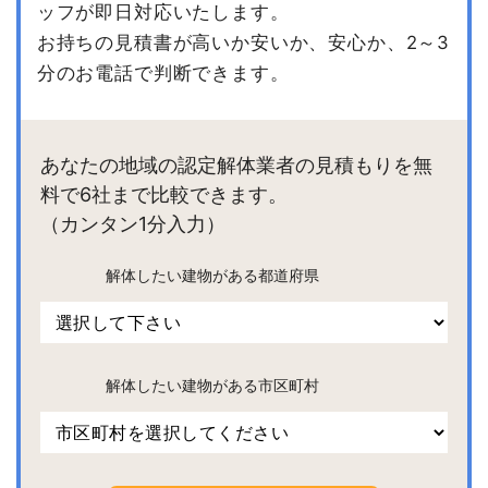
ッフが即日対応いたします。
お持ちの見積書が高いか安いか、安心か、2～3
分のお電話で判断できます。
あなたの地域の認定解体業者の見積もりを無
料で6社まで比較できます。
（カンタン1分入力）
解体したい建物がある都道府県
解体したい建物がある市区町村