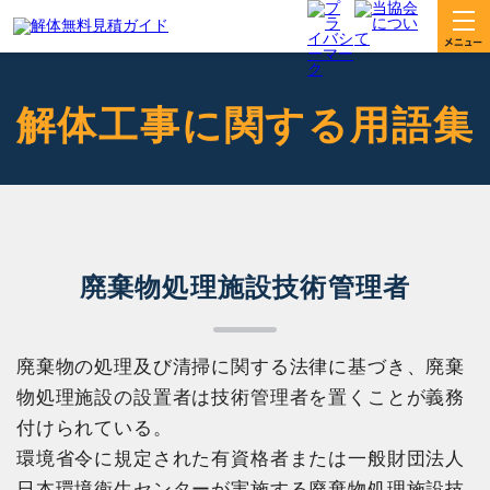
解体工事に関する用語集
廃棄物処理施設技術管理者
廃棄物の処理及び清掃に関する法律に基づき、廃棄
物処理施設の設置者は技術管理者を置くことが義務
付けられている。
環境省令に規定された有資格者または一般財団法人
日本環境衛生センターが実施する廃棄物処理施設技