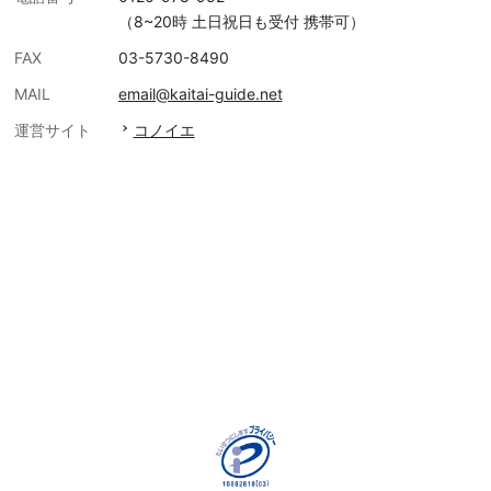
（8~20時 土日祝日も受付 携帯可）
FAX
03-5730-8490
MAIL
email@kaitai-guide.net
運営サイト
コノイエ