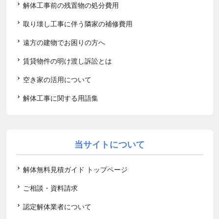
解体工事前の残置物の処分費用
取り壊し工事に伴う隣家の補修費用
遠方の建物でお困りの方へ
賃貸物件の明け渡し訴訟とは
空き家の活用について
解体工事に関する用語集
当サイトについて
解体無料見積ガイド トップページ
ご相談・資料請求
認定解体業者について