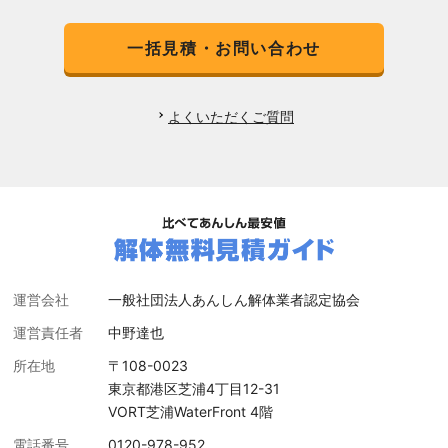
一括見積・お問い合わせ
よくいただくご質問
運営会社
一般社団法人あんしん解体業者認定協会
運営責任者
中野達也
所在地
〒108-0023
東京都港区芝浦4丁目12-31
VORT芝浦WaterFront 4階
電話番号
0120-978-952