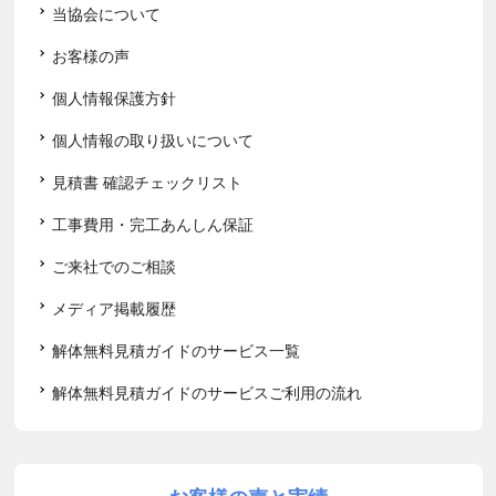
当協会について
お客様の声
個人情報保護方針
個人情報の取り扱いについて
見積書 確認チェックリスト
工事費用・完工あんしん保証
ご来社でのご相談
メディア掲載履歴
解体無料見積ガイドのサービス一覧
解体無料見積ガイドのサービスご利用の流れ