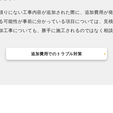
積りにない工事内容が追加された際に、追加費用が
る可能性が事前に分かっている項目については、見
加工事についても、勝手に施工されるのではなく相
追加費用でのトラブル対策