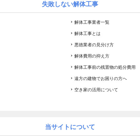
失敗しない解体工事
解体工事業者一覧
解体工事とは
悪徳業者の見分け方
解体費用の抑え方
解体工事前の残置物の処分費用
遠方の建物でお困りの方へ
空き家の活用について
当サイトについて