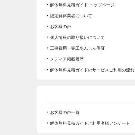
解体無料見積ガイド トップページ
認定解体業者について
お客様の声
個人情報の取り扱いについて
工事費用・完工あんしん保証
メディア掲載履歴
解体無料見積ガイドのサービスご利用の流れ
お客様の声一覧
解体無料見積ガイドご利用者様アンケート