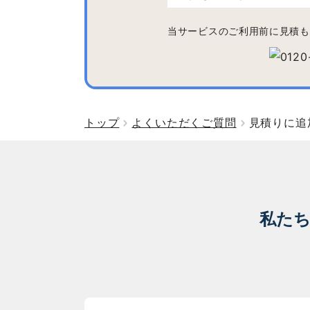
当サービスのご利用前に見積も
トップ
よくいただくご質問
見積りに追
私た