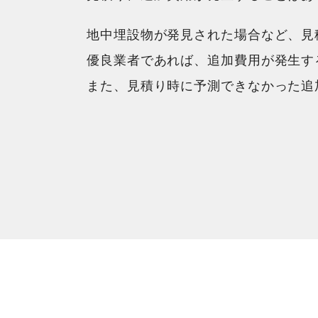
地中埋設物が発見された場合など、見
優良業者であれば、追加費用が発生す
また、見積り時に予測できなかった追