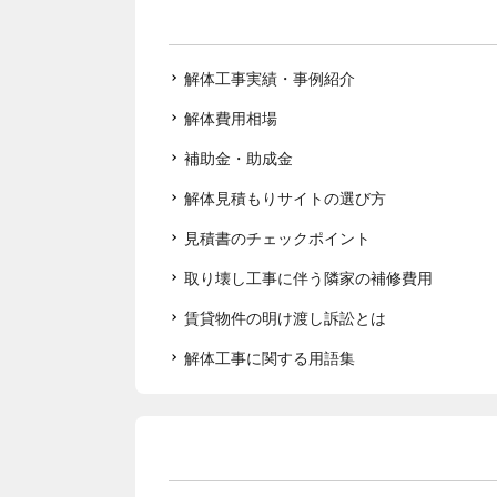
解体工事実績・事例紹介
解体費用相場
補助金・助成金
解体見積もりサイトの選び方
見積書のチェックポイント
取り壊し工事に伴う隣家の補修費用
賃貸物件の明け渡し訴訟とは
解体工事に関する用語集