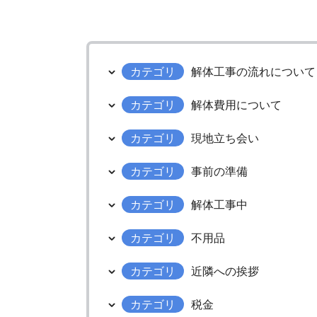
カテゴリ
解体工事の流れについて
カテゴリ
解体費用について
カテゴリ
現地立ち会い
カテゴリ
事前の準備
カテゴリ
解体工事中
カテゴリ
不用品
カテゴリ
近隣への挨拶
カテゴリ
税金