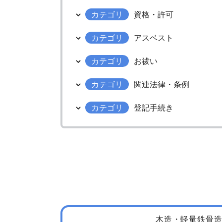
カテゴリ
資格・許可
カテゴリ
アスベスト
カテゴリ
お祓い
カテゴリ
関連法律・条例
カテゴリ
登記手続き
木造・軽量鉄骨造