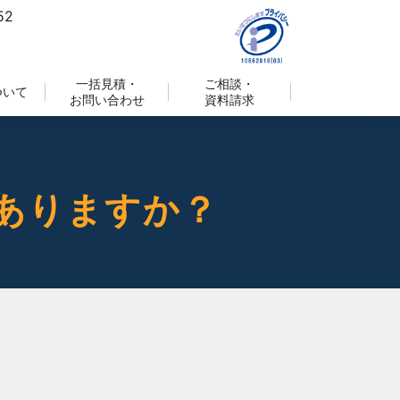
一括見積・
ご相談・
ついて
お問い合わせ
資料請求
ありますか？