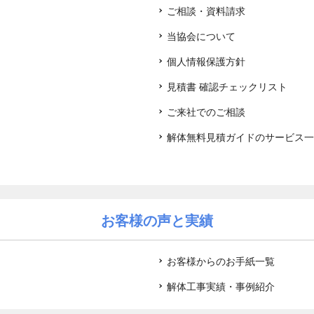
ご相談・資料請求
当協会について
個人情報保護方針
見積書 確認チェックリスト
ご来社でのご相談
解体無料見積ガイドのサービス一
お客様の声と実績
お客様からのお手紙一覧
解体工事実績・事例紹介