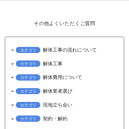
その他よくいただくご質問
解体工事の流れについて
カテゴリ
解体工事
カテゴリ
解体費用について
カテゴリ
解体業者選び
カテゴリ
現地立ち会い
カテゴリ
契約・解約
カテゴリ