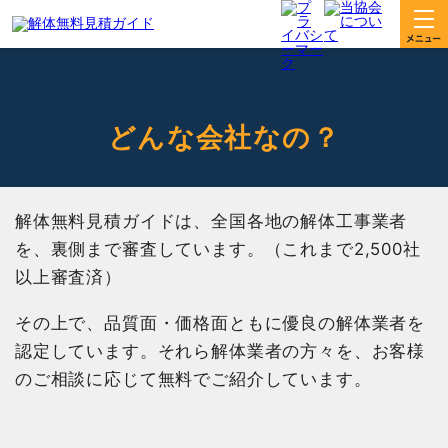
どんな会社なの？
解体無料見積ガイドは、全国各地の解体工事業者
を、裏側まで審査しています。（これまで2,500社
以上審査済）
その上で、品質面・価格面ともに優良の解体業者を
認定しています。それら解体業者の方々を、お客様
のご相談に応じて無料でご紹介しています。