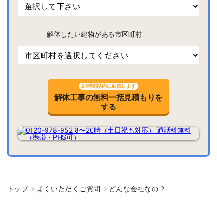
解体したい建物がある市区町村
24時間以内に返信します
解体工事の無料一括見積もりを
する
トップ
よくいただくご質問
どんな会社なの？