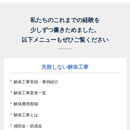
私たちのこれまでの経験を
少しずつ書きためました。
以下メニューもぜひご覧ください
失敗しない解体工事
解体工事実績・事例紹介
解体工事業者一覧
解体費用相場
解体工事とは
補助金・助成金