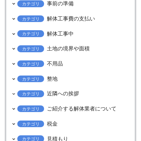
事前の準備
カテゴリ
解体工事費の支払い
カテゴリ
解体工事中
カテゴリ
土地の境界や面積
カテゴリ
不用品
カテゴリ
整地
カテゴリ
近隣への挨拶
カテゴリ
ご紹介する解体業者について
カテゴリ
税金
カテゴリ
見積もり
カテゴリ