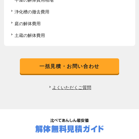
浄化槽の撤去費用
庭の解体費用
土蔵の解体費用
一括見積・お問い合わせ
よくいただくご質問