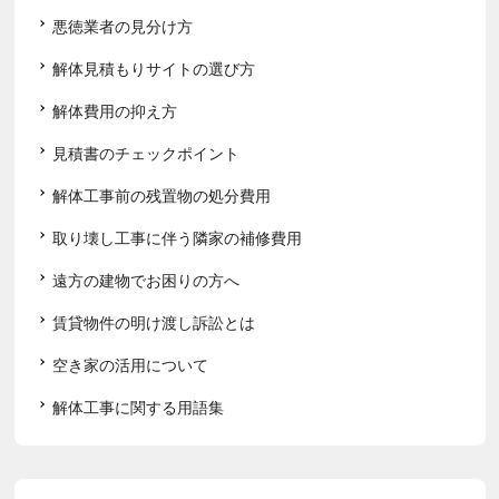
悪徳業者の見分け方
解体見積もりサイトの選び方
解体費用の抑え方
見積書のチェックポイント
解体工事前の残置物の処分費用
取り壊し工事に伴う隣家の補修費用
遠方の建物でお困りの方へ
賃貸物件の明け渡し訴訟とは
空き家の活用について
解体工事に関する用語集