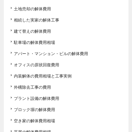
土地売却の解体費用
相続した実家の解体工事
建て替えの解体費用
駐車場の解体費用相場
アパート・マンション・ビルの解体費用
オフィスの原状回復費用
内装解体の費用相場と工事実例
外構除去工事の費用
プラント設備の解体費用
ブロック塀の解体費用
空き家の解体費用相場
平屋の解体費用相場