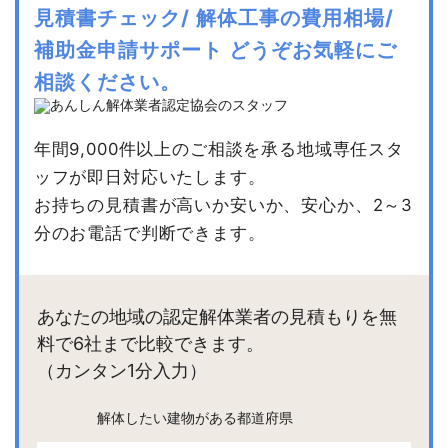
見積書チェック/
解体工事の費用相場/
補助金申請サポート
どうぞお気軽にご
相談ください。
年間9,000件以上のご相談を承る地域専任スタ
ッフが即日対応いたします。
お持ちの見積書が高いか安いか、安心か、2～3
分のお電話で判断できます。
あなたの地域の認定解体業者の見積もりを無
料で6社まで比較できます。
（カンタン1分入力）
解体したい建物がある都道府県