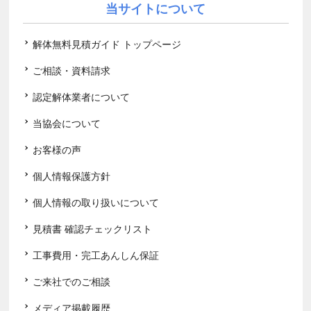
当サイトについて
解体無料見積ガイド トップページ
ご相談・資料請求
認定解体業者について
当協会について
お客様の声
個人情報保護方針
個人情報の取り扱いについて
見積書 確認チェックリスト
工事費用・完工あんしん保証
ご来社でのご相談
メディア掲載履歴