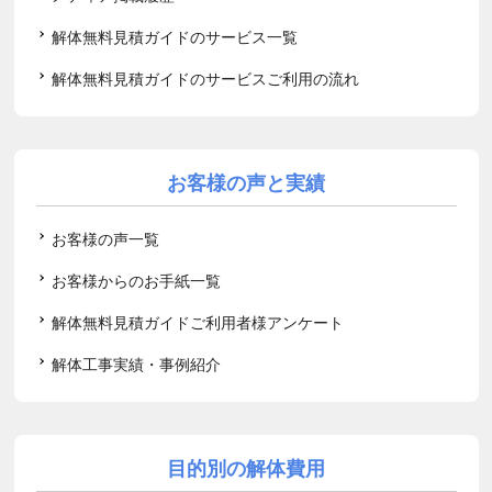
解体無料見積ガイドのサービス一覧
解体無料見積ガイドのサービスご利用の流れ
お客様の声と実績
お客様の声一覧
お客様からのお手紙一覧
解体無料見積ガイドご利用者様アンケート
解体工事実績・事例紹介
目的別の解体費用