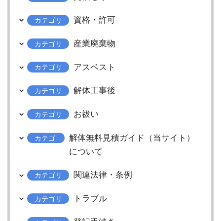
資格・許可
カテゴリ
産業廃棄物
カテゴリ
アスベスト
カテゴリ
解体工事後
カテゴリ
お祓い
カテゴリ
解体無料見積ガイド（当サイト）
カテゴ
リ
について
関連法律・条例
カテゴリ
トラブル
カテゴリ