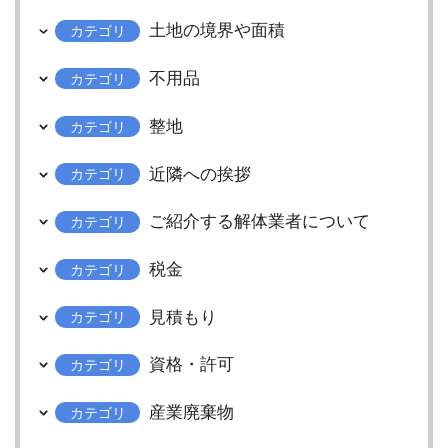
土地の境界や面積
カテゴリ
不用品
カテゴリ
整地
カテゴリ
近隣への挨拶
カテゴリ
ご紹介する解体業者について
カテゴリ
税金
カテゴリ
見積もり
カテゴリ
資格・許可
カテゴリ
産業廃棄物
カテゴリ