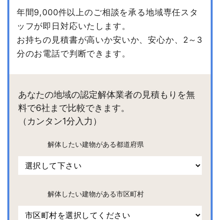
年間9,000件以上のご相談を承る地域専任スタ
ッフが即日対応いたします。
お持ちの見積書が高いか安いか、安心か、2～3
分のお電話で判断できます。
あなたの地域の認定解体業者の見積もりを無
料で6社まで比較できます。
（カンタン1分入力）
解体したい建物がある都道府県
解体したい建物がある市区町村