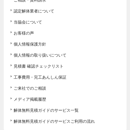
認定解体業者について
当協会について
お客様の声
個人情報保護方針
個人情報の取り扱いについて
見積書 確認チェックリスト
工事費用・完工あんしん保証
ご来社でのご相談
メディア掲載履歴
解体無料見積ガイドのサービス一覧
解体無料見積ガイドのサービスご利用の流れ