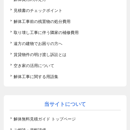
見積書のチェックポイント
解体工事前の残置物の処分費用
取り壊し工事に伴う隣家の補修費用
遠方の建物でお困りの方へ
賃貸物件の明け渡し訴訟とは
空き家の活用について
解体工事に関する用語集
当サイトについて
解体無料見積ガイド トップページ
ご相談・資料請求