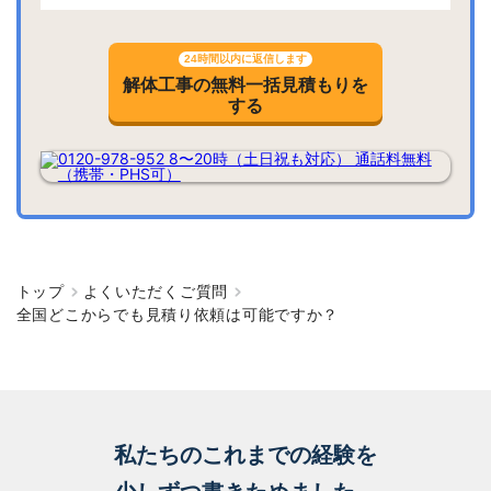
24時間以内に返信します
解体工事の無料一括見積もりを
する
トップ
よくいただくご質問
全国どこからでも見積り依頼は可能ですか？
私たちのこれまでの経験を