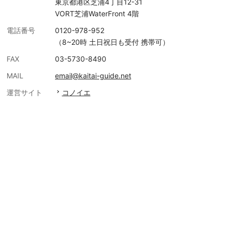
東京都港区芝浦4丁目12-31
VORT芝浦WaterFront 4階
電話番号
0120-978-952
（8~20時 土日祝日も受付 携帯可）
FAX
03-5730-8490
MAIL
email@kaitai-guide.net
運営サイト
コノイエ