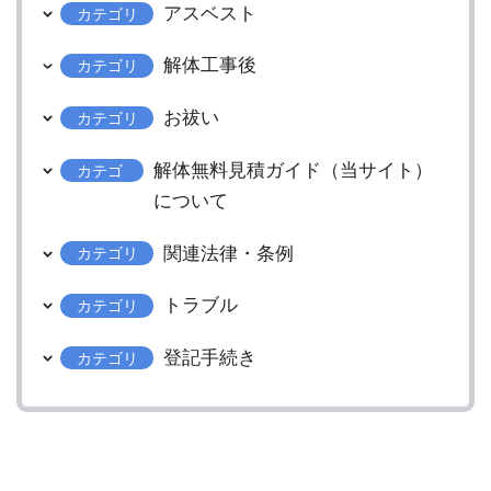
アスベスト
カテゴリ
解体工事後
カテゴリ
お祓い
カテゴリ
解体無料見積ガイド（当サイト）
カテゴ
リ
について
関連法律・条例
カテゴリ
トラブル
カテゴリ
登記手続き
カテゴリ