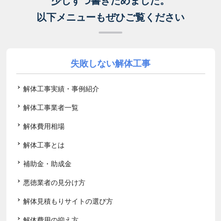
少しずつ書きためました。
以下メニューもぜひご覧ください
失敗しない解体工事
解体工事実績・事例紹介
解体工事業者一覧
解体費用相場
解体工事とは
補助金・助成金
悪徳業者の見分け方
解体見積もりサイトの選び方
解体費用の抑え方