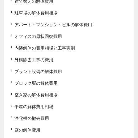
建て替えの解体費用
駐車場の解体費用相場
アパート・マンション・ビルの解体費用
オフィスの原状回復費用
内装解体の費用相場と工事実例
外構除去工事の費用
プラント設備の解体費用
ブロック塀の解体費用
空き家の解体費用相場
平屋の解体費用相場
浄化槽の撤去費用
庭の解体費用