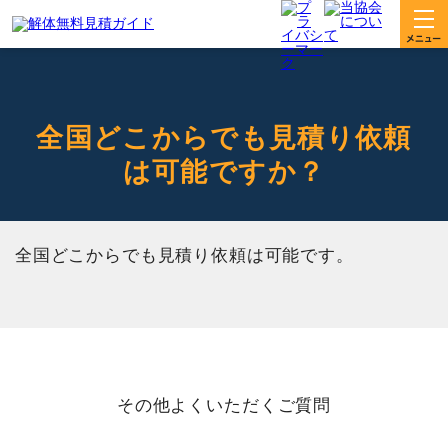
全国どこからでも見積り依頼
は可能ですか？
全国どこからでも見積り依頼は可能です。
その他よくいただくご質問