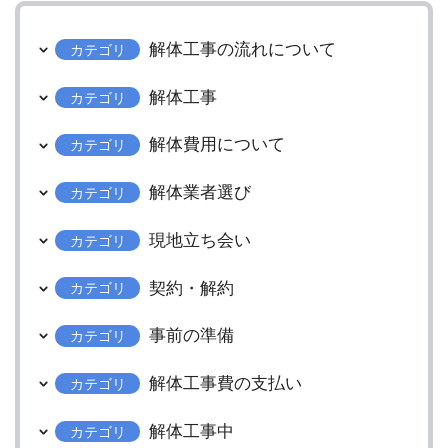
解体工事の流れについて
カテゴリ
解体工事
カテゴリ
解体費用について
カテゴリ
解体業者選び
カテゴリ
現地立ち会い
カテゴリ
契約・解約
カテゴリ
事前の準備
カテゴリ
解体工事費の支払い
カテゴリ
解体工事中
カテゴリ