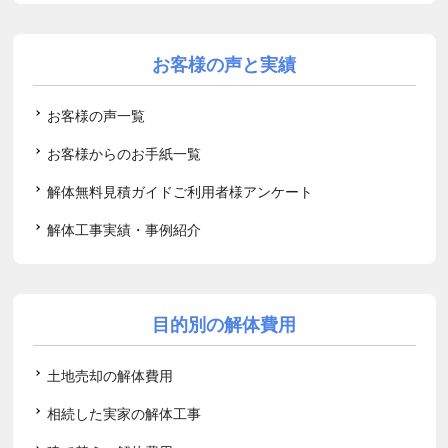
お客様の声と実績
お客様の声一覧
お客様からのお手紙一覧
解体無料見積ガイドご利用者様アンケート
解体工事実績・事例紹介
目的別の解体費用
土地売却の解体費用
相続した実家の解体工事