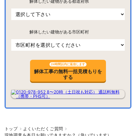
解体したい建物がある都道府県
解体したい建物がある市区町村
24時間以内に返信します
解体工事の無料一括見積もりを
する
トップ
よくいただくご質問
現地調査を本日お願いできますか？（急いでいます）