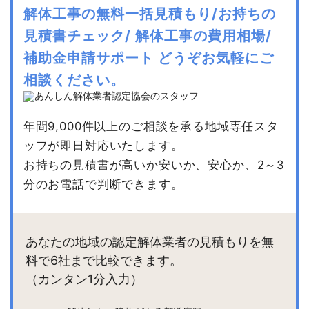
解体工事の無料一括見積もり/お持ちの
見積書チェック/
解体工事の費用相場/
補助金申請サポート
どうぞお気軽にご
相談ください。
年間9,000件以上のご相談を承る地域専任スタ
ッフが即日対応いたします。
お持ちの見積書が高いか安いか、安心か、2～3
分のお電話で判断できます。
あなたの地域の認定解体業者の見積もりを無
料で6社まで比較できます。
（カンタン1分入力）