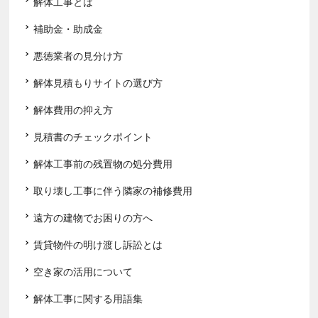
解体工事とは
補助金・助成金
悪徳業者の見分け方
解体見積もりサイトの選び方
解体費用の抑え方
見積書のチェックポイント
解体工事前の残置物の処分費用
取り壊し工事に伴う隣家の補修費用
遠方の建物でお困りの方へ
賃貸物件の明け渡し訴訟とは
空き家の活用について
解体工事に関する用語集