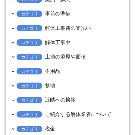
事前の準備
カテゴリ
解体工事費の支払い
カテゴリ
解体工事中
カテゴリ
土地の境界や面積
カテゴリ
不用品
カテゴリ
整地
カテゴリ
近隣への挨拶
カテゴリ
ご紹介する解体業者について
カテゴリ
税金
カテゴリ