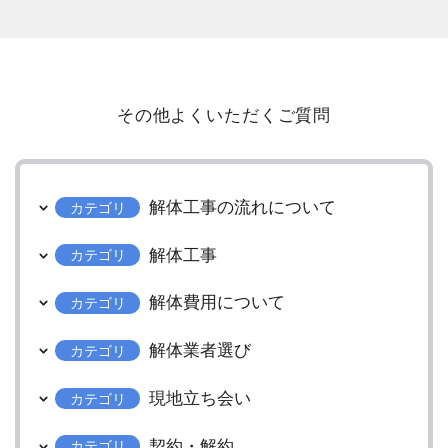
その他よくいただくご質問
解体工事の流れについて
カテゴリ
解体工事
カテゴリ
解体費用について
カテゴリ
解体業者選び
カテゴリ
現地立ち会い
カテゴリ
契約・解約
カテゴリ