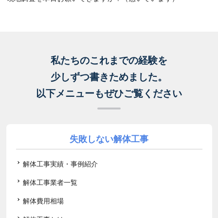
私たちのこれまでの経験を
少しずつ書きためました。
以下メニューもぜひご覧ください
失敗しない解体工事
解体工事実績・事例紹介
解体工事業者一覧
解体費用相場