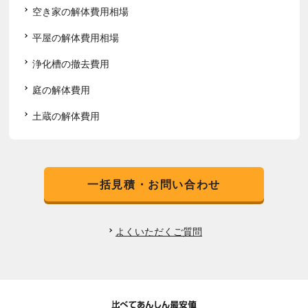
空き家の解体費用相場
平屋の解体費用相場
浄化槽の撤去費用
庭の解体費用
土蔵の解体費用
一括見積・お問い合わせ
よくいただくご質問