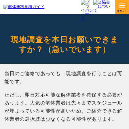
現地調査を本日お願いできま
すか？（急いでいます）
当日のご連絡であっても、現地調査を行うことは可
能です。
ただし、即日対応可能な解体業者を確保する必要が
あります。人気の解体業者は先々までスケジュール
が埋まっている可能性が高いため、ご紹介できる解
体業者の選択肢は少なくなる可能性があります。