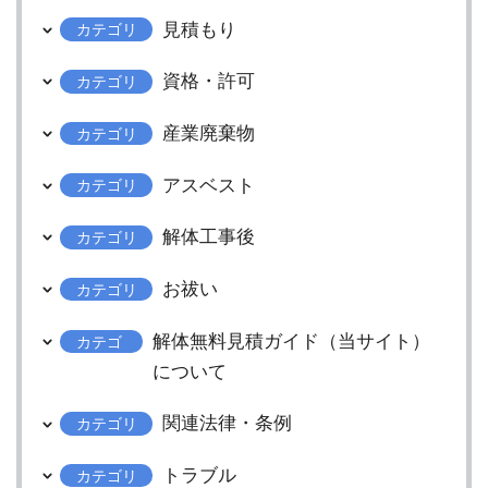
見積もり
カテゴリ
資格・許可
カテゴリ
産業廃棄物
カテゴリ
アスベスト
カテゴリ
解体工事後
カテゴリ
お祓い
カテゴリ
解体無料見積ガイド（当サイト）
カテゴ
リ
について
関連法律・条例
カテゴリ
トラブル
カテゴリ