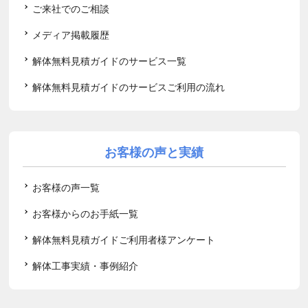
ご来社でのご相談
メディア掲載履歴
解体無料見積ガイドのサービス一覧
解体無料見積ガイドのサービスご利用の流れ
お客様の声と実績
お客様の声一覧
お客様からのお手紙一覧
解体無料見積ガイドご利用者様アンケート
解体工事実績・事例紹介