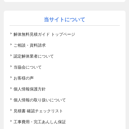
当サイトについて
解体無料見積ガイド トップページ
ご相談・資料請求
認定解体業者について
当協会について
お客様の声
個人情報保護方針
個人情報の取り扱いについて
見積書 確認チェックリスト
工事費用・完工あんしん保証