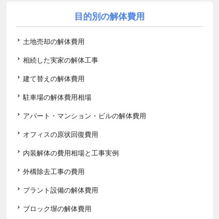
目的別の解体費用
土地売却の解体費用
相続した実家の解体工事
建て替えの解体費用
駐車場の解体費用相場
アパート・マンション・ビルの解体費用
オフィスの原状回復費用
内装解体の費用相場と工事実例
外構除去工事の費用
プラント設備の解体費用
ブロック塀の解体費用