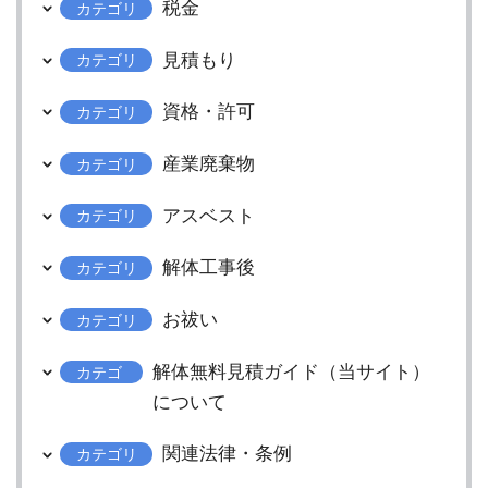
税金
カテゴリ
見積もり
カテゴリ
資格・許可
カテゴリ
産業廃棄物
カテゴリ
アスベスト
カテゴリ
解体工事後
カテゴリ
お祓い
カテゴリ
解体無料見積ガイド（当サイト）
カテゴ
リ
について
関連法律・条例
カテゴリ