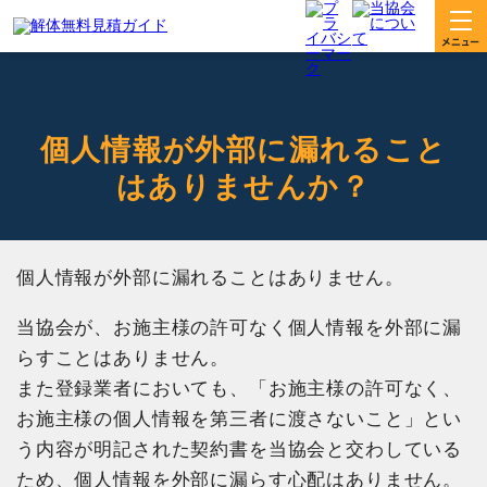
個人情報が外部に漏れること
はありませんか？
個人情報が外部に漏れることはありません。
当協会が、お施主様の許可なく個人情報を外部に漏
らすことはありません。
また登録業者においても、「お施主様の許可なく、
お施主様の個人情報を第三者に渡さないこと」とい
う内容が明記された契約書を当協会と交わしている
ため、個人情報を外部に漏らす心配はありません。