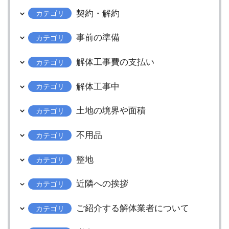
契約・解約
カテゴリ
事前の準備
カテゴリ
解体工事費の支払い
カテゴリ
解体工事中
カテゴリ
土地の境界や面積
カテゴリ
不用品
カテゴリ
整地
カテゴリ
近隣への挨拶
カテゴリ
ご紹介する解体業者について
カテゴリ