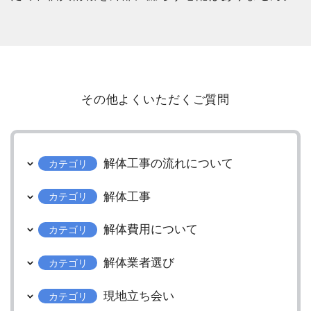
その他よくいただくご質問
解体工事の流れについて
カテゴリ
解体工事
カテゴリ
解体費用について
カテゴリ
解体業者選び
カテゴリ
現地立ち会い
カテゴリ