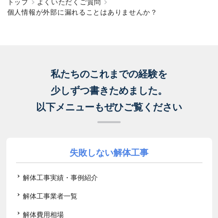
トップ
よくいただくご質問
個人情報が外部に漏れることはありませんか？
私たちのこれまでの経験を
少しずつ書きためました。
以下メニューもぜひご覧ください
失敗しない解体工事
解体工事実績・事例紹介
解体工事業者一覧
解体費用相場