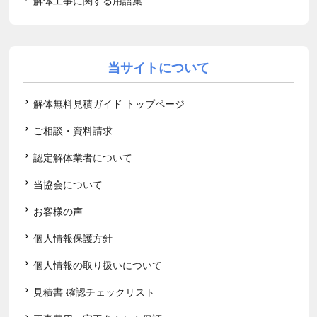
解体工事に関する用語集
当サイトについて
解体無料見積ガイド トップページ
ご相談・資料請求
認定解体業者について
当協会について
お客様の声
個人情報保護方針
個人情報の取り扱いについて
見積書 確認チェックリスト