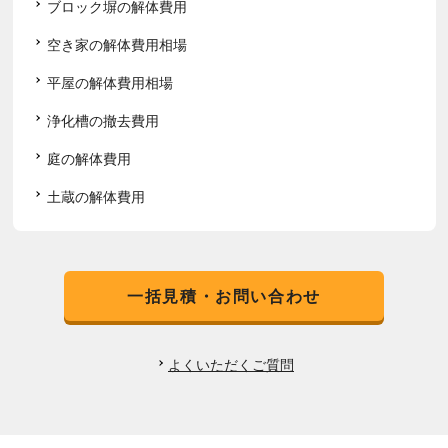
ブロック塀の解体費用
空き家の解体費用相場
平屋の解体費用相場
浄化槽の撤去費用
庭の解体費用
土蔵の解体費用
一括見積・お問い合わせ
よくいただくご質問