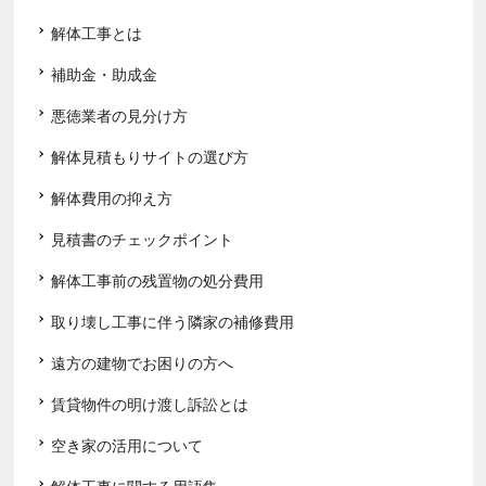
解体工事とは
補助金・助成金
悪徳業者の見分け方
解体見積もりサイトの選び方
解体費用の抑え方
見積書のチェックポイント
解体工事前の残置物の処分費用
取り壊し工事に伴う隣家の補修費用
遠方の建物でお困りの方へ
賃貸物件の明け渡し訴訟とは
空き家の活用について