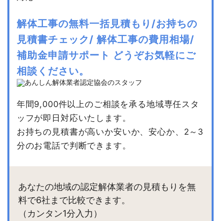
解体工事の無料一括見積もり/お持ちの
見積書チェック/
解体工事の費用相場/
補助金申請サポート
どうぞお気軽にご
相談ください。
年間9,000件以上のご相談を承る地域専任スタ
ッフが即日対応いたします。
お持ちの見積書が高いか安いか、安心か、2～3
分のお電話で判断できます。
あなたの地域の認定解体業者の見積もりを無
料で6社まで比較できます。
（カンタン1分入力）