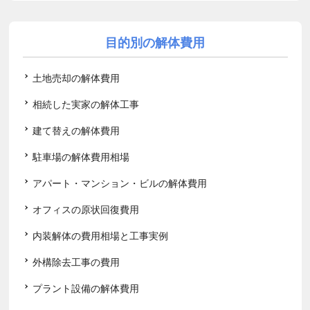
目的別の解体費用
土地売却の解体費用
相続した実家の解体工事
建て替えの解体費用
駐車場の解体費用相場
アパート・マンション・ビルの解体費用
オフィスの原状回復費用
内装解体の費用相場と工事実例
外構除去工事の費用
プラント設備の解体費用