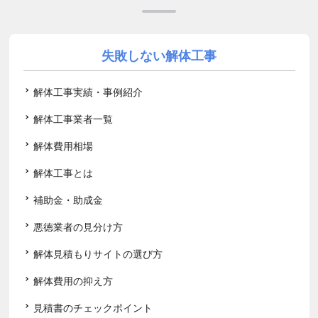
失敗しない解体工事
解体工事実績・事例紹介
解体工事業者一覧
解体費用相場
解体工事とは
補助金・助成金
悪徳業者の見分け方
解体見積もりサイトの選び方
解体費用の抑え方
見積書のチェックポイント