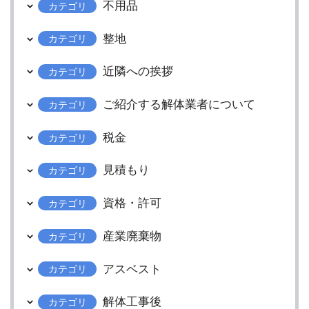
不用品
カテゴリ
整地
カテゴリ
近隣への挨拶
カテゴリ
ご紹介する解体業者について
カテゴリ
税金
カテゴリ
見積もり
カテゴリ
資格・許可
カテゴリ
産業廃棄物
カテゴリ
アスベスト
カテゴリ
解体工事後
カテゴリ