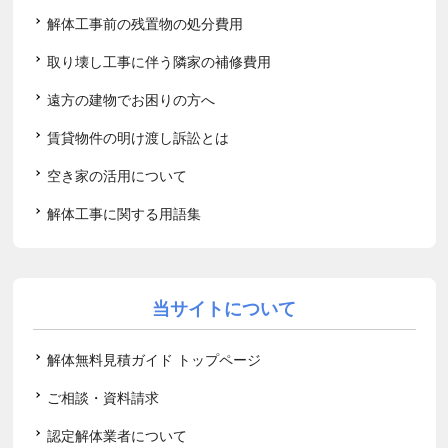
解体工事前の残置物の処分費用
取り壊し工事に伴う隣家の補修費用
遠方の建物でお困りの方へ
賃貸物件の明け渡し訴訟とは
空き家の活用について
解体工事に関する用語集
当サイトについて
解体無料見積ガイド トップページ
ご相談・資料請求
認定解体業者について