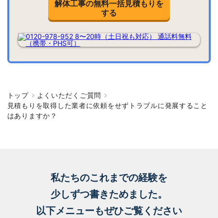
解体工事の無料一括見積もりを
する
トップ
よくいただくご質問
見積もりを取得した業者に依頼をせずトラブルに発展すること
はありますか？
私たちのこれまでの経験を
少しずつ書きためました。
以下メニューもぜひご覧ください