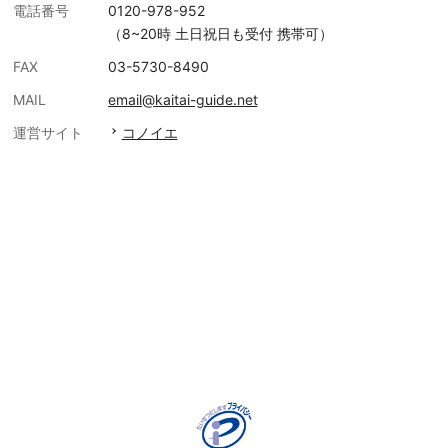
電話番号
0120-978-952
（8~20時 土日祝日も受付 携帯可）
FAX
03-5730-8490
MAIL
email@kaitai-guide.net
運営サイト
コノイエ