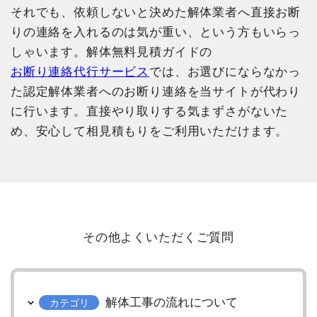
それでも、依頼しないと決めた解体業者へ直接お断
りの連絡を入れるのは気が重い、という方もいらっ
しゃいます。解体無料見積ガイドの
お断り連絡代行サービス
では、お選びにならなかっ
た認定解体業者へのお断り連絡を当サイトが代わり
に行います。直接やり取りする気まずさがないた
め、安心して相見積もりをご利用いただけます。
その他よくいただくご質問
解体工事の流れについて
カテゴリ