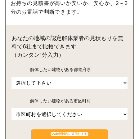
お持ちの見積書が高いか安いか、安心か、2～3
分のお電話で判断できます。
あなたの地域の認定解体業者の見積もりを無
料で6社まで比較できます。
（カンタン1分入力）
解体したい建物がある都道府県
解体したい建物がある市区町村
24時間以内に返信します