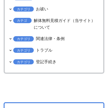
お祓い
カテゴリ
解体無料見積ガイド（当サイト）
カテゴ
リ
について
関連法律・条例
カテゴリ
トラブル
カテゴリ
登記手続き
カテゴリ