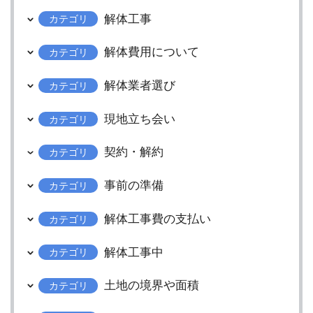
解体工事
カテゴリ
解体費用について
カテゴリ
解体業者選び
カテゴリ
現地立ち会い
カテゴリ
契約・解約
カテゴリ
事前の準備
カテゴリ
解体工事費の支払い
カテゴリ
解体工事中
カテゴリ
土地の境界や面積
カテゴリ