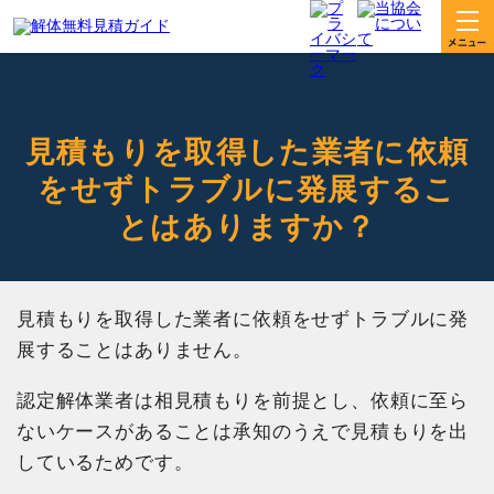
見積もりを取得した業者に依頼
をせずトラブルに発展するこ
とはありますか？
見積もりを取得した業者に依頼をせずトラブルに発
展することはありません。
認定解体業者は相見積もりを前提とし、依頼に至ら
ないケースがあることは承知のうえで見積もりを出
しているためです。