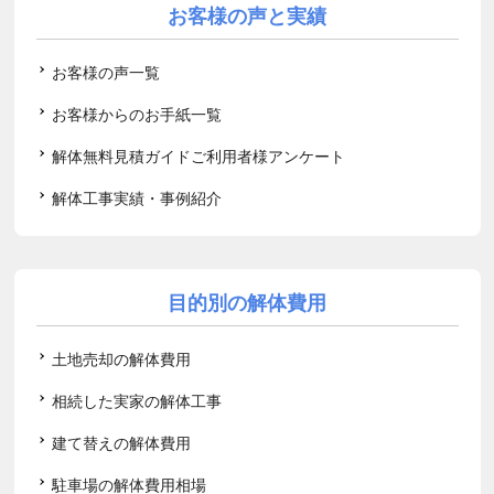
お客様の声と実績
お客様の声一覧
お客様からのお手紙一覧
解体無料見積ガイドご利用者様アンケート
解体工事実績・事例紹介
目的別の解体費用
土地売却の解体費用
相続した実家の解体工事
建て替えの解体費用
駐車場の解体費用相場