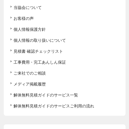
当協会について
お客様の声
個人情報保護方針
個人情報の取り扱いについて
見積書 確認チェックリスト
工事費用・完工あんしん保証
ご来社でのご相談
メディア掲載履歴
解体無料見積ガイドのサービス一覧
解体無料見積ガイドのサービスご利用の流れ