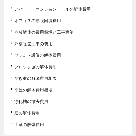
アパート・マンション・ビルの解体費用
オフィスの原状回復費用
内装解体の費用相場と工事実例
外構除去工事の費用
プラント設備の解体費用
ブロック塀の解体費用
空き家の解体費用相場
平屋の解体費用相場
浄化槽の撤去費用
庭の解体費用
土蔵の解体費用