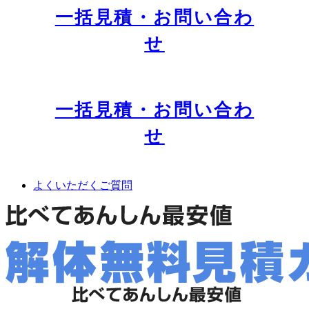
一括見積・お問い合わ
せ
一括見積・お問い合わ
せ
よくいただくご質問