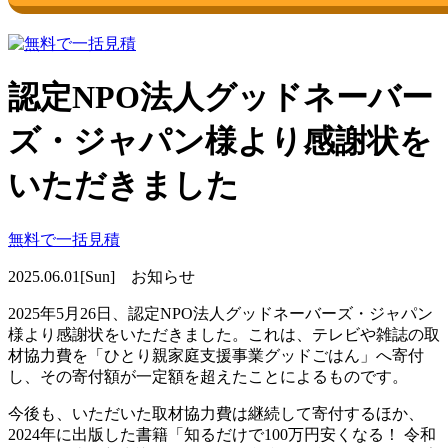
認定NPO法人グッドネーバー
ズ・ジャパン様より感謝状を
いただきました
無料で一括見積
2025.06.01[Sun] お知らせ
2025年5月26日、認定NPO法人グッドネーバーズ・ジャパン
様より感謝状をいただきました。これは、テレビや雑誌の取
材協力費を「ひとり親家庭支援事業グッドごはん」へ寄付
し、その寄付額が一定額を超えたことによるものです。
今後も、いただいた取材協力費は継続して寄付するほか、
2024年に出版した書籍「知るだけで100万円安くなる！ 令和