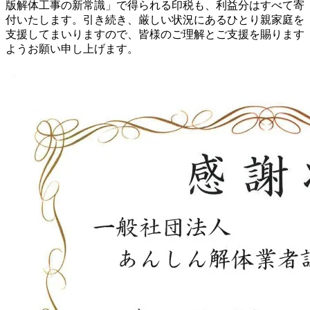
版解体工事の新常識」で得られる印税も、利益分はすべて寄
付いたします。引き続き、厳しい状況にあるひとり親家庭を
支援してまいりますので、皆様のご理解とご支援を賜ります
ようお願い申し上げます。