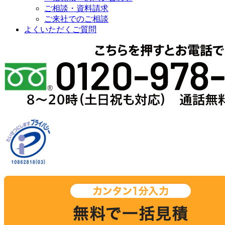
ご相談・資料請求
ご来社でのご相談
よくいただくご質問