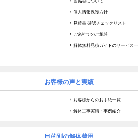
当協会について
個人情報保護方針
見積書 確認チェックリスト
ご来社でのご相談
解体無料見積ガイドのサービス一
お客様の声と実績
お客様からのお手紙一覧
解体工事実績・事例紹介
目的別の解体費用