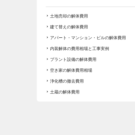
土地売却の解体費用
建て替えの解体費用
アパート・マンション・ビルの解体費用
内装解体の費用相場と工事実例
プラント設備の解体費用
空き家の解体費用相場
浄化槽の撤去費用
土蔵の解体費用