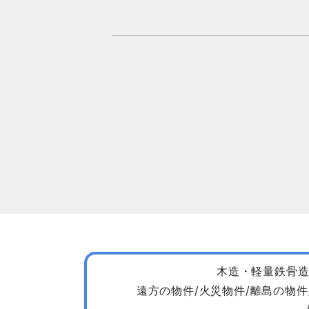
木造・軽量鉄骨造
遠方の物件/火災物件/離島の物件