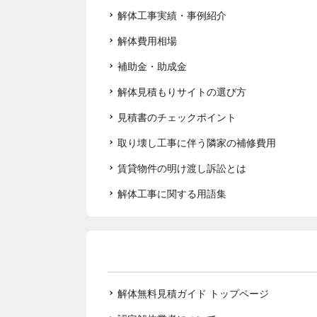
解体工事実績・事例紹介
解体費用相場
補助金・助成金
解体見積もりサイトの選び方
見積書のチェックポイント
取り壊し工事に伴う隣家の補修費用
賃貸物件の明け渡し訴訟とは
解体工事に関する用語集
解体無料見積ガイド トップページ