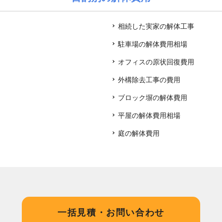
相続した実家の解体工事
駐車場の解体費用相場
オフィスの原状回復費用
外構除去工事の費用
ブロック塀の解体費用
平屋の解体費用相場
庭の解体費用
一括見積・お問い合わせ