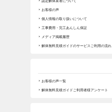
認定解体業者について
お客様の声
個人情報の取り扱いについて
工事費用・完工あんしん保証
メディア掲載履歴
解体無料見積ガイドのサービスご利用の流れ
お客様の声一覧
解体無料見積ガイドご利用者様アンケート