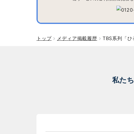
トップ
メディア掲載履歴
TBS系列「
私た