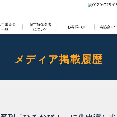
体工事業者
認定解体業者
お客様の声
当協会に
一覧
について
メディア掲載履歴