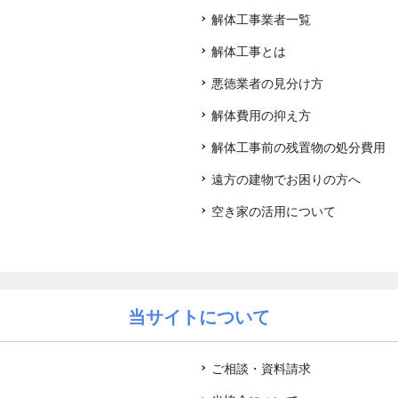
解体工事業者一覧
解体工事とは
悪徳業者の見分け方
解体費用の抑え方
解体工事前の残置物の処分費用
遠方の建物でお困りの方へ
空き家の活用について
当サイトについて
ご相談・資料請求