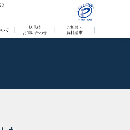
一括見積・
ご相談・
ついて
お問い合わせ
資料請求