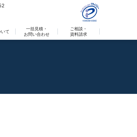
一括見積・
ご相談・
ついて
お問い合わせ
資料請求