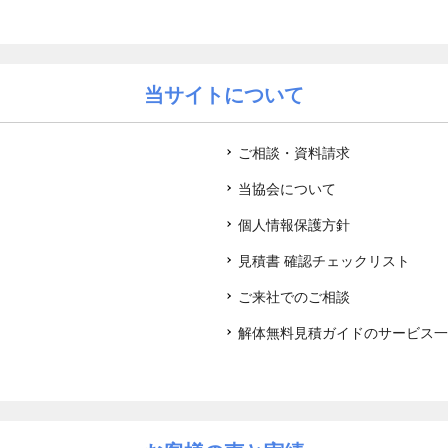
当サイトについて
ご相談・資料請求
当協会について
個人情報保護方針
見積書 確認チェックリスト
ご来社でのご相談
解体無料見積ガイドのサービス一