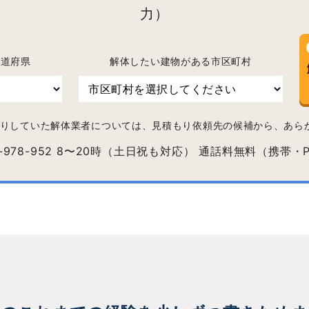
力）
都道府県
解体したい建物がある市区町村
りしていた解体業者については、見積もり依頼先の候補から、あら