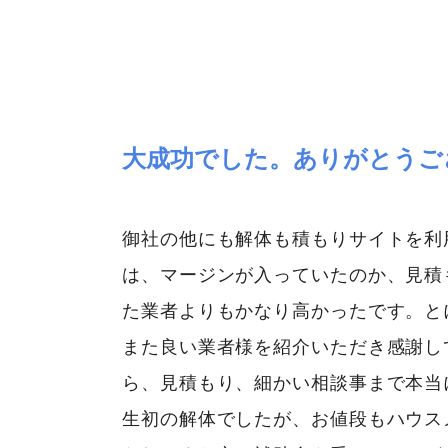
大成功でした。ありがとうご
御社の他にも解体も積もりサイトを利
は、マージンが入っていたのか、見積
た業者よりもかなり高かったです。と
また良い業者様を紹介いただき感謝し
ら、見積もり、細かい相談事まで本当
生初の解体でしたが、お値段もハウス