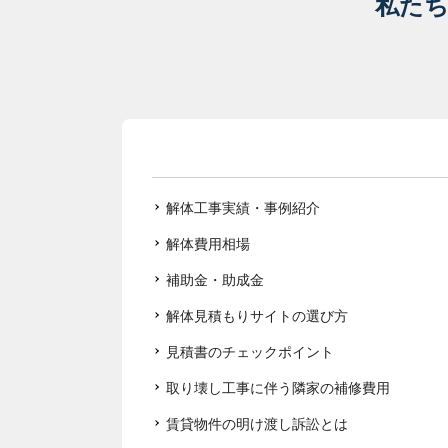
私た
解体工事実績・事例紹介
解体費用相場
補助金・助成金
解体見積もりサイトの選び方
見積書のチェックポイント
取り壊し工事に伴う隣家の補修費用
賃貸物件の明け渡し訴訟とは