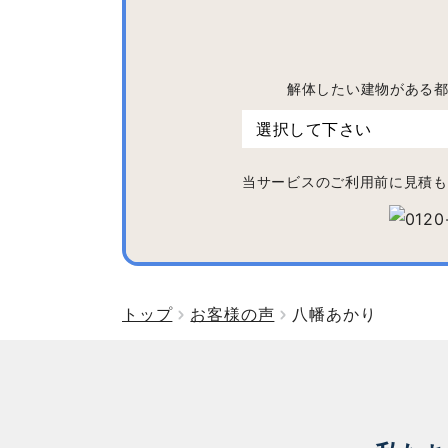
解体したい建物がある
当サービスのご利用前に見積も
トップ
お客様の声
八幡あかり