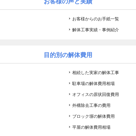
お客様の声と実績
お客様からのお手紙一覧
解体工事実績・事例紹介
目的別の解体費用
相続した実家の解体工事
駐車場の解体費用相場
オフィスの原状回復費用
外構除去工事の費用
ブロック塀の解体費用
平屋の解体費用相場