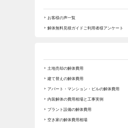
お客様の声一覧
解体無料見積ガイドご利用者様アンケート
土地売却の解体費用
建て替えの解体費用
アパート・マンション・ビルの解体費用
内装解体の費用相場と工事実例
プラント設備の解体費用
空き家の解体費用相場