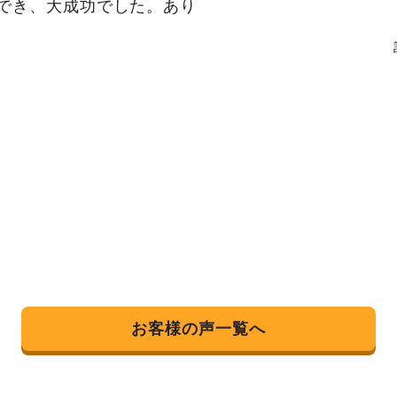
でき、大成功でした。あり
お客様の声一覧へ