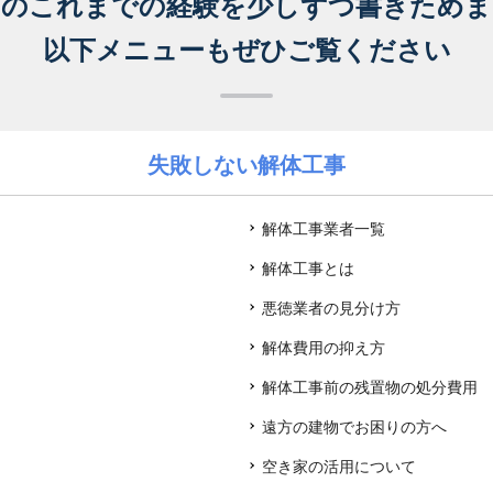
ちのこれまでの経験を
少しずつ書きためま
以下メニューもぜひご覧ください
失敗しない解体工事
解体工事業者一覧
解体工事とは
悪徳業者の見分け方
解体費用の抑え方
解体工事前の残置物の処分費用
遠方の建物でお困りの方へ
空き家の活用について