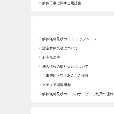
解体工事に関する用語集
解体無料見積ガイド トップページ
認定解体業者について
お客様の声
個人情報の取り扱いについて
工事費用・完工あんしん保証
メディア掲載履歴
解体無料見積ガイドのサービスご利用の流れ