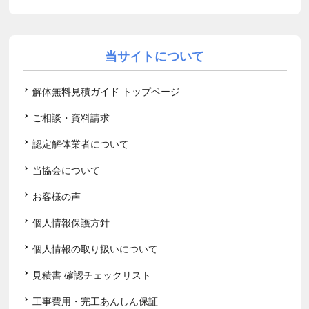
当サイトについて
解体無料見積ガイド トップページ
ご相談・資料請求
認定解体業者について
当協会について
お客様の声
個人情報保護方針
個人情報の取り扱いについて
見積書 確認チェックリスト
工事費用・完工あんしん保証