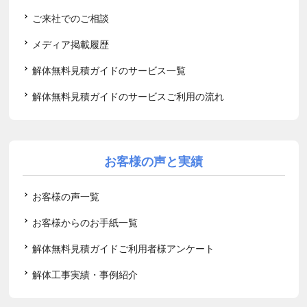
ご来社でのご相談
メディア掲載履歴
解体無料見積ガイドのサービス一覧
解体無料見積ガイドのサービスご利用の流れ
お客様の声と実績
お客様の声一覧
お客様からのお手紙一覧
解体無料見積ガイドご利用者様アンケート
解体工事実績・事例紹介