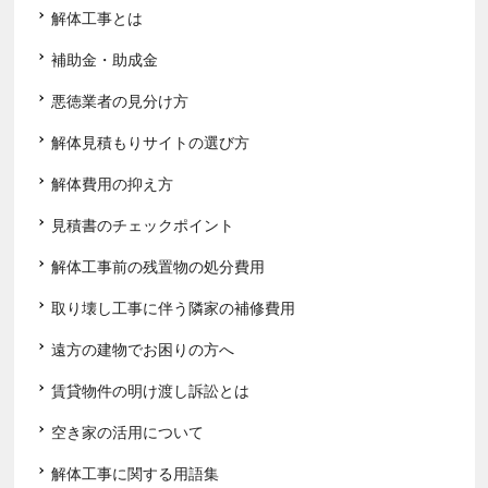
解体工事とは
補助金・助成金
悪徳業者の見分け方
解体見積もりサイトの選び方
解体費用の抑え方
見積書のチェックポイント
解体工事前の残置物の処分費用
取り壊し工事に伴う隣家の補修費用
遠方の建物でお困りの方へ
賃貸物件の明け渡し訴訟とは
空き家の活用について
解体工事に関する用語集