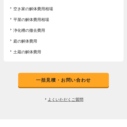
空き家の解体費用相場
平屋の解体費用相場
浄化槽の撤去費用
庭の解体費用
土蔵の解体費用
一括見積・お問い合わせ
よくいただくご質問