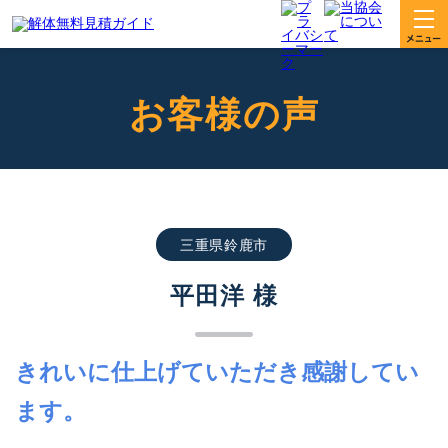
お客様の声
三重県鈴鹿市
平田洋 様
きれいに仕上げていただき感謝してい
ます。