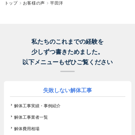
トップ
お客様の声
平田洋
私たちのこれまでの経験を
少しずつ書きためました。
以下メニューもぜひご覧ください
失敗しない解体工事
解体工事実績・事例紹介
解体工事業者一覧
解体費用相場