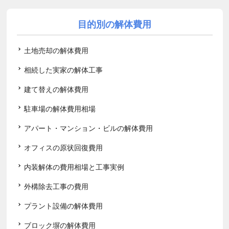
目的別の解体費用
土地売却の解体費用
相続した実家の解体工事
建て替えの解体費用
駐車場の解体費用相場
アパート・マンション・ビルの解体費用
オフィスの原状回復費用
内装解体の費用相場と工事実例
外構除去工事の費用
プラント設備の解体費用
ブロック塀の解体費用