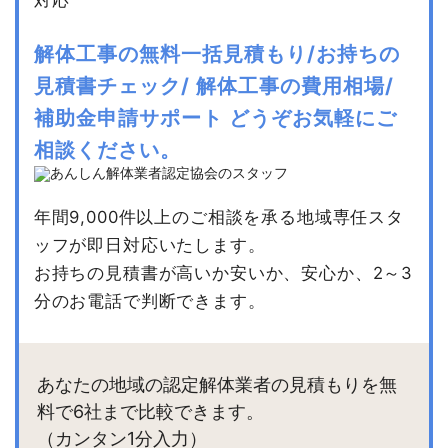
解体工事の無料一括見積もり/お持ちの
見積書チェック/
解体工事の費用相場/
補助金申請サポート
どうぞお気軽にご
相談ください。
年間9,000件以上のご相談を承る地域専任スタ
ッフが即日対応いたします。
お持ちの見積書が高いか安いか、安心か、2～3
分のお電話で判断できます。
あなたの地域の認定解体業者の見積もりを無
料で6社まで比較できます。
（カンタン1分入力）