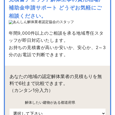
補助金申請サポート
どうぞお気軽にご
相談ください。
年間9,000件以上のご相談を承る地域専任スタ
ッフが即日対応いたします。
お持ちの見積書が高いか安いか、安心か、2～3
分のお電話で判断できます。
あなたの地域の認定解体業者の見積もりを無
料で6社まで比較できます。
（カンタン1分入力）
解体したい建物がある都道府県