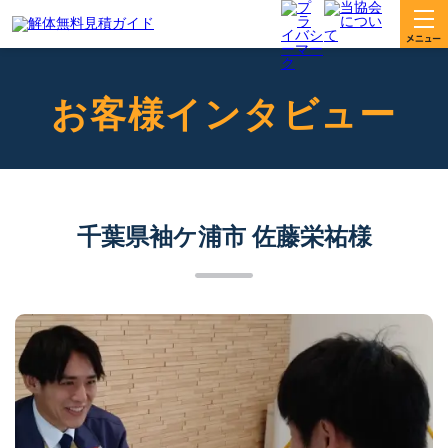
お客様インタビュー
千葉県袖ケ浦市 佐藤栄祐様