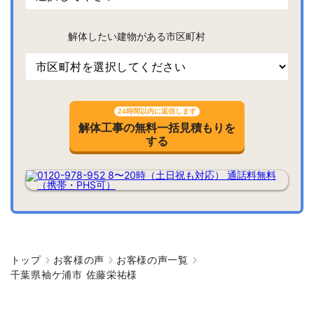
解体したい建物がある市区町村
24時間以内に返信します
解体工事の無料一括見積もりを
する
トップ
お客様の声
お客様の声一覧
千葉県袖ケ浦市 佐藤栄祐様