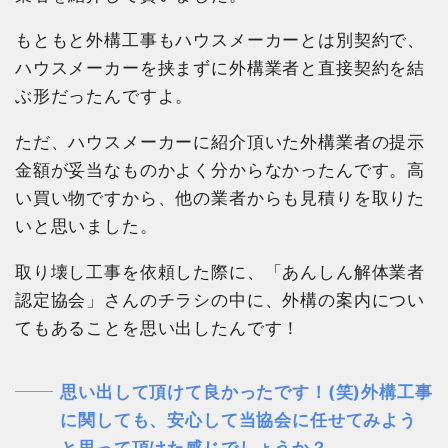
もともと外構工事もハウスメーカーとは別契約で、
ハウスメーカーを挟まずに外構業者と直接契約を結
ぶ形だったんですよ。
ただ、ハウスメーカーに紹介頂いた外構業者の提示
金額が妥当なものかよく分からなかったんです。高
い買い物ですから、他の業者からも見積りを取りた
いと思いました。
取り壊し工事を依頼した際に、「あんしん解体業者
認定協会」さんのチラシの中に、外構の案内につい
てもあることを思い出したんです！
思い出して頂けて良かったです！(笑)外構工事
に関しても、安心して当協会に任せてみよう
と思って頂けた感じでしょうか？