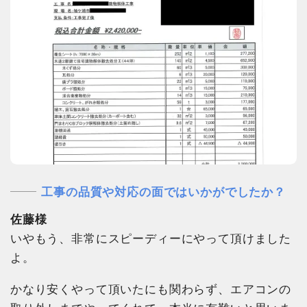
工事の品質や対応の面ではいかがでしたか？
佐藤様
いやもう、非常にスピーディーにやって頂けました
よ。
かなり安くやって頂いたにも関わらず、エアコンの