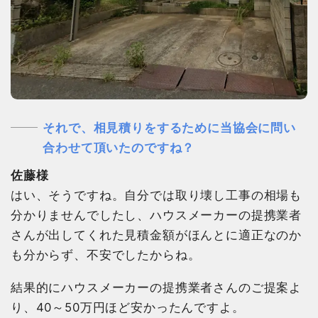
それで、相見積りをするために当協会に問い
合わせて頂いたのですね？
佐藤様
はい、そうですね。自分では取り壊し工事の相場も
分かりませんでしたし、ハウスメーカーの提携業者
さんが出してくれた見積金額がほんとに適正なのか
も分からず、不安でしたからね。
結果的にハウスメーカーの提携業者さんのご提案よ
り、40～50万円ほど安かったんですよ。