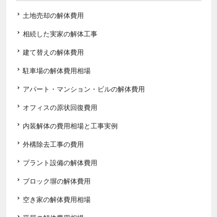
土地売却の解体費用
相続した実家の解体工事
建て替えの解体費用
駐車場の解体費用相場
アパート・マンション・ビルの解体費用
オフィスの原状回復費用
内装解体の費用相場と工事実例
外構除去工事の費用
プラント設備の解体費用
ブロック塀の解体費用
空き家の解体費用相場