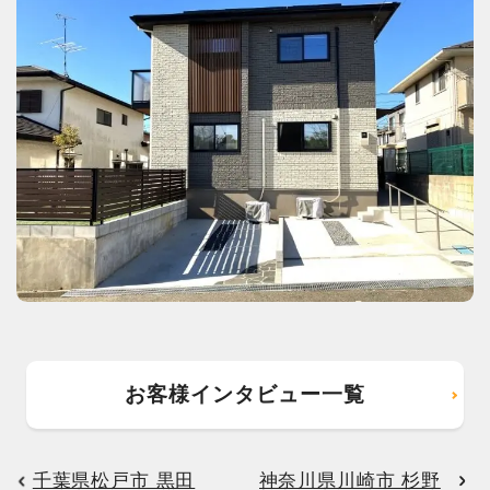
お客様インタビュー一覧
千葉県松戸市 黒田
神奈川県川崎市 杉野