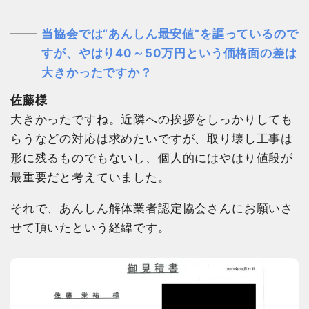
当協会では“あんしん最安値”を謳っているので
すが、やはり40～50万円という価格面の差は
大きかったですか？
佐藤様
大きかったですね。近隣への挨拶をしっかりしても
らうなどの対応は求めたいですが、取り壊し工事は
形に残るものでもないし、個人的にはやはり値段が
最重要だと考えていました。
それで、あんしん解体業者認定協会さんにお願いさ
せて頂いたという経緯です。