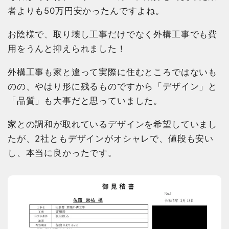
者よりも50万円安かったんですよね。
お陰様で、取り壊し工事だけでなく外構工事でも費
用をうんと抑えられました！
外構工事も家と違って実際に住むところではないも
のの、やはり形に残るものですから「デザイン」と
「品質」も大事だと思っていました。
家との調和が取れているデザインを希望していまし
たが、2社ともデザインがオシャレで、値段も安い
し、本当に良かったです。