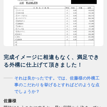
完成イメージに相違もなく、満足でき
る外構に仕上げて頂きました！
それは良かったです。では、佐藤様の外構工
事のこだわりを挙げるとすればどのような点
でしょうか？
佐藤様