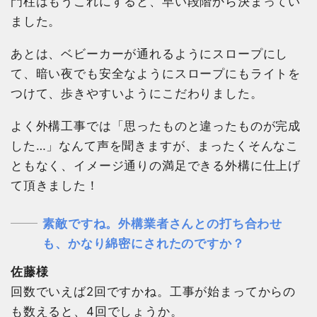
門柱はもうこれにすると、早い段階から決まってい
ました。
あとは、ベビーカーが通れるようにスロープにし
て、暗い夜でも安全なようにスロープにもライトを
つけて、歩きやすいようにこだわりました。
よく外構工事では「思ったものと違ったものが完成
した…」なんて声を聞きますが、まったくそんなこ
ともなく、イメージ通りの満足できる外構に仕上げ
て頂きました！
素敵ですね。外構業者さんとの打ち合わせ
も、かなり綿密にされたのですか？
佐藤様
回数でいえば2回ですかね。工事が始まってからの
も数えると、4回でしょうか。