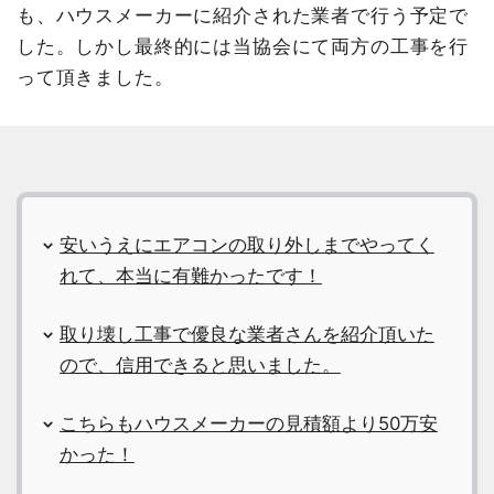
も、ハウスメーカーに紹介された業者で行う予定で
した。しかし最終的には当協会にて両方の工事を行
って頂きました。
安いうえにエアコンの取り外しまでやってく
れて、本当に有難かったです！
取り壊し工事で優良な業者さんを紹介頂いた
ので、信用できると思いました。
こちらもハウスメーカーの見積額より50万安
かった！