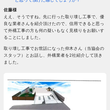
佐藤様
ええ、そうですね。先に行った取り壊し工事で、優
良な業者さんを紹介頂けたので、信用できると思っ
て外構工事の方も何の疑いもなく見積りをお願いす
ることにしました。
取り壊し工事でお世話になった仰木さん（当協会の
スタッフ）とお話し、外構業者を2社紹介して頂き
ました。