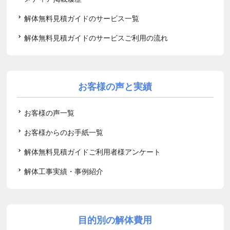
解体無料見積ガイドのサービス一覧
解体無料見積ガイドのサービスご利用の流れ
お客様の声と実績
お客様の声一覧
お客様からのお手紙一覧
解体無料見積ガイドご利用者様アンケート
解体工事実績・事例紹介
目的別の解体費用