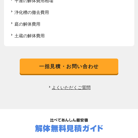
平屋の解体費用相場
浄化槽の撤去費用
庭の解体費用
土蔵の解体費用
一括見積・お問い合わせ
よくいただくご質問