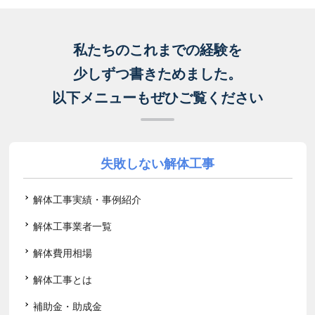
私たちのこれまでの経験を
少しずつ書きためました。
以下メニューもぜひご覧ください
失敗しない解体工事
解体工事実績・事例紹介
解体工事業者一覧
解体費用相場
解体工事とは
補助金・助成金