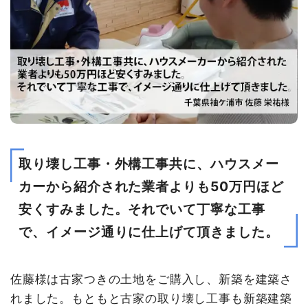
取り壊し工事・外構工事共に、ハウスメー
カーから紹介された業者よりも50万円ほど
安くすみました。それでいて丁寧な工事
で、イメージ通りに仕上げて頂きました。
佐藤様は古家つきの土地をご購入し、新築を建築さ
れました。もともと古家の取り壊し工事も新築建築