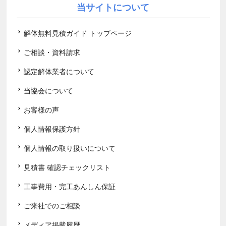
当サイトについて
解体無料見積ガイド トップページ
ご相談・資料請求
認定解体業者について
当協会について
お客様の声
個人情報保護方針
個人情報の取り扱いについて
見積書 確認チェックリスト
工事費用・完工あんしん保証
ご来社でのご相談
メディア掲載履歴