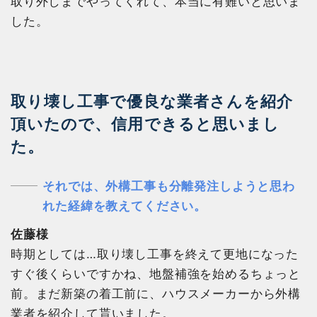
取り外しまでやってくれて、本当に有難いと思いま
した。
取り壊し工事で優良な業者さんを紹介
頂いたので、信用できると思いまし
た。
それでは、外構工事も分離発注しようと思わ
れた経緯を教えてください。
佐藤様
時期としては…取り壊し工事を終えて更地になった
すぐ後くらいですかね、地盤補強を始めるちょっと
前。まだ新築の着工前に、ハウスメーカーから外構
業者を紹介して貰いました。