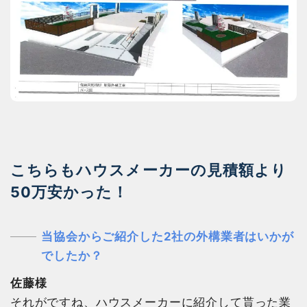
こちらもハウスメーカーの見積額より
50万安かった！
当協会からご紹介した2社の外構業者はいかが
でしたか？
佐藤様
それがですね、ハウスメーカーに紹介して貰った業