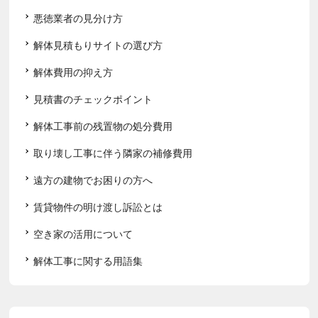
悪徳業者の見分け方
解体見積もりサイトの選び方
解体費用の抑え方
見積書のチェックポイント
解体工事前の残置物の処分費用
取り壊し工事に伴う隣家の補修費用
遠方の建物でお困りの方へ
賃貸物件の明け渡し訴訟とは
空き家の活用について
解体工事に関する用語集