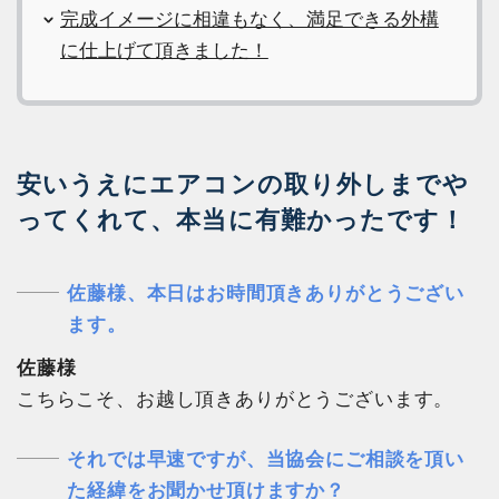
完成イメージに相違もなく、満足できる外構
に仕上げて頂きました！
安いうえにエアコンの取り外しまでや
ってくれて、本当に有難かったです！
佐藤様、本日はお時間頂きありがとうござい
ます。
佐藤様
こちらこそ、お越し頂きありがとうございます。
それでは早速ですが、当協会にご相談を頂い
た経緯をお聞かせ頂けますか？