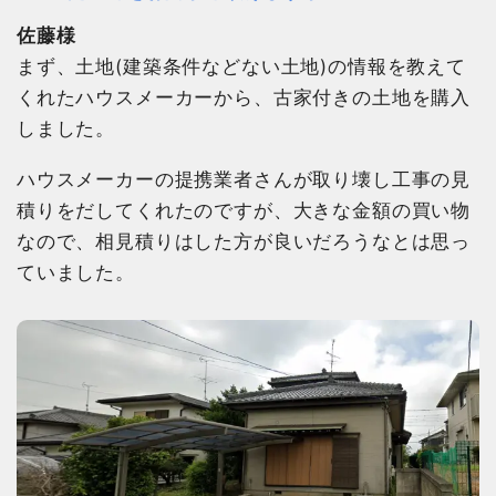
佐藤様
まず、土地(建築条件などない土地)の情報を教えて
くれたハウスメーカーから、古家付きの土地を購入
しました。
ハウスメーカーの提携業者さんが取り壊し工事の見
積りをだしてくれたのですが、大きな金額の買い物
なので、相見積りはした方が良いだろうなとは思っ
ていました。