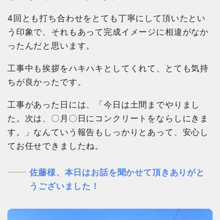
4回とも打ち合わせをとても丁寧にして頂いたとい
う印象で、それもあって完成イメージに相違がなか
ったんだと思います。
工事中も挨拶をハキハキとしてくれて、とても気持
ちが良かったです。
工事があった日には、「今日は土間までやりまし
た。次は、〇月〇日にコンクリートをならしにきま
す。」なんていう報告もしっかりとあって、安心し
てお任せできましたね。
佐藤様、本日はお話を聞かせて頂きありがと
うございました！