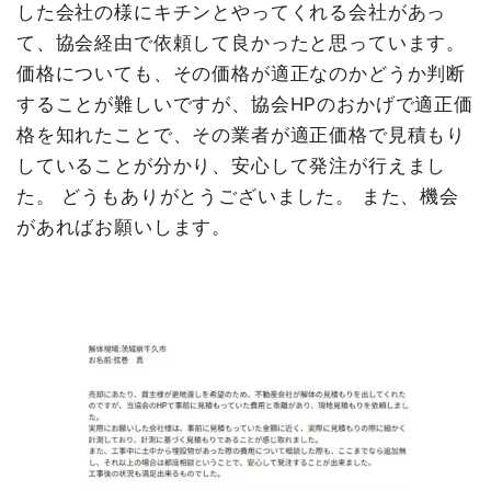
した会社の様にキチンとやってくれる会社があっ
て、協会経由で依頼して良かったと思っています。
価格についても、その価格が適正なのかどうか判断
することが難しいですが、協会HPのおかげで適正価
格を知れたことで、その業者が適正価格で見積もり
していることが分かり、安心して発注が行えまし
た。 どうもありがとうございました。 また、機会
があればお願いします。