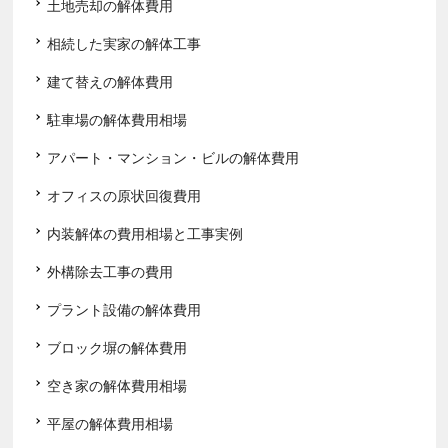
土地売却の解体費用
相続した実家の解体工事
建て替えの解体費用
駐車場の解体費用相場
アパート・マンション・ビルの解体費用
オフィスの原状回復費用
内装解体の費用相場と工事実例
外構除去工事の費用
プラント設備の解体費用
ブロック塀の解体費用
空き家の解体費用相場
平屋の解体費用相場