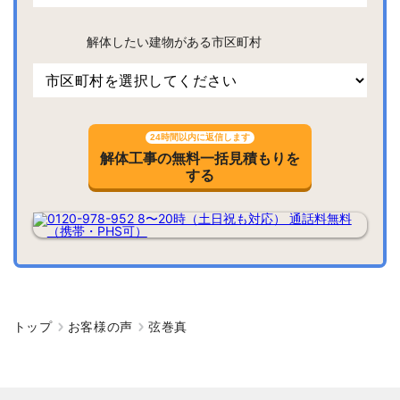
解体したい建物がある市区町村
24時間以内に返信します
解体工事の無料一括見積もりを
する
トップ
お客様の声
弦巻真