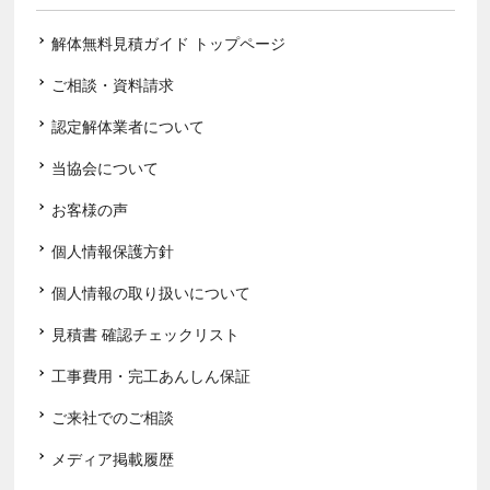
解体無料見積ガイド トップページ
ご相談・資料請求
認定解体業者について
当協会について
お客様の声
個人情報保護方針
個人情報の取り扱いについて
見積書 確認チェックリスト
工事費用・完工あんしん保証
ご来社でのご相談
メディア掲載履歴