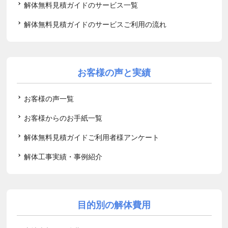
解体無料見積ガイドのサービス一覧
解体無料見積ガイドのサービスご利用の流れ
お客様の声と実績
お客様の声一覧
お客様からのお手紙一覧
解体無料見積ガイドご利用者様アンケート
解体工事実績・事例紹介
目的別の解体費用