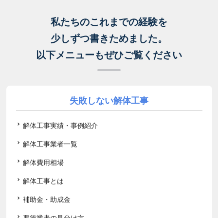
私たちのこれまでの経験を
少しずつ書きためました。
以下メニューもぜひご覧ください
失敗しない解体工事
解体工事実績・事例紹介
解体工事業者一覧
解体費用相場
解体工事とは
補助金・助成金
悪徳業者の見分け方