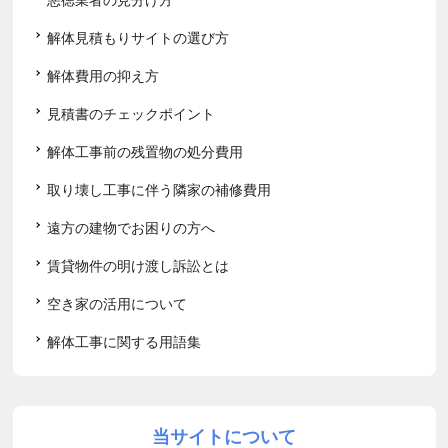
解体見積もりサイトの選び方
解体費用の抑え方
見積書のチェックポイント
解体工事前の残置物の処分費用
取り壊し工事に伴う隣家の補修費用
遠方の建物でお困りの方へ
賃貸物件の明け渡し訴訟とは
空き家の活用について
解体工事に関する用語集
当サイトについて