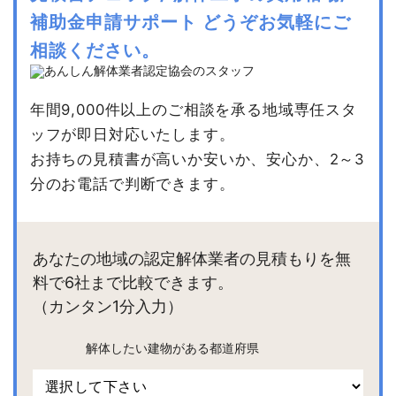
補助金申請サポート
どうぞお気軽にご
相談ください。
年間9,000件以上のご相談を承る地域専任スタ
ッフが即日対応いたします。
お持ちの見積書が高いか安いか、安心か、2～3
分のお電話で判断できます。
あなたの地域の認定解体業者の見積もりを無
料で6社まで比較できます。
（カンタン1分入力）
解体したい建物がある都道府県