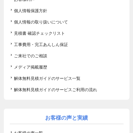
個人情報保護方針
個人情報の取り扱いについて
見積書 確認チェックリスト
工事費用・完工あんしん保証
ご来社でのご相談
メディア掲載履歴
解体無料見積ガイドのサービス一覧
解体無料見積ガイドのサービスご利用の流れ
お客様の声と実績
お客様の声一覧