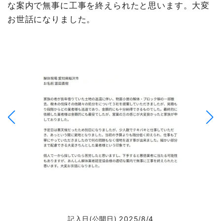
な案内で無事に工事を終えられたと思います。大変
お世話になりました。
記入日(公開日) 2025/8/4