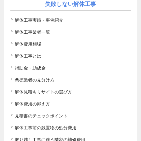
失敗しない解体工事
解体工事実績・事例紹介
解体工事業者一覧
解体費用相場
解体工事とは
補助金・助成金
悪徳業者の見分け方
解体見積もりサイトの選び方
解体費用の抑え方
見積書のチェックポイント
解体工事前の残置物の処分費用
取り壊し工事に伴う隣家の補修費用