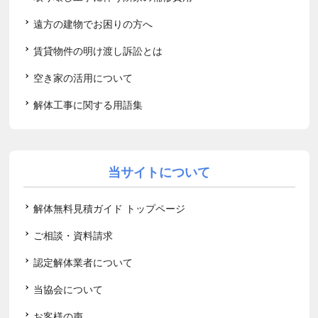
遠方の建物でお困りの方へ
賃貸物件の明け渡し訴訟とは
空き家の活用について
解体工事に関する用語集
当サイトについて
解体無料見積ガイド トップページ
ご相談・資料請求
認定解体業者について
当協会について
お客様の声