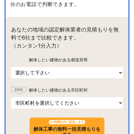
分のお電話で判断できます。
あなたの地域の認定解体業者の見積もりを無
料で6社まで比較できます。
（カンタン1分入力）
解体したい建物がある都道府県
解体したい建物がある市区町村
24時間以内に返信します
解体工事の無料一括見積もりを