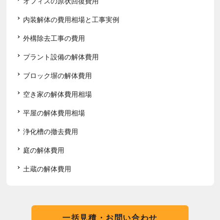
オフィスの原状回復費用
内装解体の費用相場と工事実例
外構除去工事の費用
プラント設備の解体費用
ブロック塀の解体費用
空き家の解体費用相場
平屋の解体費用相場
浄化槽の撤去費用
庭の解体費用
土蔵の解体費用
一括見積・お問い合わせ