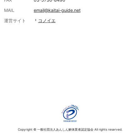
MAIL
email@kaitai-guide.net
運営サイト
コノイエ
Copyright © 一般社団法人あんしん解体業者認定協会 All rights reserved.