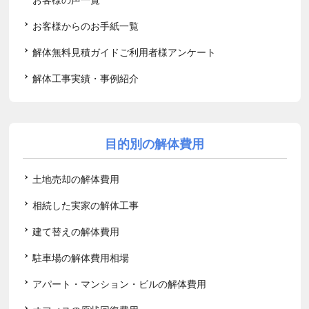
お客様からのお手紙一覧
解体無料見積ガイドご利用者様アンケート
解体工事実績・事例紹介
目的別の解体費用
土地売却の解体費用
相続した実家の解体工事
建て替えの解体費用
駐車場の解体費用相場
アパート・マンション・ビルの解体費用