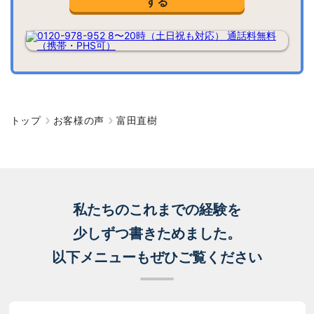
する
トップ
お客様の声
富田直樹
私たちのこれまでの経験を
少しずつ書きためました。
以下メニューもぜひご覧ください