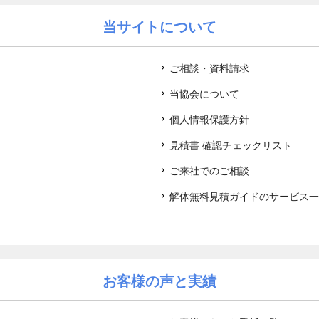
当サイトについて
ご相談・資料請求
当協会について
個人情報保護方針
見積書 確認チェックリスト
ご来社でのご相談
解体無料見積ガイドのサービス一
お客様の声と実績