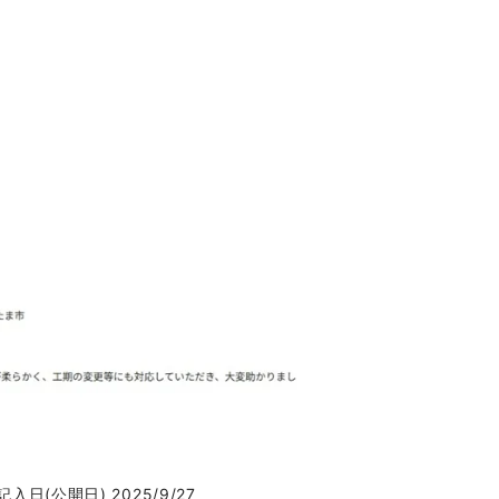
記入日(公開日) 2025/9/27