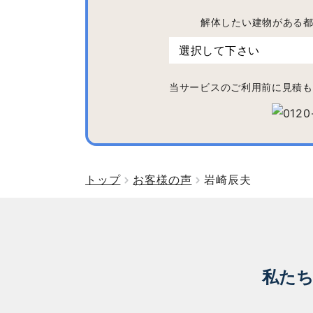
解体したい建物がある
当サービスのご利用前に見積も
トップ
お客様の声
岩崎辰夫
私た