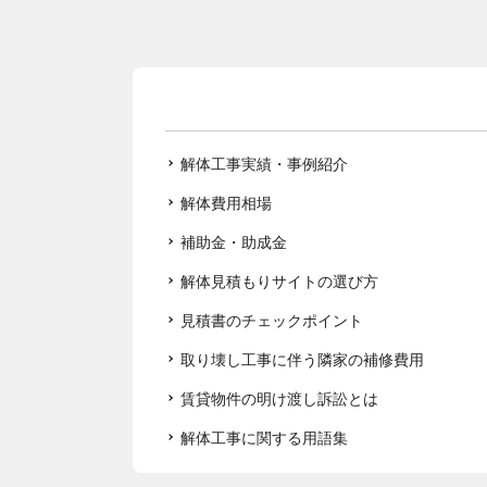
解体工事実績・事例紹介
解体費用相場
補助金・助成金
解体見積もりサイトの選び方
見積書のチェックポイント
取り壊し工事に伴う隣家の補修費用
賃貸物件の明け渡し訴訟とは
解体工事に関する用語集