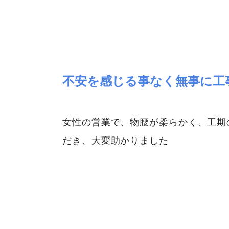
不安を感じる事なく無事に工
女性の営業で、物腰が柔らかく、工期
だき、大変助かりました