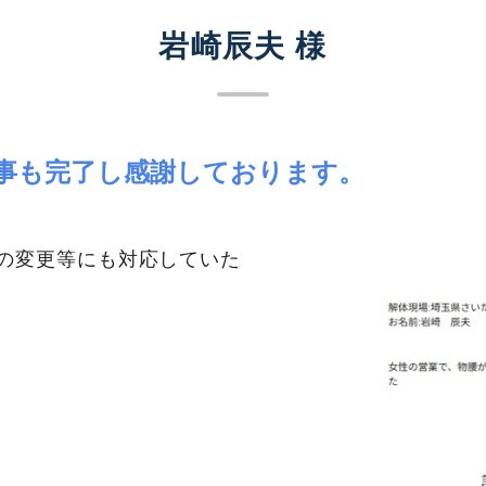
岩崎辰夫 様
事も完了し感謝しております。
の変更等にも対応していた