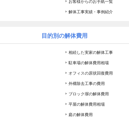
お客様からのお手紙一覧
解体工事実績・事例紹介
目的別の解体費用
相続した実家の解体工事
駐車場の解体費用相場
オフィスの原状回復費用
外構除去工事の費用
ブロック塀の解体費用
平屋の解体費用相場
庭の解体費用