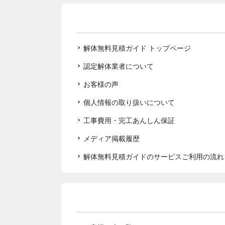
解体無料見積ガイド トップページ
認定解体業者について
お客様の声
個人情報の取り扱いについて
工事費用・完工あんしん保証
メディア掲載履歴
解体無料見積ガイドのサービスご利用の流れ