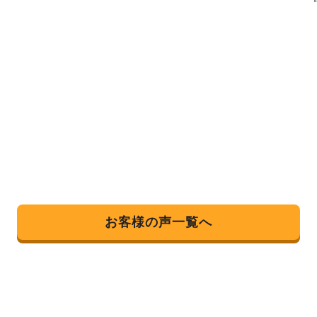
お客様の声一覧へ