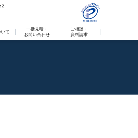
一括見積・
ご相談・
ついて
お問い合わせ
資料請求