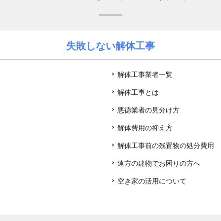
失敗しない解体工事
解体工事業者一覧
解体工事とは
悪徳業者の見分け方
解体費用の抑え方
解体工事前の残置物の処分費用
遠方の建物でお困りの方へ
空き家の活用について