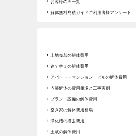
お客様の声一覧
解体無料見積ガイドご利用者様アンケート
土地売却の解体費用
建て替えの解体費用
アパート・マンション・ビルの解体費用
内装解体の費用相場と工事実例
プラント設備の解体費用
空き家の解体費用相場
浄化槽の撤去費用
土蔵の解体費用