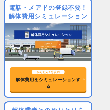
電話・メアドの登録不要！
解体費用シミュレーション
かんたん1分以内
解体費用をシミュレーションす
る