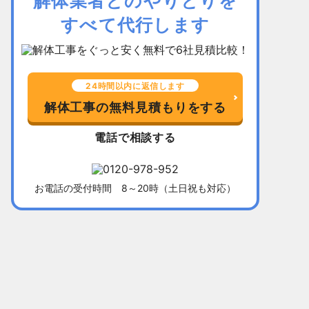
解体業者とのやりとりを
すべて代行します
24時間以内に返信します
解体工事の無料見積もりをする
電話で相談する
お電話の受付時間 8～20時（土日祝も対応）