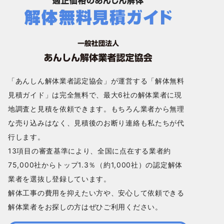
「あんしん解体業者認定協会」が運営する「解体無料
見積ガイド」は完全無料で、最大6社の解体業者に現
地調査と見積を依頼できます。もちろん業者から無理
な売り込みはなく、見積後のお断り連絡も私たちが代
行します。
13項目の審査基準により、全国に点在する業者約
75,000社からトップ1.3％（約1,000社）の認定解体
業者を選抜し登録しています。
解体工事の費用を抑えたい方や、安心して依頼できる
解体業者をお探しの方はぜひご利用ください。