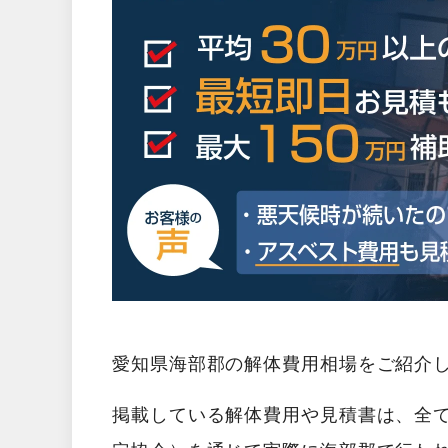
愛知県海部郡の解体費用相場をご紹介
掲載している解体費用や見積書は、全