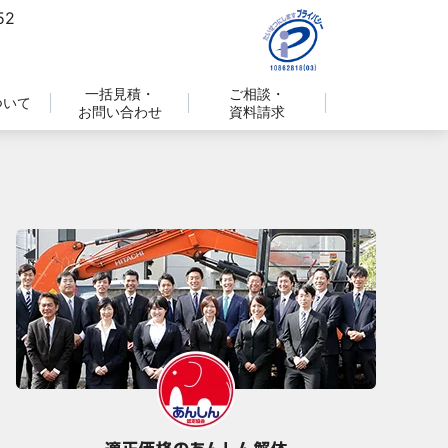
一括見積・
ご相談・
ついて
お問い合わせ
資料請求