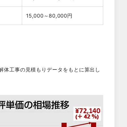
15,000～80,000
円
た解体工事の見積もりデータをもとに算出し