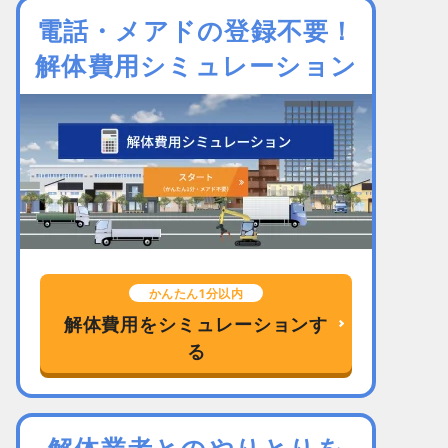
電話・メアドの登録不要！
解体費用シミュレーション
かんたん1分以内
解体費用をシミュレーションす
る