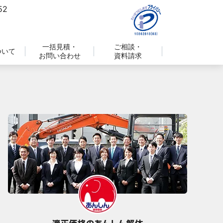
一括見積・
ご相談・
ついて
お問い合わせ
資料請求