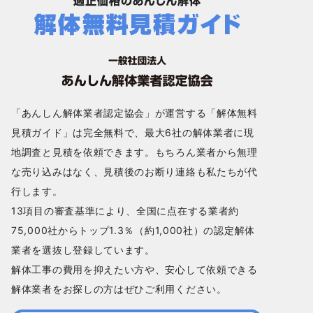
「あんしん解体業者認定協会」が運営する「解体無料
見積ガイド」は完全無料で、最大6社の解体業者に現
地調査と見積を依頼できます。もちろん業者から無理
な売り込みはなく、見積後のお断り連絡も私たちが代
行します。
13項目の審査基準により、全国に点在する業者約
75,000社からトップ1.3％（約1,000社）の認定解体
業者を選抜し登録しています。
解体工事の費用を抑えたい方や、安心して依頼できる
解体業者をお探しの方はぜひご利用ください。