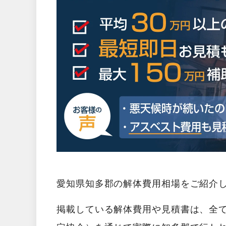
愛知県知多郡の解体費用相場をご紹介
掲載している解体費用や見積書は、全