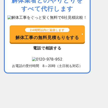
解体業者とのやりとりを
すべて代行します
24時間以内に返信します
解体工事の無料見積もりをする
電話で相談する
お電話の受付時間 8～20時（土日祝も対応）