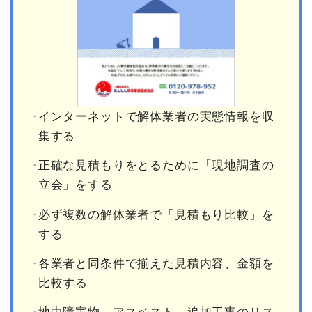
インターネットで解体業者の実態情報を収
集する
正確な見積もりをとるために「現地調査の
立会」をする
必ず複数の解体業者で「見積もり比較」を
する
各業者と同条件で揃えた見積内容、金額を
比較する