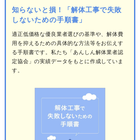
知らないと損！「解体工事で失敗
しないための手順書」
適正低価格な優良業者選びの基準や、解体費
用を抑えるための具体的な方法等をお伝えす
る手順書です。私たち「あんしん解体業者認
定協会」の実績データをもとに作成していま
す。