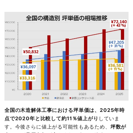
全国の木造解体工事における坪単価は、2025年時
点で2020年と比較して約11％値上がり
していま
す。今後さらに値上がる可能性もあるため、
坪数が