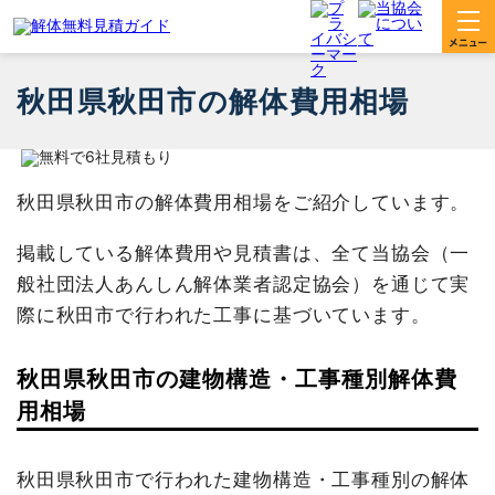
秋田県秋田市の解体費用相場
秋田県秋田市の解体費用相場をご紹介しています。
掲載している解体費用や見積書は、全て当協会（一
般社団法人あんしん解体業者認定協会）を通じて実
際に秋田市で行われた工事に基づいています。
秋田県秋田市の建物構造・工事種別解体費
用相場
秋田県秋田市で行われた建物構造・工事種別の解体