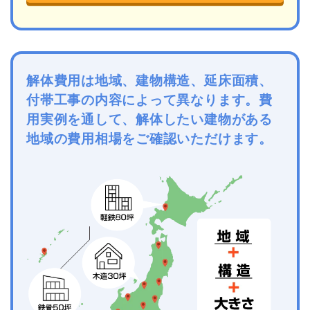
解体費用は地域、建物構造、延床面積、
付帯工事の内容によって異なります。費
用実例を通して、解体したい建物がある
地域の費用相場をご確認いただけます。