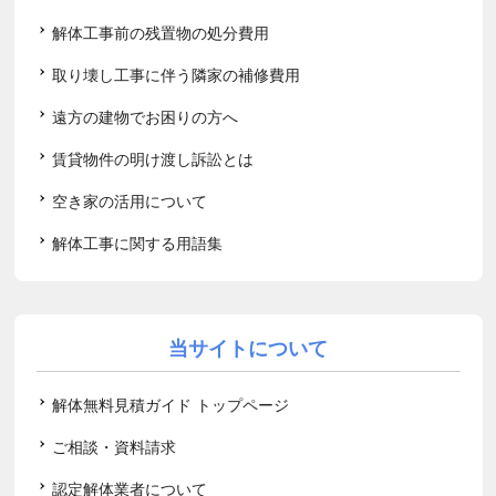
解体工事前の残置物の処分費用
取り壊し工事に伴う隣家の補修費用
遠方の建物でお困りの方へ
賃貸物件の明け渡し訴訟とは
空き家の活用について
解体工事に関する用語集
当サイトについて
解体無料見積ガイド トップページ
ご相談・資料請求
認定解体業者について