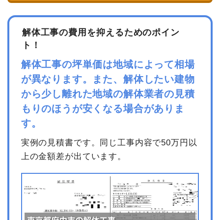
解体工事の費用を抑えるためのポイン
ト！
解体工事の坪単価は地域によって相場
が異なります。また、解体したい建物
から少し離れた地域の解体業者の見積
もりのほうが安くなる場合がありま
す。
実例の見積書です。同じ工事内容で50万円以
上の金額差が出ています。