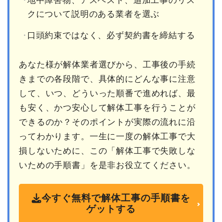
地中障害物、アスベスト、追加工事のリス
クについて説明のある業者を選ぶ
口頭約束ではなく、必ず契約書を締結する
あなた様が解体業者選びから、工事後の手続
きまでの各段階で、具体的にどんな事に注意
して、いつ、どういった順番で進めれば、最
も安く、かつ安心して解体工事を行うことが
できるのか？そのポイントが実際の流れに沿
ってわかります。一生に一度の解体工事で大
損しないために、この「解体工事で失敗しな
いための手順書」を是非お役立てください。
今すぐ無料で解体工事の手順書を
ゲットする