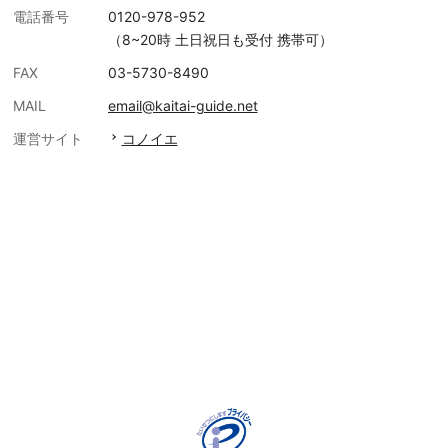
電話番号
0120-978-952
（8~20時 土日祝日も受付 携帯可）
FAX
03-5730-8490
MAIL
email@kaitai-guide.net
運営サイト
コノイエ