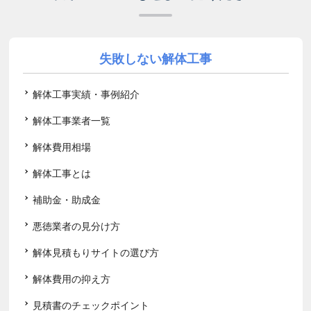
失敗しない解体工事
解体工事実績・事例紹介
解体工事業者一覧
解体費用相場
解体工事とは
補助金・助成金
悪徳業者の見分け方
解体見積もりサイトの選び方
解体費用の抑え方
見積書のチェックポイント