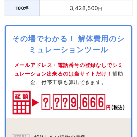
3,428,500
100坪
円
その場でわかる！ 解体費用のシ
ミュレーションツール
メールアドレス・電話番号の登録なしでシミ
ュレーション出来るのは当サイトだけ！
補助
金、付帯工事も算出できます。
解体したい建物の構造