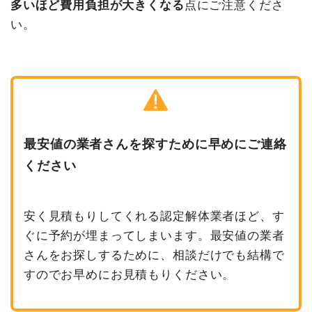
多いほど費用負担が大きくなる
点にご注意くださ
い。
最安値の業者さんを探すために早めにご連絡
ください
安く見積もりしてくれる認定解体業者ほど、す
ぐに予約が埋まってしまいます。最安値の業者
さんをお探しするために、相談だけでも結構で
すのでお早めにお見積もりください。