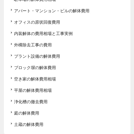
アパート・マンション・ビルの解体費用
オフィスの原状回復費用
内装解体の費用相場と工事実例
外構除去工事の費用
プラント設備の解体費用
ブロック塀の解体費用
空き家の解体費用相場
平屋の解体費用相場
浄化槽の撤去費用
庭の解体費用
土蔵の解体費用