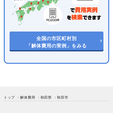
全国の市区町村別
「解体費用の実例」をみる
トップ
解体費用
秋田県
秋田市