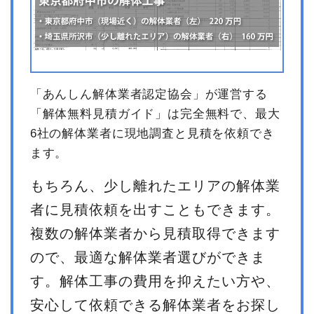
「あんしん解体業者認定協会」が運営する
「解体無料見積ガイド」は完全無料で、最大
6社の解体業者に現地調査と見積を依頼でき
ます。
もちろん、少し離れたエリアの解体業
者に見積依頼を出すこともできます。
複数の解体業者から見積取得できます
ので、最適な解体業者選びができま
す。解体工事の費用を抑えたい方や、
安心して依頼できる解体業者をお探し