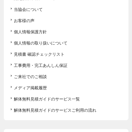
当協会について
お客様の声
個人情報保護方針
個人情報の取り扱いについて
見積書 確認チェックリスト
工事費用・完工あんしん保証
ご来社でのご相談
メディア掲載履歴
解体無料見積ガイドのサービス一覧
解体無料見積ガイドのサービスご利用の流れ