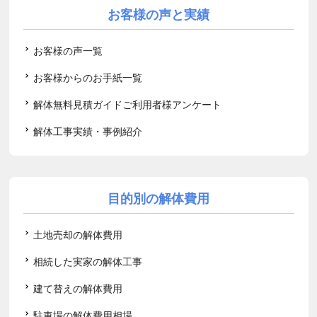
お客様の声と実績
お客様の声一覧
お客様からのお手紙一覧
解体無料見積ガイドご利用者様アンケート
解体工事実績・事例紹介
目的別の解体費用
土地売却の解体費用
相続した実家の解体工事
建て替えの解体費用
駐車場の解体費用相場