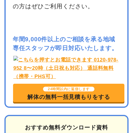
の方はぜひご利用ください。
年間9,000件以上のご相談を承る地域
専任スタッフが即日対応いたします。
24時間以内に返信します
解体の無料一括見積もりをする
おすすめ無料ダウンロード資料