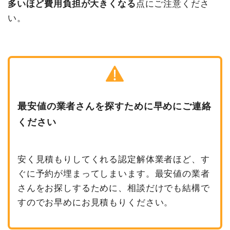
多いほど費用負担が大きくなる
点にご注意くださ
い。
最安値の業者さんを探すために早めにご連絡
ください
安く見積もりしてくれる認定解体業者ほど、す
ぐに予約が埋まってしまいます。最安値の業者
さんをお探しするために、相談だけでも結構で
すのでお早めにお見積もりください。