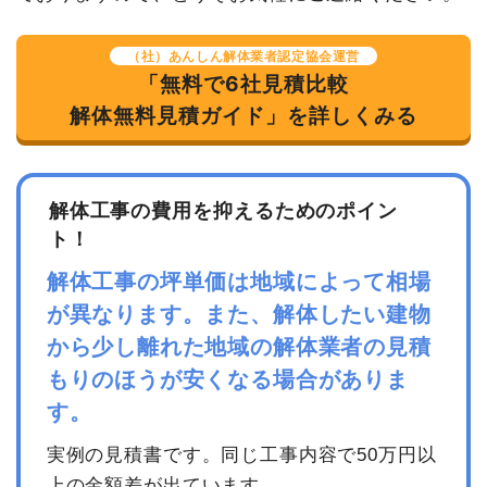
（社）あんしん解体業者認定協会運営
「無料で6社見積比較
解体無料見積ガイド」を詳しくみる
解体工事の費用を抑えるためのポイン
ト！
解体工事の坪単価は地域によって相場
が異なります。また、解体したい建物
から少し離れた地域の解体業者の見積
もりのほうが安くなる場合がありま
す。
実例の見積書です。同じ工事内容で50万円以
上の金額差が出ています。