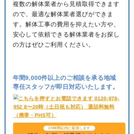
複数の解体業者から見積取得できます
ので、最適な解体業者選びができま
す。解体工事の費用を抑えたい方や、
安心して依頼できる解体業者をお探し
の方はぜひご利用ください。
年間9,000件以上のご相談を承る地域
専任スタッフが即日対応いたします。
24時間以内に返信します