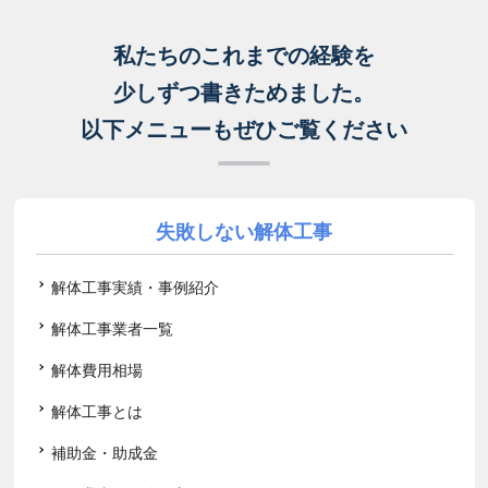
私たちのこれまでの経験を
少しずつ書きためました。
以下メニューもぜひご覧ください
失敗しない解体工事
解体工事実績・事例紹介
解体工事業者一覧
解体費用相場
解体工事とは
補助金・助成金