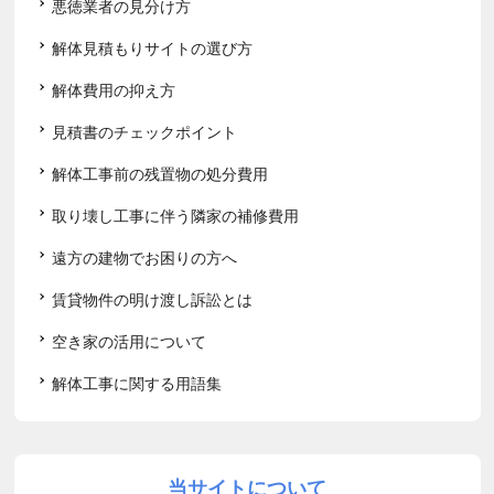
悪徳業者の見分け方
解体見積もりサイトの選び方
解体費用の抑え方
見積書のチェックポイント
解体工事前の残置物の処分費用
取り壊し工事に伴う隣家の補修費用
遠方の建物でお困りの方へ
賃貸物件の明け渡し訴訟とは
空き家の活用について
解体工事に関する用語集
当サイトについて