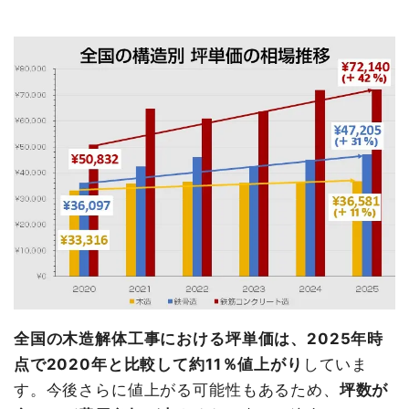
全国の木造解体工事における坪単価は、2025年時
点で2020年と比較して約11％値上がり
していま
す。今後さらに値上がる可能性もあるため、
坪数が