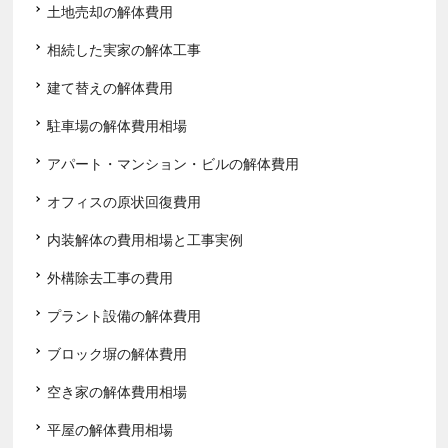
土地売却の解体費用
相続した実家の解体工事
建て替えの解体費用
駐車場の解体費用相場
アパート・マンション・ビルの解体費用
オフィスの原状回復費用
内装解体の費用相場と工事実例
外構除去工事の費用
プラント設備の解体費用
ブロック塀の解体費用
空き家の解体費用相場
平屋の解体費用相場