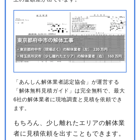
「あんしん解体業者認定協会」が運営する
「解体無料見積ガイド」は完全無料で、最大
6社の解体業者に現地調査と見積を依頼でき
ます。
もちろん、少し離れたエリアの解体業
者に見積依頼を出すこともできます。