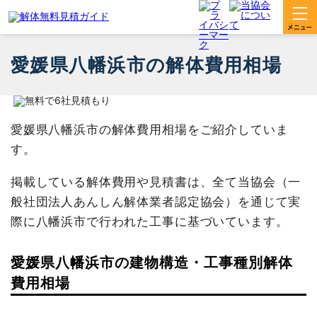
愛媛県八幡浜市の解体費用相場
愛媛県八幡浜市の解体費用相場をご紹介していま
す。
掲載している解体費用や見積書は、全て当協会（一
般社団法人あんしん解体業者認定協会）を通じて実
際に八幡浜市で行われた工事に基づいています。
愛媛県八幡浜市の建物構造・工事種別解体
費用相場