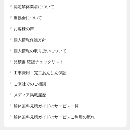
認定解体業者について
当協会について
お客様の声
個人情報保護方針
個人情報の取り扱いについて
見積書 確認チェックリスト
工事費用・完工あんしん保証
ご来社でのご相談
メディア掲載履歴
解体無料見積ガイドのサービス一覧
解体無料見積ガイドのサービスご利用の流れ