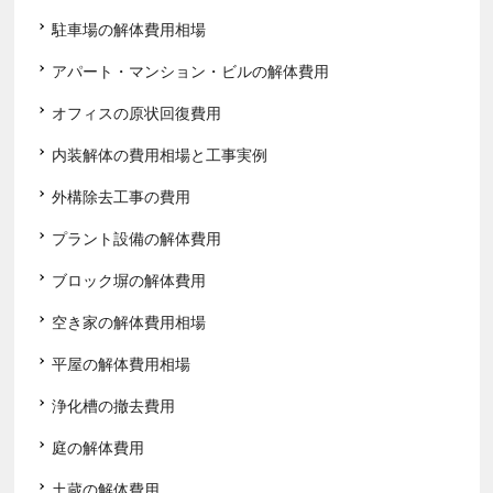
駐車場の解体費用相場
アパート・マンション・ビルの解体費用
オフィスの原状回復費用
内装解体の費用相場と工事実例
外構除去工事の費用
プラント設備の解体費用
ブロック塀の解体費用
空き家の解体費用相場
平屋の解体費用相場
浄化槽の撤去費用
庭の解体費用
土蔵の解体費用