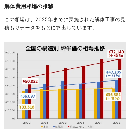
解体費用相場の推移
この相場は、2025年までに実施された解体工事の見
積もりデータをもとに算出しています。