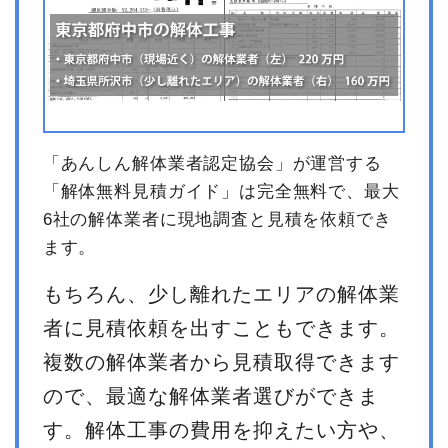
「あんしん解体業者認定協会」が運営する
「解体無料見積ガイド」は完全無料で、最大
6社の解体業者に現地調査と見積を依頼でき
ます。
もちろん、少し離れたエリアの解体業
者に見積依頼を出すこともできます。
複数の解体業者から見積取得できます
ので、最適な解体業者選びができま
す。解体工事の費用を抑えたい方や、