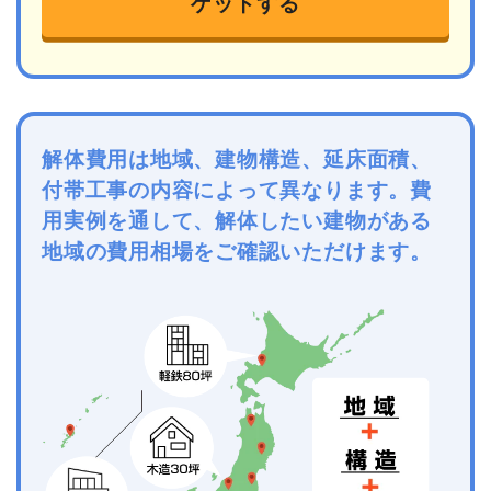
ゲットする
解体費用は地域、建物構造、延床面積、
付帯工事の内容によって異なります。費
用実例を通して、解体したい建物がある
地域の費用相場をご確認いただけます。