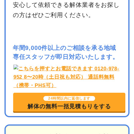
安心して依頼できる解体業者をお探し
の方はぜひご利用ください。
年間9,000件以上のご相談を承る地域
専任スタッフが即日対応いたします。
24時間以内に返信します
解体の無料一括見積もりをする