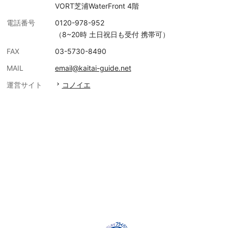
VORT芝浦WaterFront 4階
電話番号
0120-978-952
（8~20時 土日祝日も受付 携帯可）
FAX
03-5730-8490
MAIL
email@kaitai-guide.net
運営サイト
コノイエ