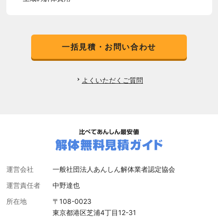
一括見積・お問い合わせ
よくいただくご質問
運営会社
一般社団法人あんしん解体業者認定協会
運営責任者
中野達也
所在地
〒108-0023
東京都港区芝浦4丁目12-31