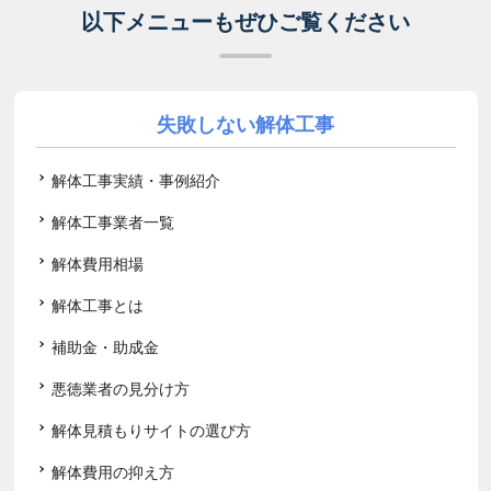
以下メニューもぜひご覧ください
失敗しない解体工事
解体工事実績・事例紹介
解体工事業者一覧
解体費用相場
解体工事とは
補助金・助成金
悪徳業者の見分け方
解体見積もりサイトの選び方
解体費用の抑え方