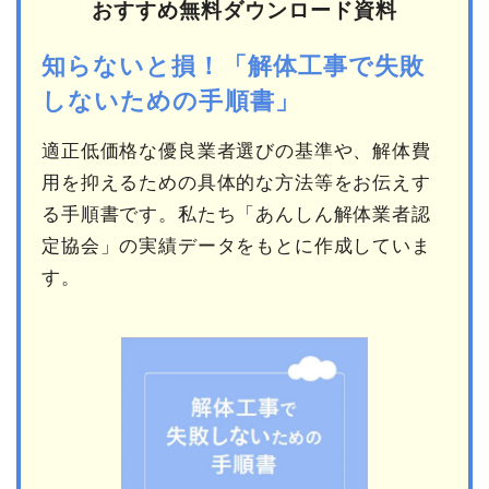
おすすめ無料ダウンロード資料
知らないと損！「解体工事で失敗
しないための手順書」
適正低価格な優良業者選びの基準や、解体費
用を抑えるための具体的な方法等をお伝えす
る手順書です。私たち「あんしん解体業者認
定協会」の実績データをもとに作成していま
す。