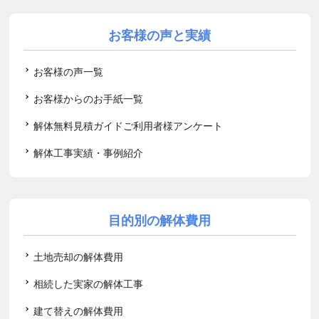
お客様の声と実績
お客様の声一覧
お客様からのお手紙一覧
解体無料見積ガイドご利用者様アンケート
解体工事実績・事例紹介
目的別の解体費用
土地売却の解体費用
相続した実家の解体工事
建て替えの解体費用