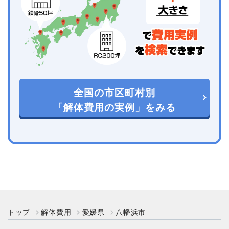
全国の市区町村別
「解体費用の実例」をみる
トップ
解体費用
愛媛県
八幡浜市