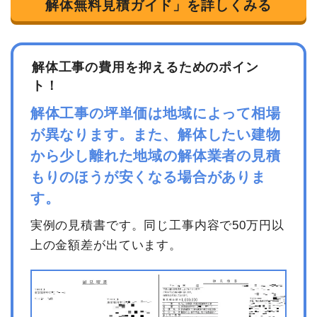
解体無料見積ガイド」を詳しくみる
解体工事の費用を抑えるためのポイン
ト！
解体工事の坪単価は地域によって相場
が異なります。また、解体したい建物
から少し離れた地域の解体業者の見積
もりのほうが安くなる場合がありま
す。
実例の見積書です。同じ工事内容で50万円以
上の金額差が出ています。