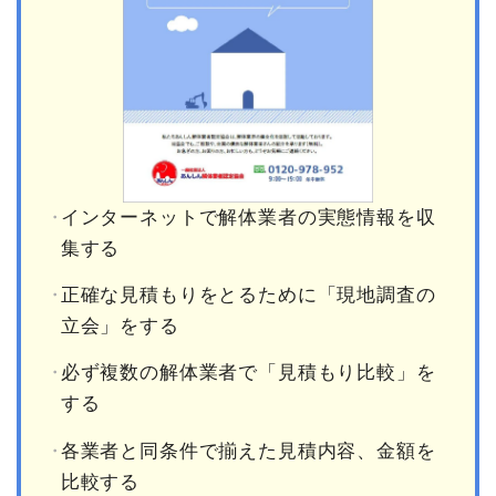
インターネットで解体業者の実態情報を収
集する
正確な見積もりをとるために「現地調査の
立会」をする
必ず複数の解体業者で「見積もり比較」を
する
各業者と同条件で揃えた見積内容、金額を
比較する