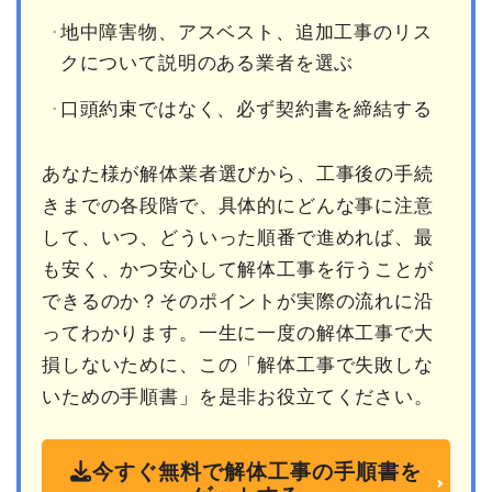
地中障害物、アスベスト、追加工事のリス
クについて説明のある業者を選ぶ
口頭約束ではなく、必ず契約書を締結する
あなた様が解体業者選びから、工事後の手続
きまでの各段階で、具体的にどんな事に注意
して、いつ、どういった順番で進めれば、最
も安く、かつ安心して解体工事を行うことが
できるのか？そのポイントが実際の流れに沿
ってわかります。一生に一度の解体工事で大
損しないために、この「解体工事で失敗しな
いための手順書」を是非お役立てください。
今すぐ無料で解体工事の手順書を