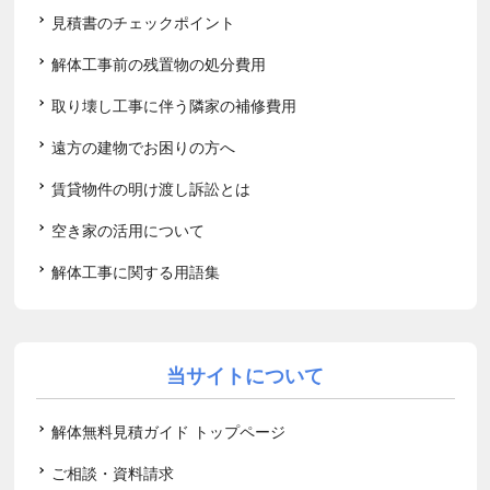
見積書のチェックポイント
解体工事前の残置物の処分費用
取り壊し工事に伴う隣家の補修費用
遠方の建物でお困りの方へ
賃貸物件の明け渡し訴訟とは
空き家の活用について
解体工事に関する用語集
当サイトについて
解体無料見積ガイド トップページ
ご相談・資料請求