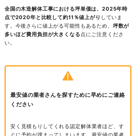
全国の木造解体工事における坪単価は、2025年時
点で2020年と比較して約11％値上がり
していま
す。今後さらに値上がる可能性もあるため、
坪数が
多いほど費用負担が大きくなる
点にご注意くださ
い。
最安値の業者さんを探すために早めにご連絡
ください
安く見積もりしてくれる認定解体業者ほど、す
ぐに予約が埋まってしまいます。最安値の業者