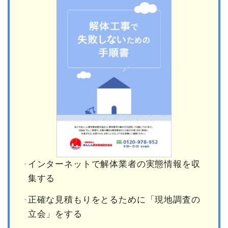
インターネットで解体業者の実態情報を収
集する
正確な見積もりをとるために「現地調査の
立会」をする