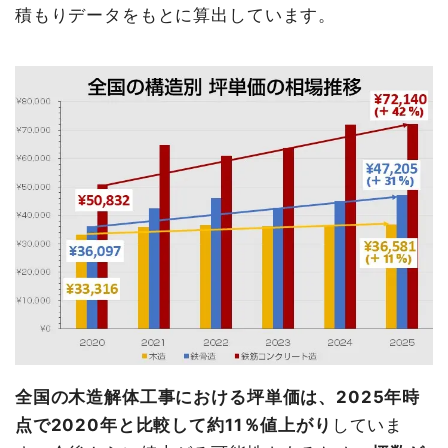
積もりデータをもとに算出しています。
全国の木造解体工事における坪単価は、2025年時
点で2020年と比較して約11％値上がり
していま