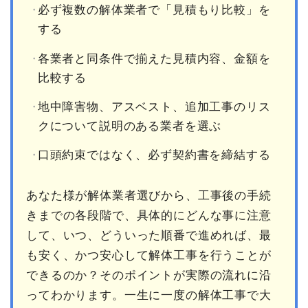
必ず複数の解体業者で「見積もり比較」を
する
各業者と同条件で揃えた見積内容、金額を
比較する
地中障害物、アスベスト、追加工事のリス
クについて説明のある業者を選ぶ
口頭約束ではなく、必ず契約書を締結する
あなた様が解体業者選びから、工事後の手続
きまでの各段階で、具体的にどんな事に注意
して、いつ、どういった順番で進めれば、最
も安く、かつ安心して解体工事を行うことが
できるのか？そのポイントが実際の流れに沿
ってわかります。一生に一度の解体工事で大