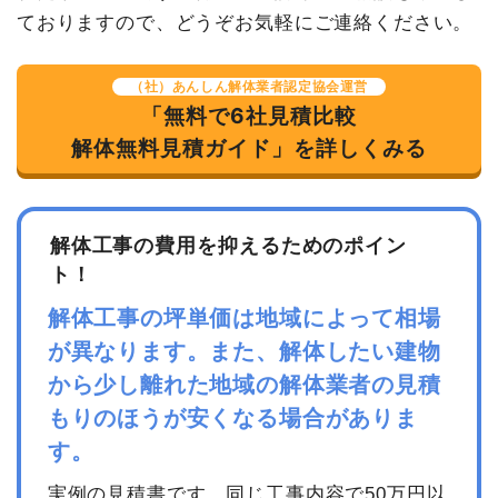
ておりますので、どうぞお気軽にご連絡ください。
（社）あんしん解体業者認定協会運営
「無料で6社見積比較
解体無料見積ガイド」を詳しくみる
解体工事の費用を抑えるためのポイン
ト！
解体工事の坪単価は地域によって相場
が異なります。また、解体したい建物
から少し離れた地域の解体業者の見積
もりのほうが安くなる場合がありま
す。
実例の見積書です。同じ工事内容で50万円以