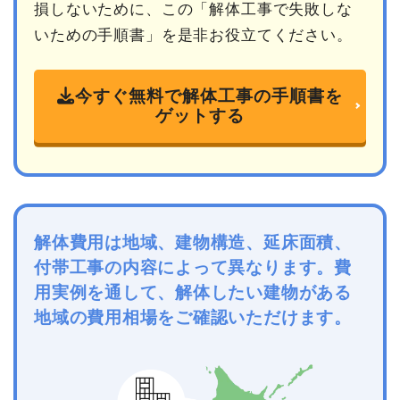
損しないために、この「解体工事で失敗しな
いための手順書」を是非お役立てください。
今すぐ無料で解体工事の手順書を
ゲットする
解体費用は地域、建物構造、延床面積、
付帯工事の内容によって異なります。費
用実例を通して、解体したい建物がある
地域の費用相場をご確認いただけます。