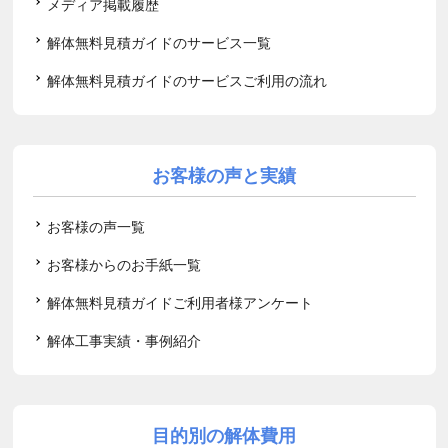
メディア掲載履歴
解体無料見積ガイドのサービス一覧
解体無料見積ガイドのサービスご利用の流れ
お客様の声と実績
お客様の声一覧
お客様からのお手紙一覧
解体無料見積ガイドご利用者様アンケート
解体工事実績・事例紹介
目的別の解体費用