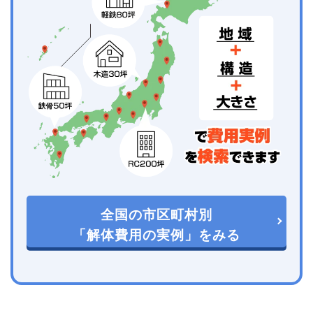
全国の市区町村別
「解体費用の実例」をみる