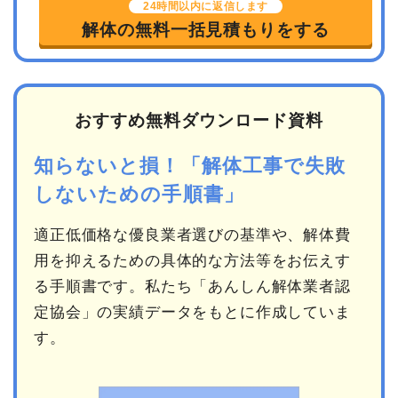
24時間以内に返信します
解体の無料一括見積もりをする
おすすめ無料ダウンロード資料
知らないと損！「解体工事で失敗
しないための手順書」
適正低価格な優良業者選びの基準や、解体費
用を抑えるための具体的な方法等をお伝えす
る手順書です。私たち「あんしん解体業者認
定協会」の実績データをもとに作成していま
す。