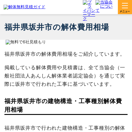
福井県坂井市の解体費用相場
福井県坂井市の解体費用相場をご紹介しています。
掲載している解体費用や見積書は、全て当協会（一
般社団法人あんしん解体業者認定協会）を通じて実
際に坂井市で行われた工事に基づいています。
福井県坂井市の建物構造・工事種別解体費
用相場
福井県坂井市で行われた建物構造・工事種別の解体