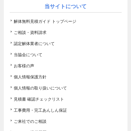
当サイトについて
解体無料見積ガイド トップページ
ご相談・資料請求
認定解体業者について
当協会について
お客様の声
個人情報保護方針
個人情報の取り扱いについて
見積書 確認チェックリスト
工事費用・完工あんしん保証
ご来社でのご相談