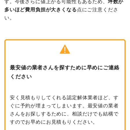
す。今後さらに値上がる可能性もあるため、
坪数が
多いほど費用負担が大きくなる
点にご注意くださ
い。
最安値の業者さんを探すために早めにご連絡
ください
安く見積もりしてくれる認定解体業者ほど、す
ぐに予約が埋まってしまいます。最安値の業者
さんをお探しするために、相談だけでも結構で
すのでお早めにお見積もりください。