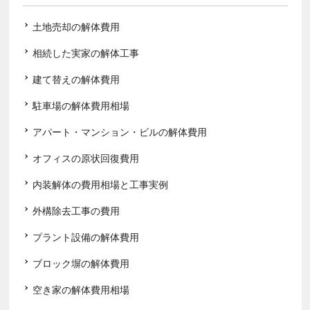
土地売却の解体費用
相続した実家の解体工事
建て替えの解体費用
駐車場の解体費用相場
アパート・マンション・ビルの解体費用
オフィスの原状回復費用
内装解体の費用相場と工事実例
外構除去工事の費用
プラント設備の解体費用
ブロック塀の解体費用
空き家の解体費用相場