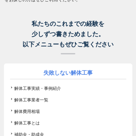
私たちのこれまでの経験を
少しずつ書きためました。
以下メニューもぜひご覧ください
失敗しない解体工事
解体工事実績・事例紹介
解体工事業者一覧
解体費用相場
解体工事とは
補助金・助成金