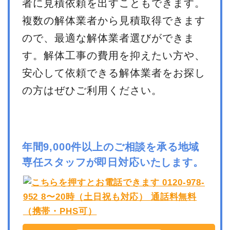
者に見積依頼を出すこともできます。
複数の解体業者から見積取得できます
ので、最適な解体業者選びができま
す。解体工事の費用を抑えたい方や、
安心して依頼できる解体業者をお探し
の方はぜひご利用ください。
年間9,000件以上のご相談を承る地域
専任スタッフが即日対応いたします。