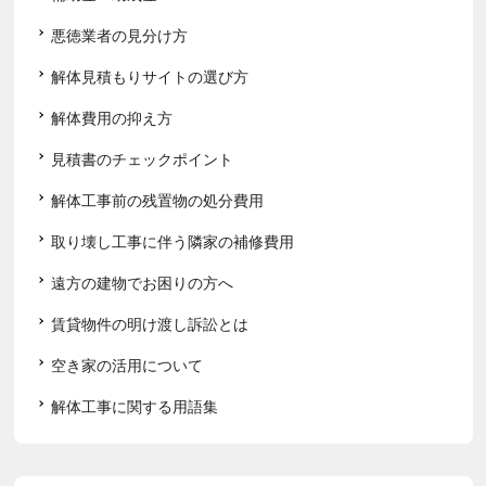
悪徳業者の見分け方
解体見積もりサイトの選び方
解体費用の抑え方
見積書のチェックポイント
解体工事前の残置物の処分費用
取り壊し工事に伴う隣家の補修費用
遠方の建物でお困りの方へ
賃貸物件の明け渡し訴訟とは
空き家の活用について
解体工事に関する用語集