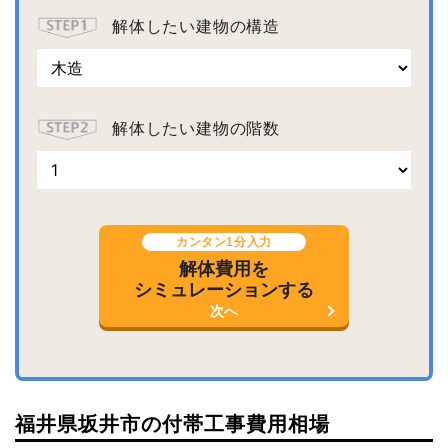
解体したい建物の構造
解体したい建物の階数
カンタン1分入力
解体費用を
シミュレーションする
次へ
福井県坂井市の付帯工事費用相場