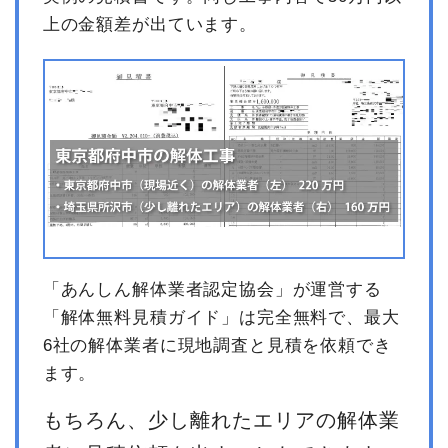
上の金額差が出ています。
「あんしん解体業者認定協会」が運営する
「解体無料見積ガイド」は完全無料で、最大
6社の解体業者に現地調査と見積を依頼でき
ます。
もちろん、少し離れたエリアの解体業