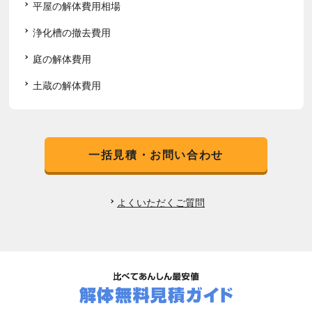
平屋の解体費用相場
浄化槽の撤去費用
庭の解体費用
土蔵の解体費用
一括見積・お問い合わせ
よくいただくご質問