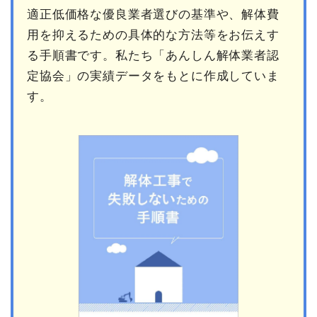
適正低価格な優良業者選びの基準や、解体費
用を抑えるための具体的な方法等をお伝えす
る手順書です。私たち「あんしん解体業者認
定協会」の実績データをもとに作成していま
す。