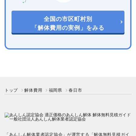
全国の市区町村別
「解体費用の実例」をみる
トップ
解体費用
福岡県
春日市
「あんしん解体業者認定協会」が運営する「解体無料見積ガイ