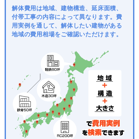
解体費用は地域、建物構造、延床面積、
付帯工事の内容によって異なります。費
用実例を通して、解体したい建物がある
地域の費用相場をご確認いただけます。