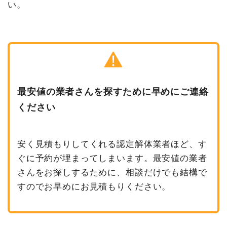
い。
最安値の業者さんを探すために早めにご連絡
ください
安く見積もりしてくれる認定解体業者ほど、す
ぐに予約が埋まってしまいます。最安値の業者
さんをお探しするために、相談だけでも結構で
すのでお早めにお見積もりください。