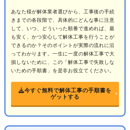
あなた様が解体業者選びから、工事後の手続
きまでの各段階で、具体的にどんな事に注意
して、いつ、どういった順番で進めれば、最
も安く、かつ安心して解体工事を行うことが
できるのか？そのポイントが実際の流れに沿
ってわかります。一生に一度の解体工事で大
損しないために、この「解体工事で失敗しな
いための手順書」を是非お役立てください。
今すぐ無料で解体工事の手順書を
ゲットする