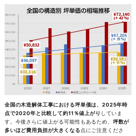
全国の木造解体工事における坪単価は、2025年時
点で2020年と比較して約11％値上がり
していま
す。今後さらに値上がる可能性もあるため、
坪数が
多いほど費用負担が大きくなる
点にご注意くださ