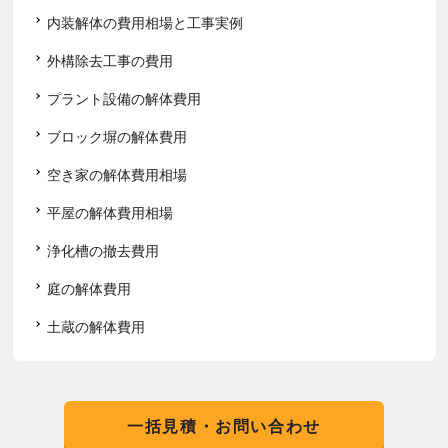
内装解体の費用相場と工事実例
外構除去工事の費用
プラント設備の解体費用
ブロック塀の解体費用
空き家の解体費用相場
平屋の解体費用相場
浄化槽の撤去費用
庭の解体費用
土蔵の解体費用
一括見積・お問い合わせ