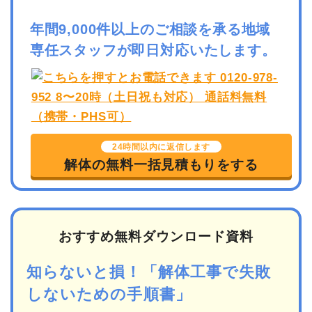
年間9,000件以上のご相談を承る地域
専任スタッフが即日対応いたします。
24時間以内に返信します
解体の無料一括見積もりをする
おすすめ無料ダウンロード資料
知らないと損！「解体工事で失敗
しないための手順書」