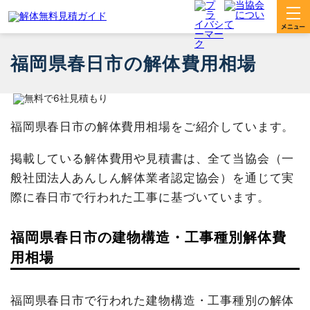
福岡県春日市の解体費用相場
福岡県春日市の解体費用相場をご紹介しています。
掲載している解体費用や見積書は、全て当協会（一
般社団法人あんしん解体業者認定協会）を通じて実
際に春日市で行われた工事に基づいています。
福岡県春日市の建物構造・工事種別解体費
用相場
福岡県春日市で行われた建物構造・工事種別の解体