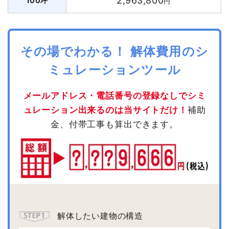
2,963,800
100坪
円
その場でわかる！ 解体費用のシ
ミュレーションツール
メールアドレス・電話番号の登録なしでシミ
ュレーション出来るのは当サイトだけ！
補助
金、付帯工事も算出できます。
解体したい建物の構造