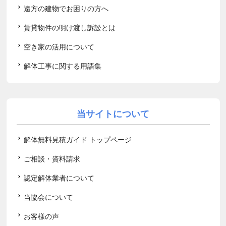
遠方の建物でお困りの方へ
賃貸物件の明け渡し訴訟とは
空き家の活用について
解体工事に関する用語集
当サイトについて
解体無料見積ガイド トップページ
ご相談・資料請求
認定解体業者について
当協会について
お客様の声