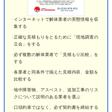
インターネットで解体業者の実態情報を収
集する
正確な見積もりをとるために「現地調査の
立会」をする
必ず複数の解体業者で「見積もり比較」を
する
各業者と同条件で揃えた見積内容、金額を
比較する
地中障害物、アスベスト、追加工事のリス
クについて説明のある業者を選ぶ
口頭約束ではなく、必ず契約書を締結する