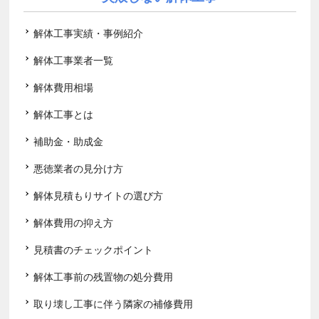
解体工事実績・事例紹介
解体工事業者一覧
解体費用相場
解体工事とは
補助金・助成金
悪徳業者の見分け方
解体見積もりサイトの選び方
解体費用の抑え方
見積書のチェックポイント
解体工事前の残置物の処分費用
取り壊し工事に伴う隣家の補修費用