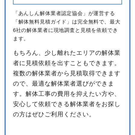
「あんしん解体業者認定協会」が運営する
「解体無料見積ガイド」は完全無料で、最大
6社の解体業者に現地調査と見積を依頼でき
ます。
もちろん、少し離れたエリアの解体業
者に見積依頼を出すこともできます。
複数の解体業者から見積取得できます
ので、最適な解体業者選びができま
す。解体工事の費用を抑えたい方や、
安心して依頼できる解体業者をお探し
の方はぜひご利用ください。