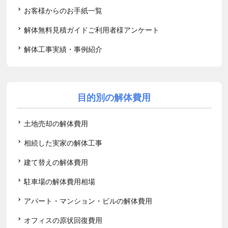
お客様からのお手紙一覧
解体無料見積ガイドご利用者様アンケート
解体工事実績・事例紹介
目的別の解体費用
土地売却の解体費用
相続した実家の解体工事
建て替えの解体費用
駐車場の解体費用相場
アパート・マンション・ビルの解体費用
オフィスの原状回復費用