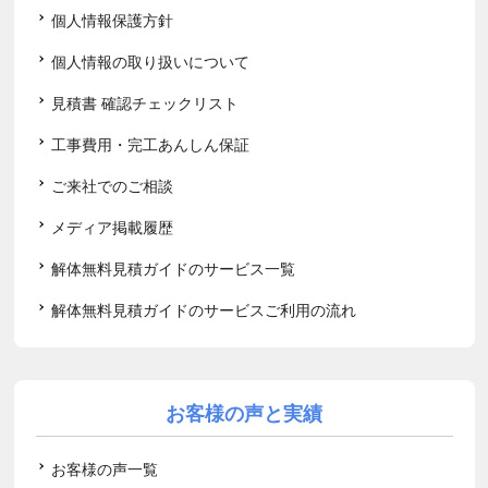
個人情報保護方針
個人情報の取り扱いについて
見積書 確認チェックリスト
工事費用・完工あんしん保証
ご来社でのご相談
メディア掲載履歴
解体無料見積ガイドのサービス一覧
解体無料見積ガイドのサービスご利用の流れ
お客様の声と実績
お客様の声一覧