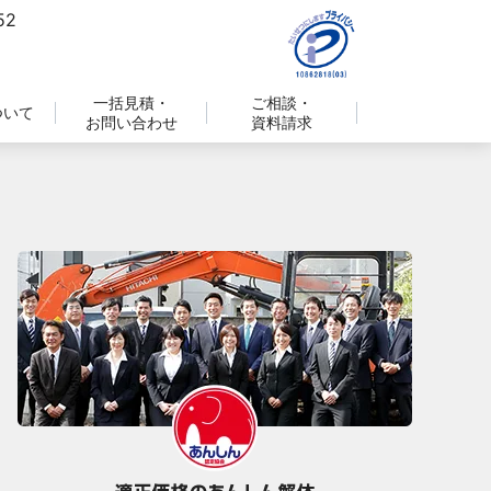
一括見積・
ご相談・
ついて
お問い合わせ
資料請求