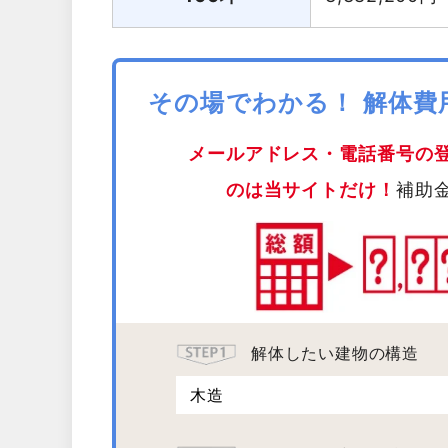
その場でわかる！ 解体
メールアドレス・電話番号の
のは当サイトだけ！
補助
解体したい建物の構造