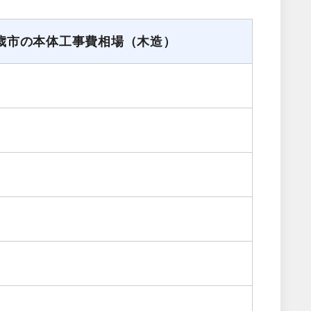
歳市の本体工事費相場（木造）