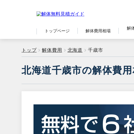
解
トップページ
解体費用相場
トップ
解体費用
北海道
千歳市
北海道千歳市の解体費用