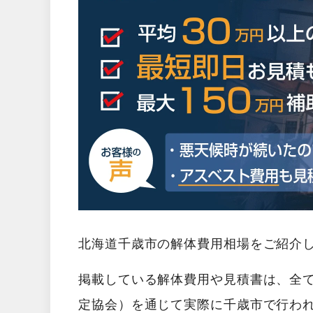
北海道千歳市の解体費用相場をご紹介
掲載している解体費用や見積書は、全
定協会）を通じて実際に千歳市で行わ