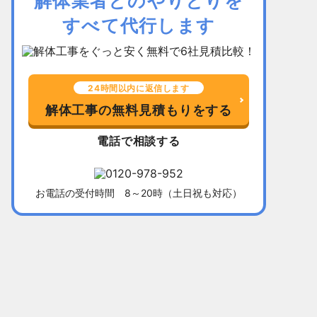
解体業者とのやりとりを
すべて代行します
24時間以内に返信します
解体工事の無料見積もりをする
電話で相談する
お電話の受付時間 8～20時（土日祝も対応）