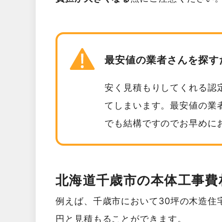
最安値の業者さんを探す
安く見積もりしてくれる認
てしまいます。最安値の業
でも結構ですのでお早めに
北海道千歳市の本体工事費
例えば、千歳市において30坪の木造住宅を
円と見積もることができます。