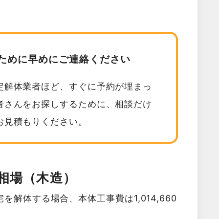
ために早めにご連絡ください
定解体業者ほど、すぐに予約が埋まっ
者さんをお探しするために、相談だけ
お見積もりください。
相場（木造）
解体する場合、本体工事費は1,014,660