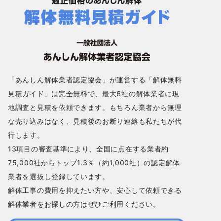
「あんしん解体業者認定協会」が運営する「解体無料
見積ガイド」は完全無料で、最大6社の解体業者に現
地調査と見積を依頼できます。もちろん業者から無理
な売り込みはなく、見積後のお断り連絡も私たちが代
行します。
13項目の審査基準により、全国に点在する業者約
75,000社からトップ1.3％（約1,000社）の認定解体
業者を選抜し登録しています。
解体工事の費用を抑えたい方や、安心して依頼できる
解体業者をお探しの方はぜひご利用ください。