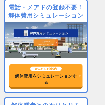
電話・メアドの登録不要！
解体費用シミュレーション
かんたん1分以内
解体費用をシミュレーションす
る