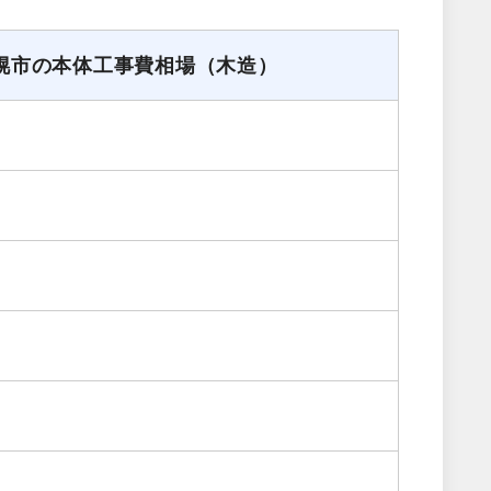
幌市の本体工事費相場（木造）