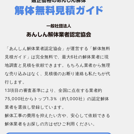
「あんしん解体業者認定協会」が運営する「解体無料
見積ガイド」は完全無料で、最大6社の解体業者に現
地調査と見積を依頼できます。もちろん業者から無理
な売り込みはなく、見積後のお断り連絡も私たちが代
行します。
13項目の審査基準により、全国に点在する業者約
75,000社からトップ1.3％（約1,000社）の認定解体
業者を選抜し登録しています。
解体工事の費用を抑えたい方や、安心して依頼できる
解体業者をお探しの方はぜひご利用ください。