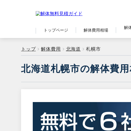
解
トップページ
解体費用相場
トップ
解体費用
北海道
札幌市
北海道札幌市の解体費用