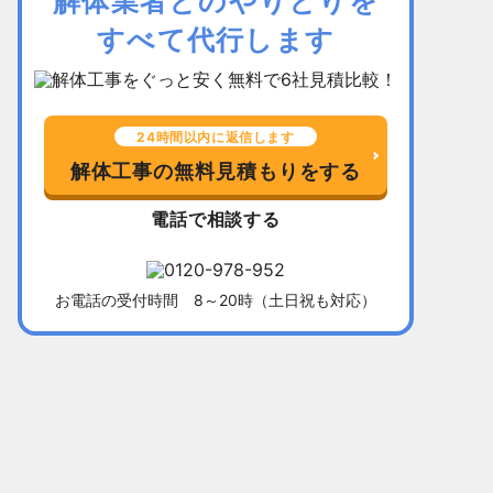
解体業者とのやりとりを
すべて代行します
24時間以内に返信します
解体工事の無料見積もりをする
電話で相談する
お電話の受付時間 8～20時（土日祝も対応）