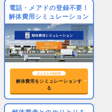
電話・メアドの登録不要！
解体費用シミュレーション
かんたん1分以内
解体費用をシミュレーションす
る