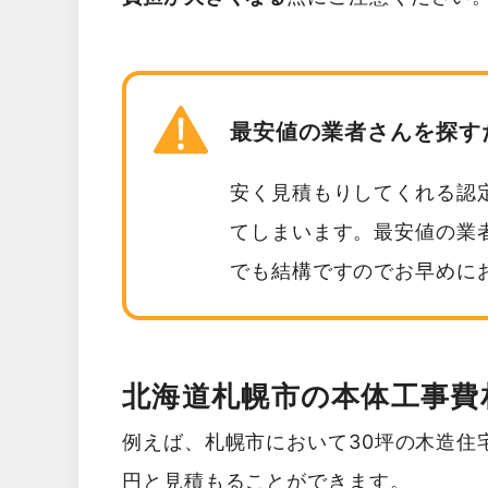
最安値の業者さんを探す
安く見積もりしてくれる認
てしまいます。最安値の業
でも結構ですのでお早めに
北海道札幌市の本体工事費
例えば、札幌市において30坪の木造住宅
円と見積もることができます。