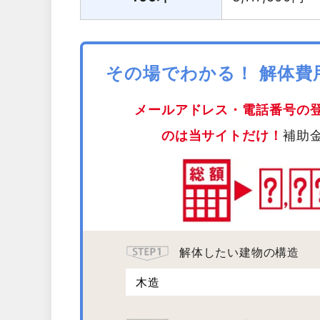
その場でわかる！ 解体
メールアドレス・電話番号の
のは当サイトだけ！
補助
解体したい建物の構造