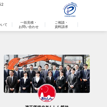
一括見積・
ご相談・
ついて
お問い合わせ
資料請求