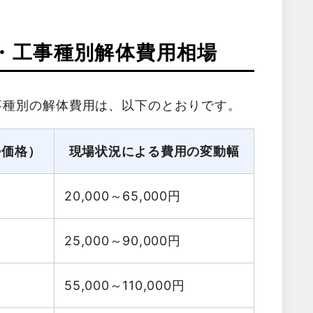
・工事種別解体費用相場
事種別の解体費用は、以下のとおりです。
勢価格）
現場状況による費用の変動幅
20,000～65,000
円
25,000～90,000
円
55,000～110,000
円