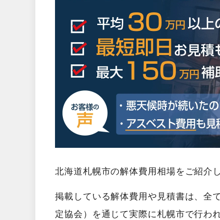
北海道札幌市の解体費用相場をご紹介
掲載している解体費用や見積書は、全
定協会）を通じて実際に札幌市で行わ