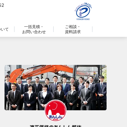
一括見積・
ご相談・
ついて
お問い合わせ
資料請求