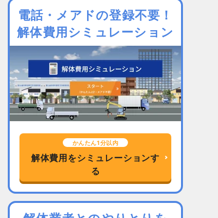
電話・メアドの登録不要！
解体費用シミュレーション
かんたん1分以内
解体費用をシミュレーションす
る