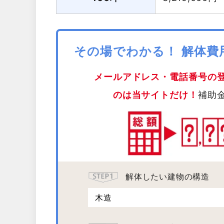
その場でわかる！ 解体
メールアドレス・電話番号の
のは当サイトだけ！
補助
解体したい建物の構造