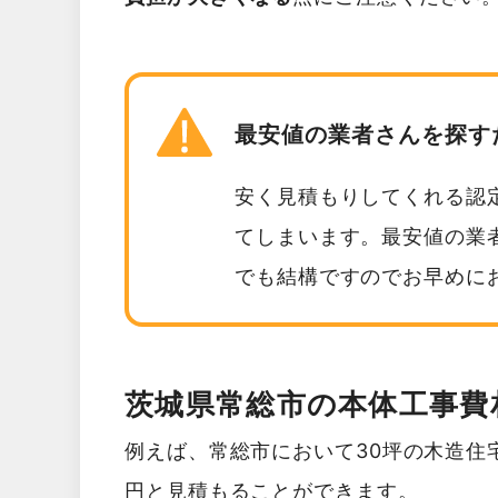
最安値の業者さんを探す
安く見積もりしてくれる認
てしまいます。最安値の業
でも結構ですのでお早めに
茨城県常総市の本体工事費
例えば、常総市において30坪の木造住宅
円と見積もることができます。