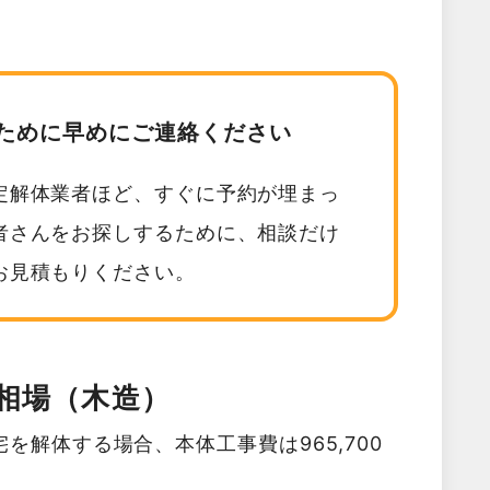
ために早めにご連絡ください
定解体業者ほど、すぐに予約が埋まっ
者さんをお探しするために、相談だけ
お見積もりください。
相場（木造）
を解体する場合、本体工事費は965,700