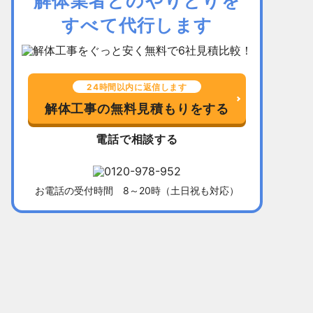
解体業者とのやりとりを
すべて代行します
24時間以内に返信します
解体工事の無料見積もりをする
電話で相談する
お電話の受付時間 8～20時（土日祝も対応）