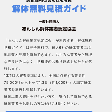
「あんしん解体業者認定協会」が運営する「解体無料
見積ガイド」は完全無料で、最大6社の解体業者に現
地調査と見積を依頼できます。もちろん業者から無理
な売り込みはなく、見積後のお断り連絡も私たちが代
行します。
13項目の審査基準により、全国に点在する業者約
75,000社からトップ1.3％（約1,000社）の認定解体
業者を選抜し登録しています。
解体工事の費用を抑えたい方や、安心して依頼できる
解体業者をお探しの方はぜひご利用ください。