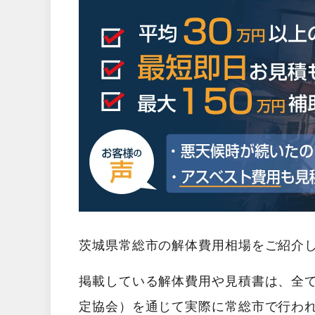
茨城県常総市の解体費用相場をご紹介
掲載している解体費用や見積書は、全
定協会）を通じて実際に常総市で行わ