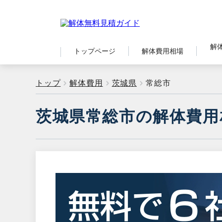
解
トップページ
解体費用相場
トップ
解体費用
茨城県
常総市
茨城県常総市の解体費用