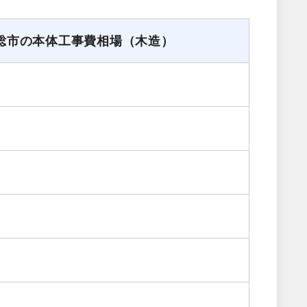
総市の本体工事費相場（木造）