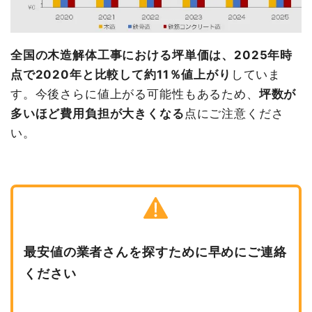
全国の木造解体工事における坪単価は、2025年時
点で2020年と比較して約11％値上がり
していま
す。今後さらに値上がる可能性もあるため、
坪数が
多いほど費用負担が大きくなる
点にご注意くださ
い。
最安値の業者さんを探すために早めにご連絡
ください