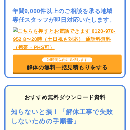
年間9,000件以上のご相談を承る地域
専任スタッフが即日対応いたします。
24時間以内に返信します
解体の無料一括見積もりをする
おすすめ無料ダウンロード資料
知らないと損！「解体工事で失敗
しないための手順書」