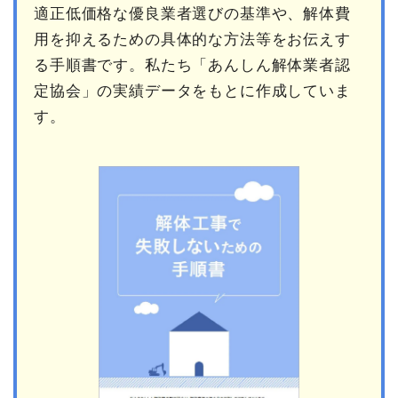
適正低価格な優良業者選びの基準や、解体費
用を抑えるための具体的な方法等をお伝えす
る手順書です。私たち「あんしん解体業者認
定協会」の実績データをもとに作成していま
す。