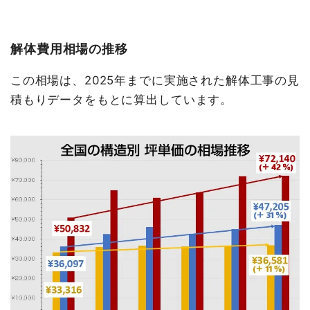
解体費用相場の推移
この相場は、2025年までに実施された解体工事の見
積もりデータをもとに算出しています。