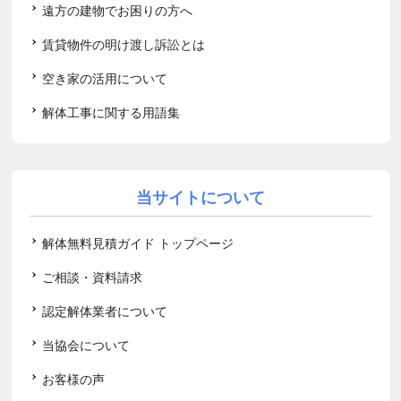
遠方の建物でお困りの方へ
賃貸物件の明け渡し訴訟とは
空き家の活用について
解体工事に関する用語集
当サイトについて
解体無料見積ガイド トップページ
ご相談・資料請求
認定解体業者について
当協会について
お客様の声