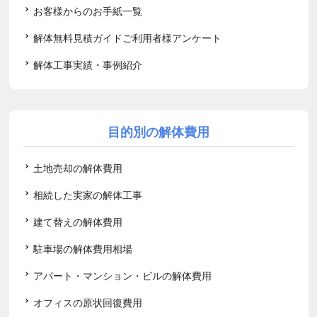
お客様からのお手紙一覧
解体無料見積ガイドご利用者様アンケート
解体工事実績・事例紹介
目的別の解体費用
土地売却の解体費用
相続した実家の解体工事
建て替えの解体費用
駐車場の解体費用相場
アパート・マンション・ビルの解体費用
オフィスの原状回復費用