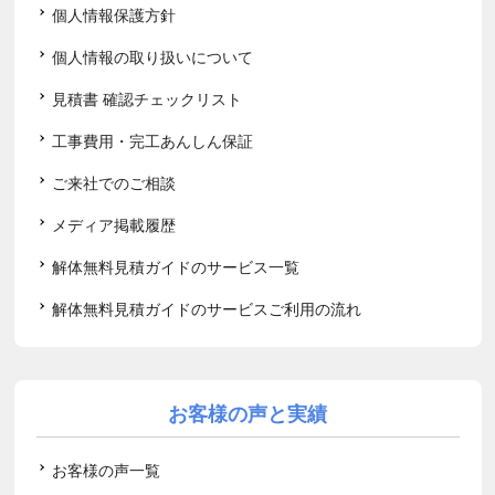
個人情報保護方針
個人情報の取り扱いについて
見積書 確認チェックリスト
工事費用・完工あんしん保証
ご来社でのご相談
メディア掲載履歴
解体無料見積ガイドのサービス一覧
解体無料見積ガイドのサービスご利用の流れ
お客様の声と実績
お客様の声一覧