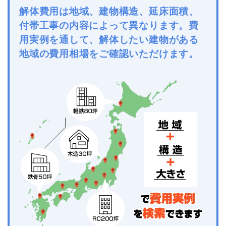
解体費用は地域、建物構造、延床面積、
付帯工事の内容によって異なります。費
用実例を通して、解体したい建物がある
地域の費用相場をご確認いただけます。