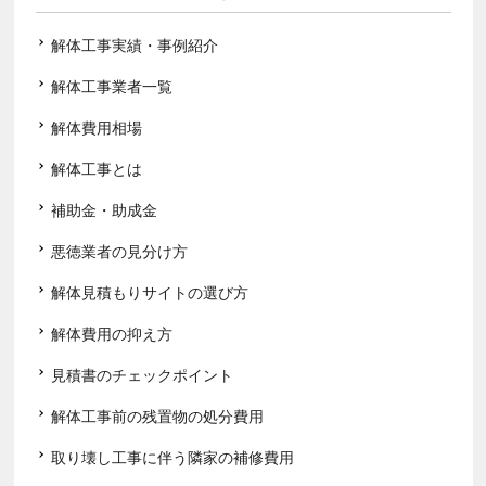
解体工事実績・事例紹介
解体工事業者一覧
解体費用相場
解体工事とは
補助金・助成金
悪徳業者の見分け方
解体見積もりサイトの選び方
解体費用の抑え方
見積書のチェックポイント
解体工事前の残置物の処分費用
取り壊し工事に伴う隣家の補修費用