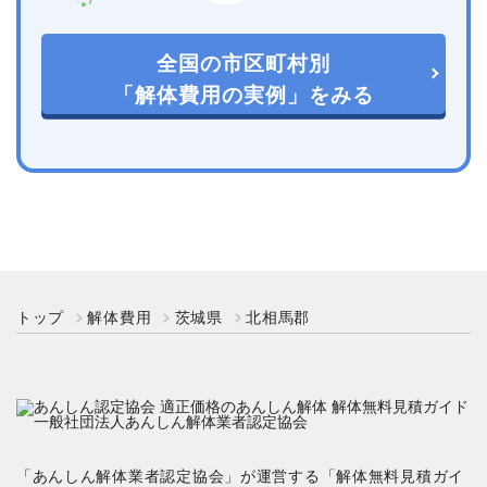
全国の市区町村別
「解体費用の実例」をみる
トップ
解体費用
茨城県
北相馬郡
「あんしん解体業者認定協会」が運営する「解体無料見積ガイ