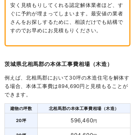
安く見積もりしてくれる認定解体業者ほど、す
ぐに予約が埋まってしまいます。最安値の業者
さんをお探しするために、相談だけでも結構で
すのでお早めにお見積もりください。
茨城県北相馬郡の本体工事費相場（木造）
例えば、北相馬郡において30坪の木造住宅を解体す
る場合、本体工事費は894,690円と見積もることが
できます。
建物の坪数
北相馬郡の本体工事費相場（木造）
596,460
20坪
円