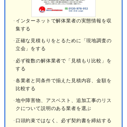
インターネットで解体業者の実態情報を収
集する
正確な見積もりをとるために「現地調査の
立会」をする
必ず複数の解体業者で「見積もり比較」を
する
各業者と同条件で揃えた見積内容、金額を
比較する
地中障害物、アスベスト、追加工事のリス
クについて説明のある業者を選ぶ
口頭約束ではなく、必ず契約書を締結する