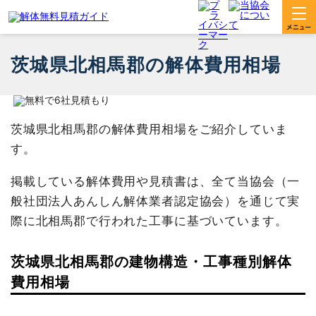
茨城県北相馬郡の解体費用相場
茨城県北相馬郡の解体費用相場をご紹介していま
す。
掲載している解体費用や見積書は、全て当協会（一
般社団法人あんしん解体業者認定協会）を通じて実
際に北相馬郡で行われた工事に基づいています。
茨城県北相馬郡の建物構造・工事種別解体
費用相場