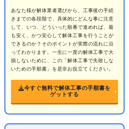
あなた様が解体業者選びから、工事後の手続
きまでの各段階で、具体的にどんな事に注意
して、いつ、どういった順番で進めれば、最
も安く、かつ安心して解体工事を行うことが
できるのか？そのポイントが実際の流れに沿
ってわかります。一生に一度の解体工事で大
損しないために、この「解体工事で失敗しな
いための手順書」を是非お役立てください。
今すぐ無料で解体工事の手順書を
ゲットする