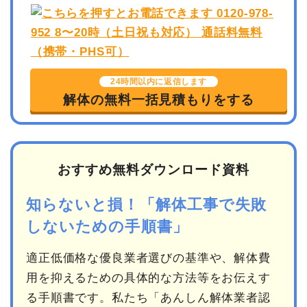
24時間以内に返信します
解体の無料一括見積もりをする
おすすめ無料ダウンロード資料
知らないと損！「解体工事で失敗
しないための手順書」
適正低価格な優良業者選びの基準や、解体費
用を抑えるための具体的な方法等をお伝えす
る手順書です。私たち「あんしん解体業者認