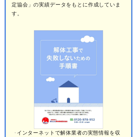
定協会」の実績データをもとに作成していま
す。
インターネットで解体業者の実態情報を収