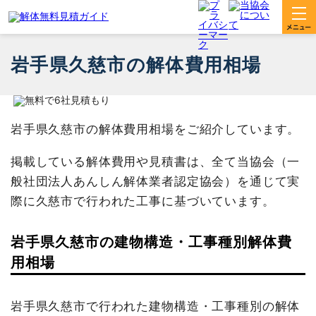
岩手県久慈市の解体費用相場
岩手県久慈市の解体費用相場をご紹介しています。
掲載している解体費用や見積書は、全て当協会（一
般社団法人あんしん解体業者認定協会）を通じて実
際に久慈市で行われた工事に基づいています。
岩手県久慈市の建物構造・工事種別解体費
用相場
岩手県久慈市で行われた建物構造・工事種別の解体