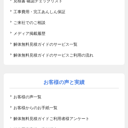
見積書 確認チェックリスト
工事費用・完工あんしん保証
ご来社でのご相談
メディア掲載履歴
解体無料見積ガイドのサービス一覧
解体無料見積ガイドのサービスご利用の流れ
お客様の声と実績
お客様の声一覧
お客様からのお手紙一覧
解体無料見積ガイドご利用者様アンケート