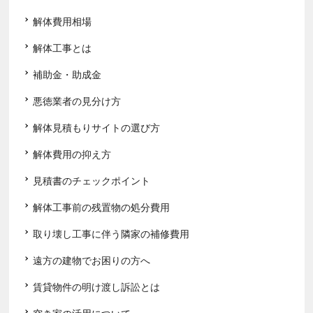
解体費用相場
解体工事とは
補助金・助成金
悪徳業者の見分け方
解体見積もりサイトの選び方
解体費用の抑え方
見積書のチェックポイント
解体工事前の残置物の処分費用
取り壊し工事に伴う隣家の補修費用
遠方の建物でお困りの方へ
賃貸物件の明け渡し訴訟とは