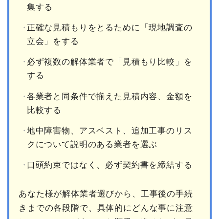
集する
正確な見積もりをとるために「現地調査の
立会」をする
必ず複数の解体業者で「見積もり比較」を
する
各業者と同条件で揃えた見積内容、金額を
比較する
地中障害物、アスベスト、追加工事のリス
クについて説明のある業者を選ぶ
口頭約束ではなく、必ず契約書を締結する
あなた様が解体業者選びから、工事後の手続
きまでの各段階で、具体的にどんな事に注意