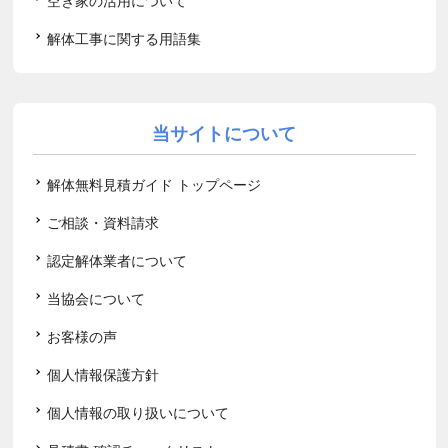
空き家の活用について
解体工事に関する用語集
当サイトについて
解体無料見積ガイド トップページ
ご相談・資料請求
認定解体業者について
当協会について
お客様の声
個人情報保護方針
個人情報の取り扱いについて