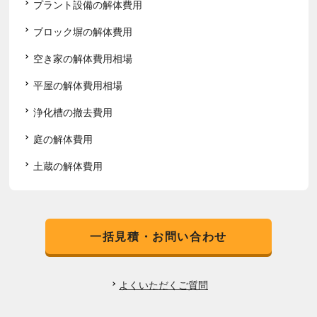
プラント設備の解体費用
ブロック塀の解体費用
空き家の解体費用相場
平屋の解体費用相場
浄化槽の撤去費用
庭の解体費用
土蔵の解体費用
一括見積・お問い合わせ
よくいただくご質問