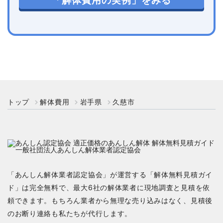
「解体費用の実例」をみる
トップ
解体費用
岩手県
久慈市
「あんしん解体業者認定協会」が運営する「解体無料見積ガイ
ド」は完全無料で、最大6社の解体業者に現地調査と見積を依
頼できます。もちろん業者から無理な売り込みはなく、見積後
のお断り連絡も私たちが代行します。