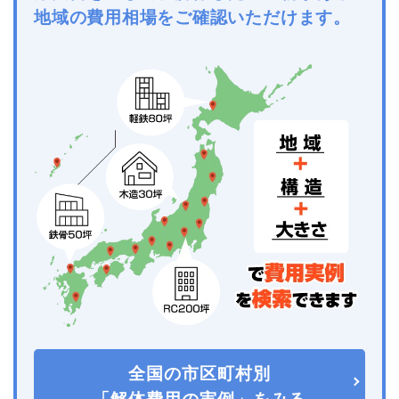
地域の費用相場をご確認いただけます。
全国の市区町村別