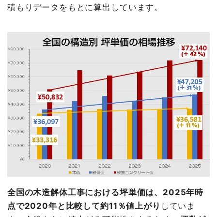
積もりデータをもとに算出しています。
全国の木造解体工事における坪単価は、2025年時
点で2020年と比較して約11％値上がり
していま