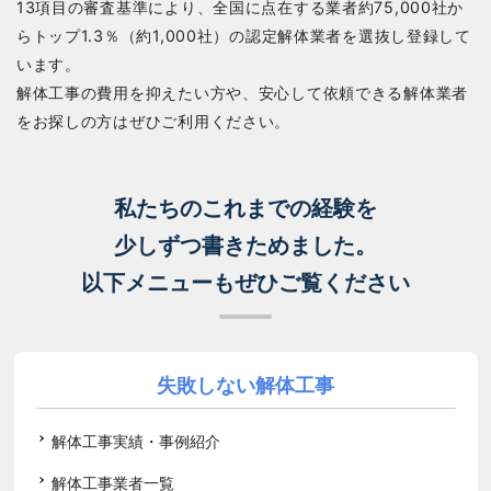
13項目の審査基準により、全国に点在する業者約75,000社か
らトップ1.3％（約1,000社）の認定解体業者を選抜し登録して
います。
解体工事の費用を抑えたい方や、安心して依頼できる解体業者
をお探しの方はぜひご利用ください。
私たちのこれまでの経験を
少しずつ書きためました。
以下メニューもぜひご覧ください
失敗しない解体工事
解体工事実績・事例紹介
解体工事業者一覧