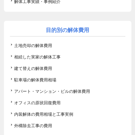
解体工事実績・事例紹介
目的別の解体費用
土地売却の解体費用
相続した実家の解体工事
建て替えの解体費用
駐車場の解体費用相場
アパート・マンション・ビルの解体費用
オフィスの原状回復費用
内装解体の費用相場と工事実例
外構除去工事の費用