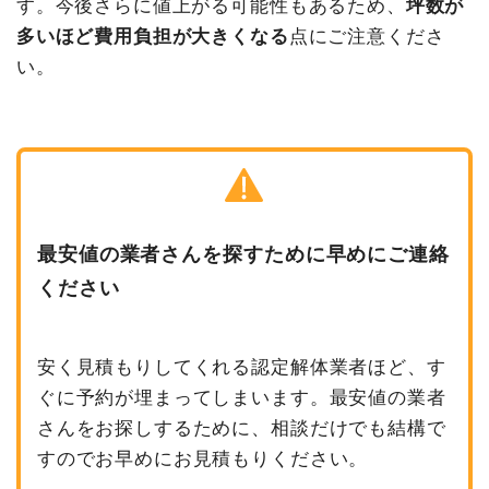
す。今後さらに値上がる可能性もあるため、
坪数が
多いほど費用負担が大きくなる
点にご注意くださ
い。
最安値の業者さんを探すために早めにご連絡
ください
安く見積もりしてくれる認定解体業者ほど、す
ぐに予約が埋まってしまいます。最安値の業者
さんをお探しするために、相談だけでも結構で
すのでお早めにお見積もりください。