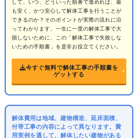
して、いつ、どういった順番で進めれば、最
も安く、かつ安心して解体工事を行うことが
できるのか？そのポイントが実際の流れに沿
ってわかります。一生に一度の解体工事で大
損しないために、この「解体工事で失敗しな
いための手順書」を是非お役立てください。
今すぐ無料で解体工事の手順書を
ゲットする
解体費用は地域、建物構造、延床面積、
付帯工事の内容によって異なります。費
用実例を通して、解体したい建物がある