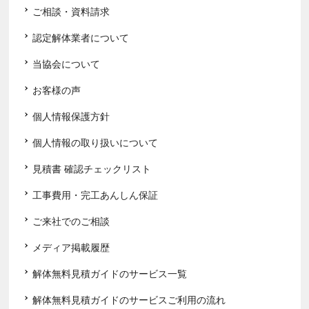
ご相談・資料請求
認定解体業者について
当協会について
お客様の声
個人情報保護方針
個人情報の取り扱いについて
見積書 確認チェックリスト
工事費用・完工あんしん保証
ご来社でのご相談
メディア掲載履歴
解体無料見積ガイドのサービス一覧
解体無料見積ガイドのサービスご利用の流れ