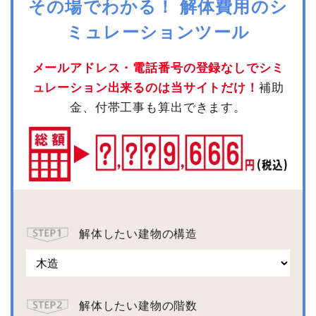
その場でわかる！ 解体費用のシ
ミュレーションツール
メールアドレス・電話番号の登録なしでシミ
ュレーション出来るのは当サイトだけ！
補助
金、付帯工事も算出できます。
解体したい建物の構造
解体したい建物の階数