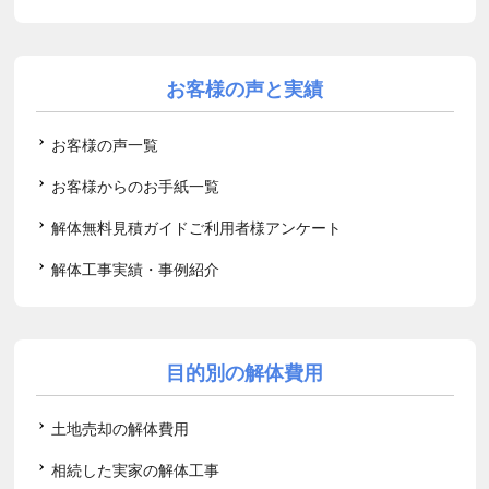
お客様の声と実績
お客様の声一覧
お客様からのお手紙一覧
解体無料見積ガイドご利用者様アンケート
解体工事実績・事例紹介
目的別の解体費用
土地売却の解体費用
相続した実家の解体工事