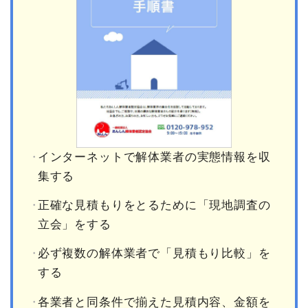
インターネットで解体業者の実態情報を収
集する
正確な見積もりをとるために「現地調査の
立会」をする
必ず複数の解体業者で「見積もり比較」を
する
各業者と同条件で揃えた見積内容、金額を