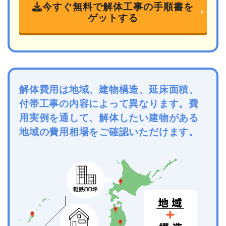
今すぐ無料で解体工事の手順書を
ゲットする
解体費用は地域、建物構造、延床面積、
付帯工事の内容によって異なります。費
用実例を通して、解体したい建物がある
地域の費用相場をご確認いただけます。