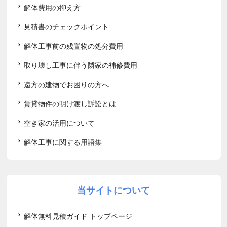
解体費用の抑え方
見積書のチェックポイント
解体工事前の残置物の処分費用
取り壊し工事に伴う隣家の補修費用
遠方の建物でお困りの方へ
賃貸物件の明け渡し訴訟とは
空き家の活用について
解体工事に関する用語集
当サイトについて
解体無料見積ガイド トップページ