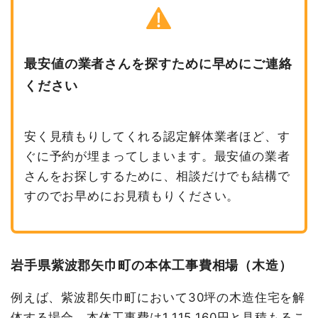
最安値の業者さんを探すために早めにご連絡
ください
安く見積もりしてくれる認定解体業者ほど、す
ぐに予約が埋まってしまいます。最安値の業者
さんをお探しするために、相談だけでも結構で
すのでお早めにお見積もりください。
岩手県紫波郡矢巾町の本体工事費相場（木造）
例えば、紫波郡矢巾町において30坪の木造住宅を解
体する場合、本体工事費は1,115,160円と見積もるこ