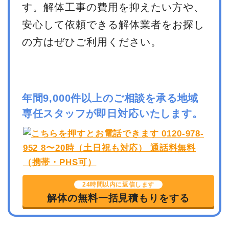
す。解体工事の費用を抑えたい方や、
安心して依頼できる解体業者をお探し
の方はぜひご利用ください。
年間9,000件以上のご相談を承る地域
専任スタッフが即日対応いたします。
24時間以内に返信します
解体の無料一括見積もりをする