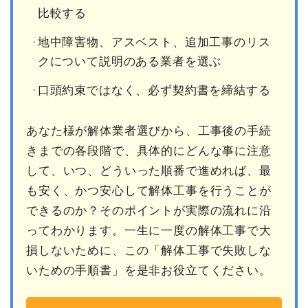
比較する
地中障害物、アスベスト、追加工事のリス
クについて説明のある業者を選ぶ
口頭約束ではなく、必ず契約書を締結する
あなた様が解体業者選びから、工事後の手続
きまでの各段階で、具体的にどんな事に注意
して、いつ、どういった順番で進めれば、最
も安く、かつ安心して解体工事を行うことが
できるのか？そのポイントが実際の流れに沿
ってわかります。一生に一度の解体工事で大
損しないために、この「解体工事で失敗しな
いための手順書」を是非お役立てください。