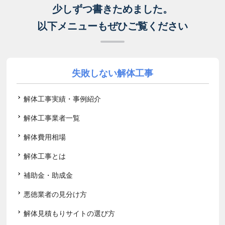
少しずつ書きためました。
以下メニューもぜひご覧ください
失敗しない解体工事
解体工事実績・事例紹介
解体工事業者一覧
解体費用相場
解体工事とは
補助金・助成金
悪徳業者の見分け方
解体見積もりサイトの選び方