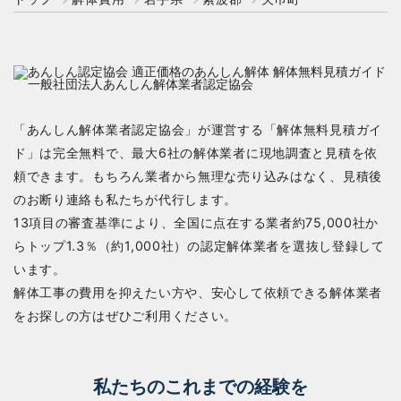
「あんしん解体業者認定協会」が運営する「解体無料見積ガイ
ド」は完全無料で、最大6社の解体業者に現地調査と見積を依
頼できます。もちろん業者から無理な売り込みはなく、見積後
のお断り連絡も私たちが代行します。
13項目の審査基準により、全国に点在する業者約75,000社か
らトップ1.3％（約1,000社）の認定解体業者を選抜し登録して
います。
解体工事の費用を抑えたい方や、安心して依頼できる解体業者
をお探しの方はぜひご利用ください。
私たちのこれまでの経験を