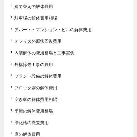
建て替えの解体費用
駐車場の解体費用相場
アパート・マンション・ビルの解体費用
オフィスの原状回復費用
内装解体の費用相場と工事実例
外構除去工事の費用
プラント設備の解体費用
ブロック塀の解体費用
空き家の解体費用相場
平屋の解体費用相場
浄化槽の撤去費用
庭の解体費用