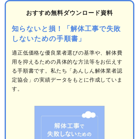
おすすめ無料ダウンロード資料
知らないと損！「解体工事で失敗
しないための手順書」
適正低価格な優良業者選びの基準や、解体費
用を抑えるための具体的な方法等をお伝えす
る手順書です。私たち「あんしん解体業者認
定協会」の実績データをもとに作成していま
す。