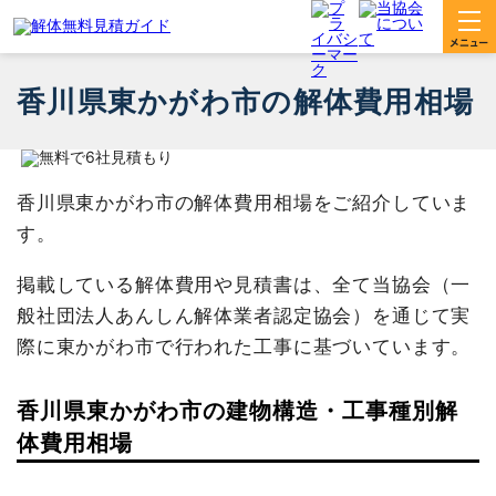
香川県東かがわ市の解体費用相場
香川県東かがわ市の解体費用相場をご紹介していま
す。
掲載している解体費用や見積書は、全て当協会（一
般社団法人あんしん解体業者認定協会）を通じて実
際に東かがわ市で行われた工事に基づいています。
香川県東かがわ市の建物構造・工事種別解
体費用相場