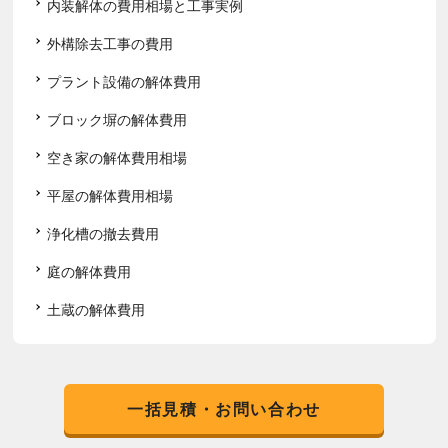
内装解体の費用相場と工事実例
外構除去工事の費用
プラント設備の解体費用
ブロック塀の解体費用
空き家の解体費用相場
平屋の解体費用相場
浄化槽の撤去費用
庭の解体費用
土蔵の解体費用
一括見積・お問い合わせ