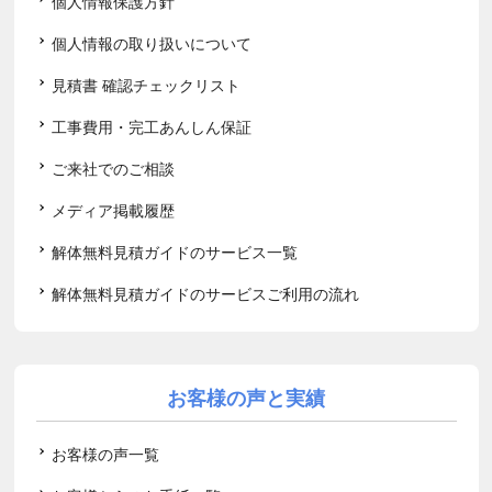
個人情報保護方針
個人情報の取り扱いについて
見積書 確認チェックリスト
工事費用・完工あんしん保証
ご来社でのご相談
メディア掲載履歴
解体無料見積ガイドのサービス一覧
解体無料見積ガイドのサービスご利用の流れ
お客様の声と実績
お客様の声一覧