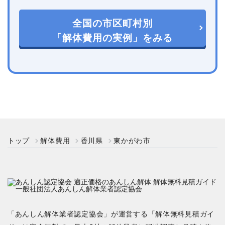
全国の市区町村別
「解体費用の実例」をみる
トップ
解体費用
香川県
東かがわ市
「あんしん解体業者認定協会」が運営する「解体無料見積ガイ