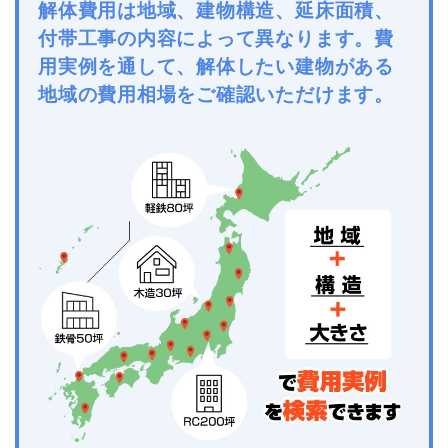
解体費用は地域、建物構造、延床面積、
付帯工事の内容によって異なります。費
用実例を通して、解体したい建物がある
地域の費用相場をご確認いただけます。