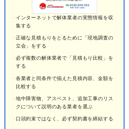
インターネットで解体業者の実態情報を収
集する
正確な見積もりをとるために「現地調査の
立会」をする
必ず複数の解体業者で「見積もり比較」を
する
各業者と同条件で揃えた見積内容、金額を
比較する
地中障害物、アスベスト、追加工事のリス
クについて説明のある業者を選ぶ
口頭約束ではなく、必ず契約書を締結する