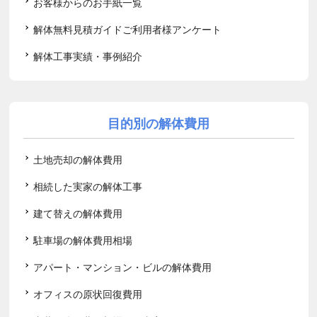
お客様からのお手紙一覧
解体無料見積ガイドご利用者様アンケート
解体工事実績・事例紹介
目的別の解体費用
土地売却の解体費用
相続した実家の解体工事
建て替えの解体費用
駐車場の解体費用相場
アパート・マンション・ビルの解体費用
オフィスの原状回復費用