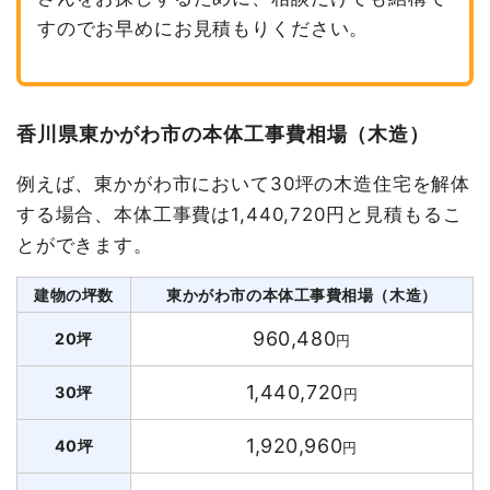
すのでお早めにお見積もりください。
香川県東かがわ市の本体工事費相場（木造）
例えば、東かがわ市において30坪の木造住宅を解体
する場合、本体工事費は1,440,720円と見積もるこ
とができます。
建物の坪数
東かがわ市の本体工事費相場（木造）
960,480
20坪
円
1,440,720
30坪
円
1,920,960
40坪
円