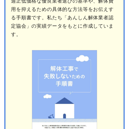
適正低価格な優良業者選びの基準や、解体費
用を抑えるための具体的な方法等をお伝えす
る手順書です。私たち「あんしん解体業者認
定協会」の実績データをもとに作成していま
す。