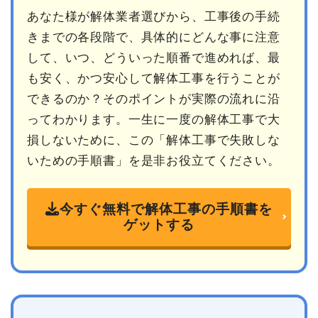
あなた様が解体業者選びから、工事後の手続
きまでの各段階で、具体的にどんな事に注意
して、いつ、どういった順番で進めれば、最
も安く、かつ安心して解体工事を行うことが
できるのか？そのポイントが実際の流れに沿
ってわかります。一生に一度の解体工事で大
損しないために、この「解体工事で失敗しな
いための手順書」を是非お役立てください。
今すぐ無料で解体工事の手順書を
ゲットする