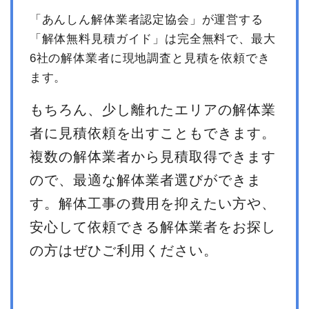
「あんしん解体業者認定協会」が運営する
「解体無料見積ガイド」は完全無料で、最大
6社の解体業者に現地調査と見積を依頼でき
ます。
もちろん、少し離れたエリアの解体業
者に見積依頼を出すこともできます。
複数の解体業者から見積取得できます
ので、最適な解体業者選びができま
す。解体工事の費用を抑えたい方や、
安心して依頼できる解体業者をお探し
の方はぜひご利用ください。