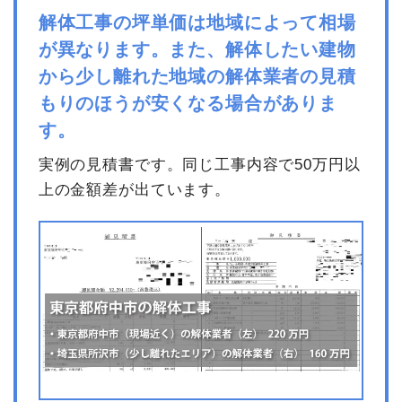
解体工事の坪単価は地域によって相場
が異なります。また、解体したい建物
から少し離れた地域の解体業者の見積
もりのほうが安くなる場合がありま
す。
実例の見積書です。同じ工事内容で50万円以
上の金額差が出ています。