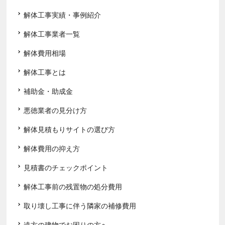
解体工事実績・事例紹介
解体工事業者一覧
解体費用相場
解体工事とは
補助金・助成金
悪徳業者の見分け方
解体見積もりサイトの選び方
解体費用の抑え方
見積書のチェックポイント
解体工事前の残置物の処分費用
取り壊し工事に伴う隣家の補修費用
遠方の建物でお困りの方へ