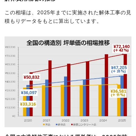
この相場は、2025年までに実施された解体工事の見
積もりデータをもとに算出しています。