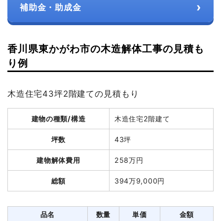
›
補助金・助成金
香川県東かがわ市の木造解体工事の見積も
り例
木造住宅43坪2階建ての見積もり
建物の種類/構造
木造住宅2階建て
坪数
43坪
建物解体費用
258万円
総額
394万9,000円
品名
数量
単価
金額