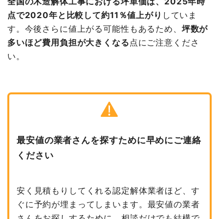
全国の木造解体工事における坪単価は、2025年時
点で2020年と比較して約11％値上がり
していま
す。今後さらに値上がる可能性もあるため、
坪数が
多いほど費用負担が大きくなる
点にご注意くださ
い。
最安値の業者さんを探すために早めにご連絡
ください
安く見積もりしてくれる認定解体業者ほど、す
ぐに予約が埋まってしまいます。最安値の業者
さんをお探しするために、相談だけでも結構で