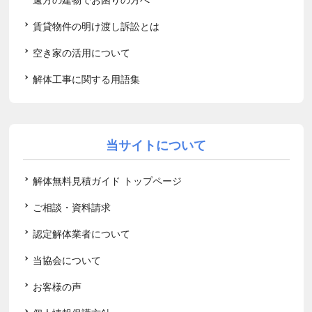
賃貸物件の明け渡し訴訟とは
空き家の活用について
解体工事に関する用語集
当サイトについて
解体無料見積ガイド トップページ
ご相談・資料請求
認定解体業者について
当協会について
お客様の声