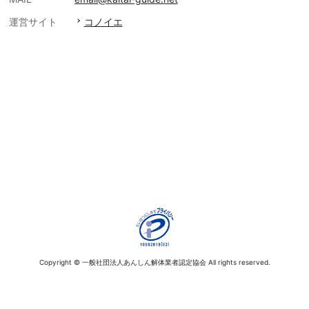
運営サイト
コノイエ
Copyright © 一般社団法人あんしん解体業者認定協会 All rights reserved.