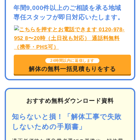
年間9,000件以上のご相談を承る地域
専任スタッフが即日対応いたします。
24時間以内に返信します
解体の無料一括見積もりをする
おすすめ無料ダウンロード資料
知らないと損！「解体工事で失敗
しないための手順書」