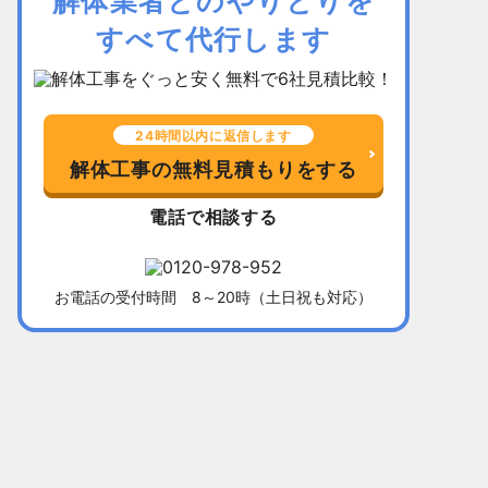
解体業者とのやりとりを
すべて代行します
24時間以内に返信します
解体工事の無料見積もりをする
電話で相談する
お電話の受付時間 8～20時（土日祝も対応）