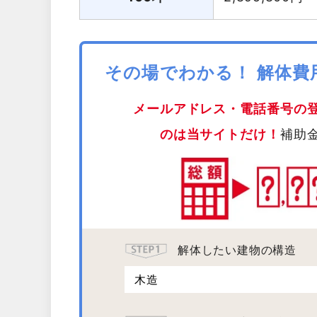
その場でわかる！ 解体
メールアドレス・電話番号の
のは当サイトだけ！
補助
解体したい建物の構造