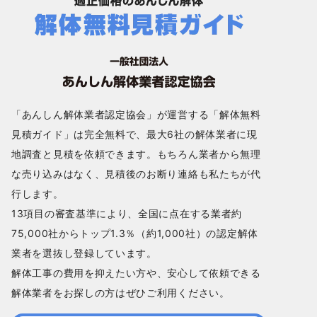
「あんしん解体業者認定協会」が運営する「解体無料
見積ガイド」は完全無料で、最大6社の解体業者に現
地調査と見積を依頼できます。もちろん業者から無理
な売り込みはなく、見積後のお断り連絡も私たちが代
行します。
13項目の審査基準により、全国に点在する業者約
75,000社からトップ1.3％（約1,000社）の認定解体
業者を選抜し登録しています。
解体工事の費用を抑えたい方や、安心して依頼できる
解体業者をお探しの方はぜひご利用ください。