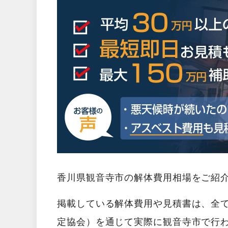
香川県観音寺市の解体費用相場をご紹
掲載している解体費用や見積書は、全
定協会）を通じて実際に観音寺市で行