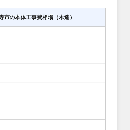
寺市の本体工事費相場（木造）