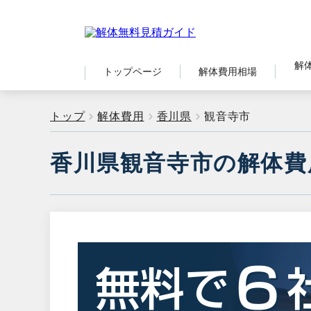
解
トップページ
解体費用相場
トップ
解体費用
香川県
観音寺市
香川県観音寺市の解体費