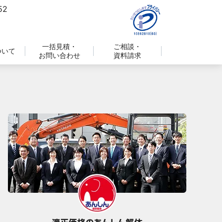
一括見積・
ご相談・
ついて
お問い合わせ
資料請求