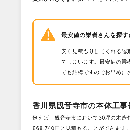
最安値の業者さんを探す
安く見積もりしてくれる認
てしまいます。最安値の業
でも結構ですのでお早めに
香川県観音寺市の本体工事
例えば、観音寺市において30坪の木造
868,740円と見積もることができます