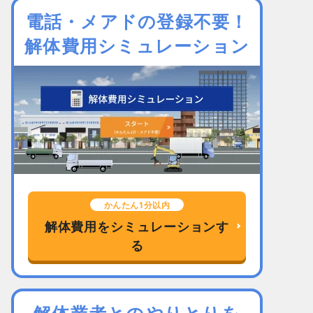
電話・メアドの登録不要！
解体費用シミュレーション
かんたん1分以内
解体費用をシミュレーションす
る