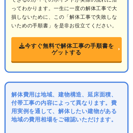
ってわかります。一生に一度の解体工事で大
損しないために、この「解体工事で失敗しな
いための手順書」を是非お役立てください。
今すぐ無料で解体工事の手順書を
ゲットする
解体費用は地域、建物構造、延床面積、
付帯工事の内容によって異なります。費
用実例を通して、解体したい建物がある
地域の費用相場をご確認いただけます。