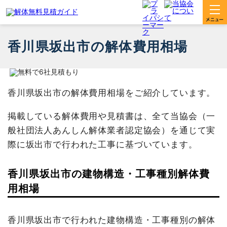
香川県坂出市の解体費用相場
香川県坂出市の解体費用相場をご紹介しています。
掲載している解体費用や見積書は、全て当協会（一
般社団法人あんしん解体業者認定協会）を通じて実
際に坂出市で行われた工事に基づいています。
香川県坂出市の建物構造・工事種別解体費
用相場
香川県坂出市で行われた建物構造・工事種別の解体