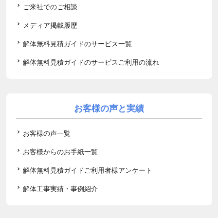
ご来社でのご相談
メディア掲載履歴
解体無料見積ガイドのサービス一覧
解体無料見積ガイドのサービスご利用の流れ
お客様の声と実績
お客様の声一覧
お客様からのお手紙一覧
解体無料見積ガイドご利用者様アンケート
解体工事実績・事例紹介