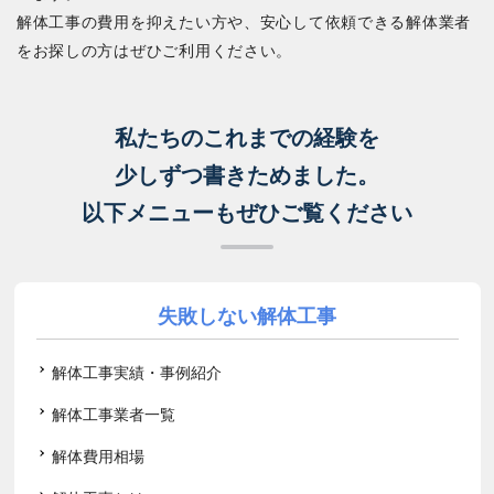
解体工事の費用を抑えたい方や、安心して依頼できる解体業者
をお探しの方はぜひご利用ください。
私たちのこれまでの経験を
少しずつ書きためました。
以下メニューもぜひご覧ください
失敗しない解体工事
解体工事実績・事例紹介
解体工事業者一覧
解体費用相場