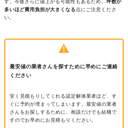
す。今後さらに値上がる可能性もあるため、
坪数が
多いほど費用負担が大きくなる
点にご注意くださ
い。
最安値の業者さんを探すために早めにご連絡
ください
安く見積もりしてくれる認定解体業者ほど、す
ぐに予約が埋まってしまいます。最安値の業者
さんをお探しするために、相談だけでも結構で
すのでお早めにお見積もりください。