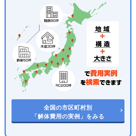
全国の市区町村別
「解体費用の実例」をみる