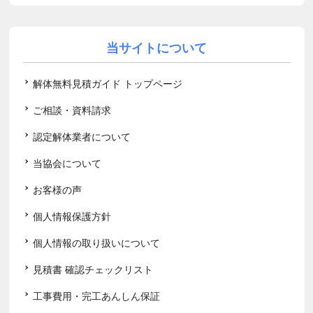
当サイトについて
解体無料見積ガイド トップページ
ご相談・資料請求
認定解体業者について
当協会について
お客様の声
個人情報保護方針
個人情報の取り扱いについて
見積書 確認チェックリスト
工事費用・完工あんしん保証