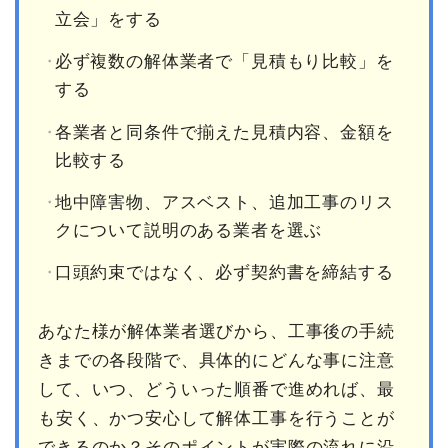
立会」をする
必ず複数の解体業者で「見積もり比較」を
する
各業者と同条件で揃えた見積内容、金額を
比較する
地中障害物、アスベスト、追加工事のリス
クについて説明のある業者を選ぶ
口頭約束ではなく、必ず契約書を締結する
あなた様が解体業者選びから、工事後の手続
きまでの各段階で、具体的にどんな事に注意
して、いつ、どういった順番で進めれば、最
も安く、かつ安心して解体工事を行うことが
できるのか？そのポイントが実際の流れに沿