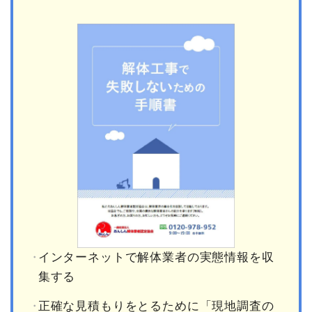
インターネットで解体業者の実態情報を収
集する
正確な見積もりをとるために「現地調査の