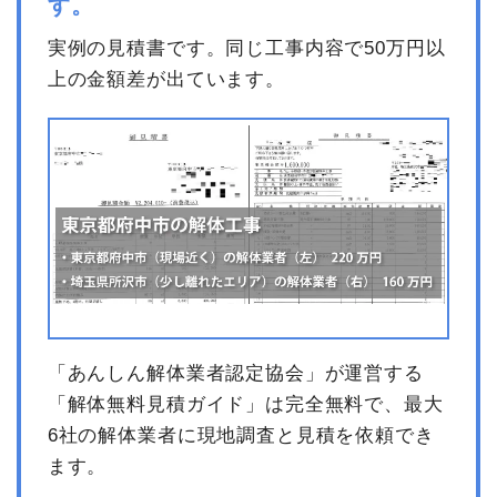
す。
実例の見積書です。同じ工事内容で50万円以
上の金額差が出ています。
「あんしん解体業者認定協会」が運営する
「解体無料見積ガイド」は完全無料で、最大
6社の解体業者に現地調査と見積を依頼でき
ます。