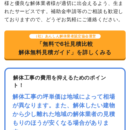
様と優良な解体業者様が適切に出会えるよう、生ま
れたサービスです。補助金申請等のご相談も歓迎し
ておりますので、どうぞお気軽にご連絡ください。
（社）あんしん解体業者認定協会運営
「無料で6社見積比較
解体無料見積ガイド」を詳しくみる
解体工事の費用を抑えるためのポイン
ト！
解体工事の坪単価は地域によって相場
が異なります。また、解体したい建物
から少し離れた地域の解体業者の見積
もりのほうが安くなる場合がありま