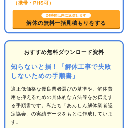
24時間以内に返信します
解体の無料一括見積もりをする
おすすめ無料ダウンロード資料
知らないと損！「解体工事で失敗
しないための手順書」
適正低価格な優良業者選びの基準や、解体費
用を抑えるための具体的な方法等をお伝えす
る手順書です。私たち「あんしん解体業者認
定協会」の実績データをもとに作成していま
す。