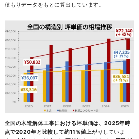
積もりデータをもとに算出しています。
全国の木造解体工事における坪単価は、2025年時
点で2020年と比較して約11％値上がり
していま