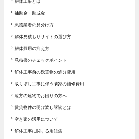
解体工事とは
補助金・助成金
悪徳業者の見分け方
解体見積もりサイトの選び方
解体費用の抑え方
見積書のチェックポイント
解体工事前の残置物の処分費用
取り壊し工事に伴う隣家の補修費用
遠方の建物でお困りの方へ
賃貸物件の明け渡し訴訟とは
空き家の活用について
解体工事に関する用語集