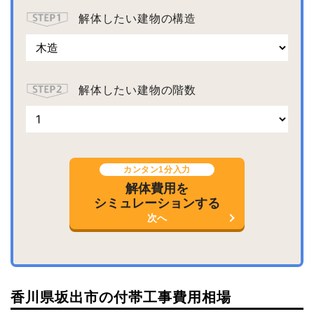
解体したい建物の構造
解体したい建物の階数
カンタン1分入力
解体費用を
シミュレーションする
次へ
香川県坂出市の付帯工事費用相場