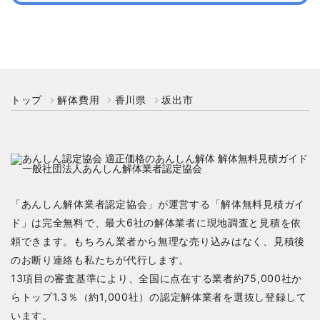
トップ
解体費用
香川県
坂出市
「あんしん解体業者認定協会」が運営する「解体無料見積ガイ
ド」は完全無料で、最大6社の解体業者に現地調査と見積を依
頼できます。もちろん業者から無理な売り込みはなく、見積後
のお断り連絡も私たちが代行します。
13項目の審査基準により、全国に点在する業者約75,000社か
らトップ1.3％（約1,000社）の認定解体業者を選抜し登録して
います。