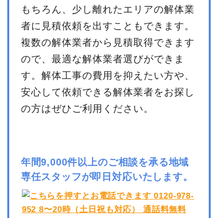
もちろん、少し離れたエリアの解体業
者に見積依頼を出すこともできます。
複数の解体業者から見積取得できます
ので、最適な解体業者選びができま
す。解体工事の費用を抑えたい方や、
安心して依頼できる解体業者をお探し
の方はぜひご利用ください。
年間9,000件以上のご相談を承る地域
専任スタッフが即日対応いたします。