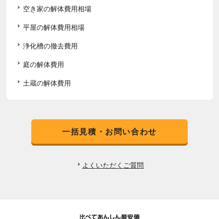
空き家の解体費用相場
平屋の解体費用相場
浄化槽の撤去費用
庭の解体費用
土蔵の解体費用
一括見積・お問い合わせ
よくいただくご質問