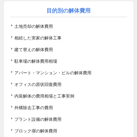
目的別の解体費用
土地売却の解体費用
相続した実家の解体工事
建て替えの解体費用
駐車場の解体費用相場
アパート・マンション・ビルの解体費用
オフィスの原状回復費用
内装解体の費用相場と工事実例
外構除去工事の費用
プラント設備の解体費用
ブロック塀の解体費用