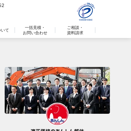
一括見積・
ご相談・
ついて
お問い合わせ
資料請求