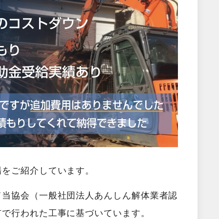
場をご紹介しています。
て当協会（一般社団法人あんしん解体業者認
市で行われた工事に基づいています。