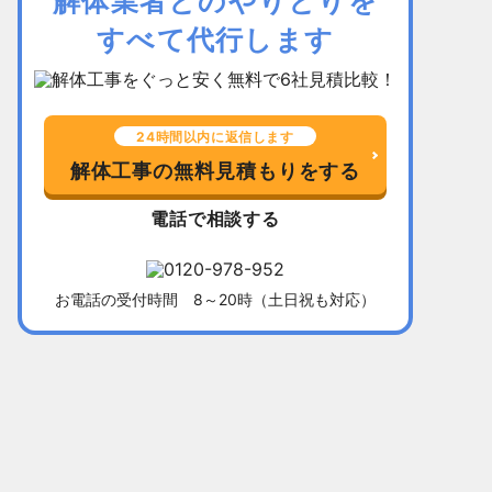
解体業者とのやりとりを
すべて代行します
24時間以内に返信します
解体工事の無料見積もりをする
電話で相談する
お電話の受付時間 8～20時（土日祝も対応）