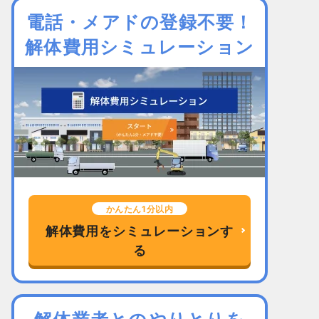
電話・メアドの登録不要！
解体費用シミュレーション
かんたん1分以内
解体費用をシミュレーションす
る