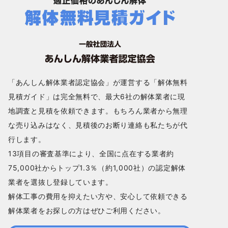
「あんしん解体業者認定協会」が運営する「解体無料
見積ガイド」は完全無料で、最大6社の解体業者に現
地調査と見積を依頼できます。もちろん業者から無理
な売り込みはなく、見積後のお断り連絡も私たちが代
行します。
13項目の審査基準により、全国に点在する業者約
75,000社からトップ1.3％（約1,000社）の認定解体
業者を選抜し登録しています。
解体工事の費用を抑えたい方や、安心して依頼できる
解体業者をお探しの方はぜひご利用ください。