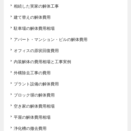
相続した実家の解体工事
建て替えの解体費用
駐車場の解体費用相場
アパート・マンション・ビルの解体費用
オフィスの原状回復費用
内装解体の費用相場と工事実例
外構除去工事の費用
プラント設備の解体費用
ブロック塀の解体費用
空き家の解体費用相場
平屋の解体費用相場
浄化槽の撤去費用