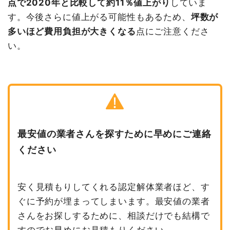
点で2020年と比較して約11％値上がり
していま
す。今後さらに値上がる可能性もあるため、
坪数が
多いほど費用負担が大きくなる
点にご注意くださ
い。
最安値の業者さんを探すために早めにご連絡
ください
安く見積もりしてくれる認定解体業者ほど、す
ぐに予約が埋まってしまいます。最安値の業者
さんをお探しするために、相談だけでも結構で
すのでお早めにお見積もりください。