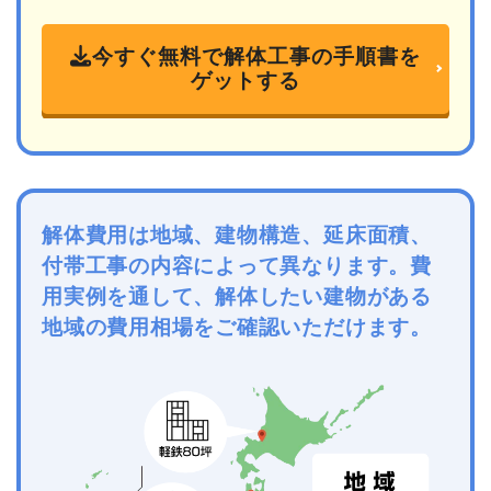
今すぐ無料で解体工事の手順書を
ゲットする
解体費用は地域、建物構造、延床面積、
付帯工事の内容によって異なります。費
用実例を通して、解体したい建物がある
地域の費用相場をご確認いただけます。