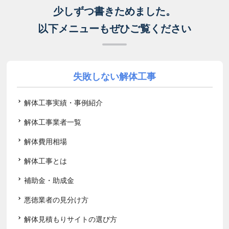
少しずつ書きためました。
以下メニューもぜひご覧ください
失敗しない解体工事
解体工事実績・事例紹介
解体工事業者一覧
解体費用相場
解体工事とは
補助金・助成金
悪徳業者の見分け方
解体見積もりサイトの選び方