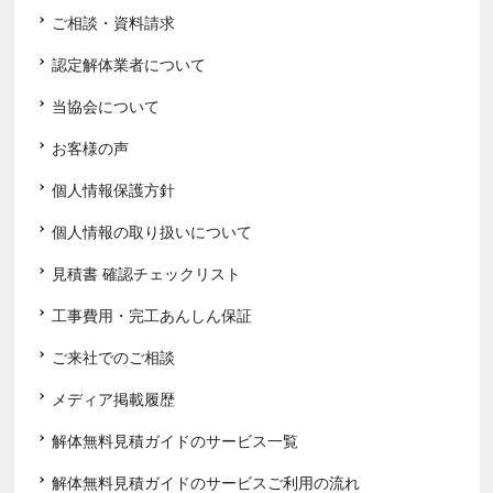
ご相談・資料請求
認定解体業者について
当協会について
お客様の声
個人情報保護方針
個人情報の取り扱いについて
見積書 確認チェックリスト
工事費用・完工あんしん保証
ご来社でのご相談
メディア掲載履歴
解体無料見積ガイドのサービス一覧
解体無料見積ガイドのサービスご利用の流れ