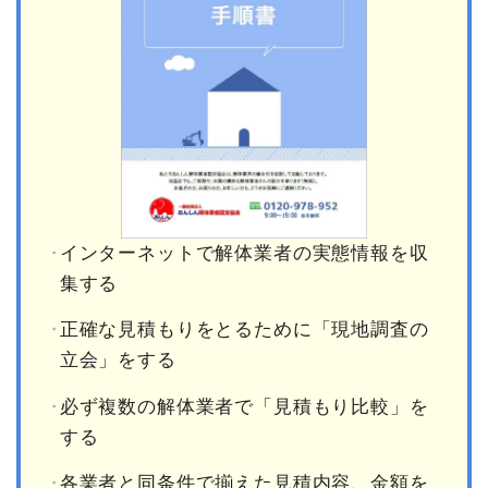
インターネットで解体業者の実態情報を収
集する
正確な見積もりをとるために「現地調査の
立会」をする
必ず複数の解体業者で「見積もり比較」を
する
各業者と同条件で揃えた見積内容、金額を