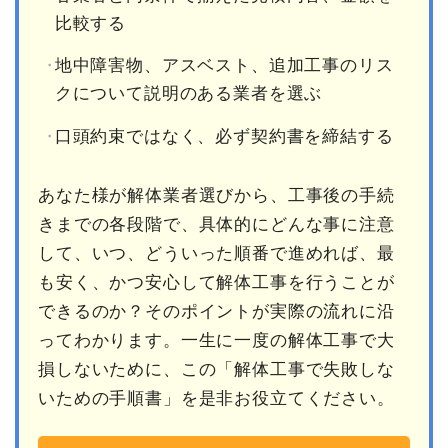
比較する
地中障害物、アスベスト、追加工事のリス
クについて説明のある業者を選ぶ
口頭約束ではなく、必ず契約書を締結する
あなた様が解体業者選びから、工事後の手続
きまでの各段階で、具体的にどんな事に注意
して、いつ、どういった順番で進めれば、最
も安く、かつ安心して解体工事を行うことが
できるのか？そのポイントが実際の流れに沿
ってわかります。一生に一度の解体工事で大
損しないために、この「解体工事で失敗しな
いための手順書」を是非お役立てください。