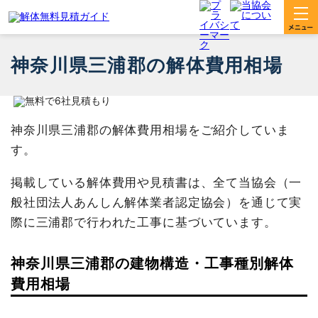
神奈川県三浦郡の解体費用相場
神奈川県三浦郡の解体費用相場をご紹介していま
す。
掲載している解体費用や見積書は、全て当協会（一
般社団法人あんしん解体業者認定協会）を通じて実
際に三浦郡で行われた工事に基づいています。
神奈川県三浦郡の建物構造・工事種別解体
費用相場