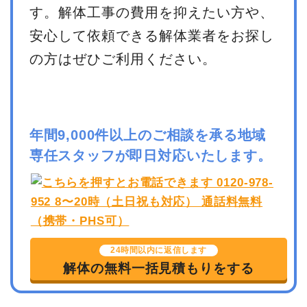
す。解体工事の費用を抑えたい方や、
安心して依頼できる解体業者をお探し
の方はぜひご利用ください。
年間9,000件以上のご相談を承る地域
専任スタッフが即日対応いたします。
24時間以内に返信します
解体の無料一括見積もりをする