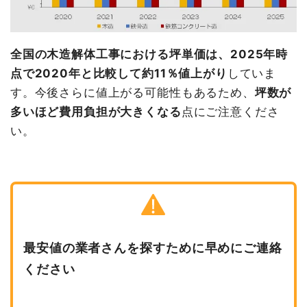
全国の木造解体工事における坪単価は、2025年時
点で2020年と比較して約11％値上がり
していま
す。今後さらに値上がる可能性もあるため、
坪数が
多いほど費用負担が大きくなる
点にご注意くださ
い。
最安値の業者さんを探すために早めにご連絡
ください