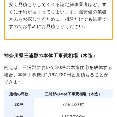
安く見積もりしてくれる認定解体業者ほど、す
ぐに予約が埋まってしまいます。最安値の業者
さんをお探しするために、相談だけでも結構で
すのでお早めにお見積もりください。
神奈川県三浦郡の本体工事費相場（木造）
例えば、三浦郡において30坪の木造住宅を解体する
場合、本体工事費は1,167,780円と見積もることが
できます。
建物の坪数
三浦郡の本体工事費相場（木造）
778,520
20坪
円