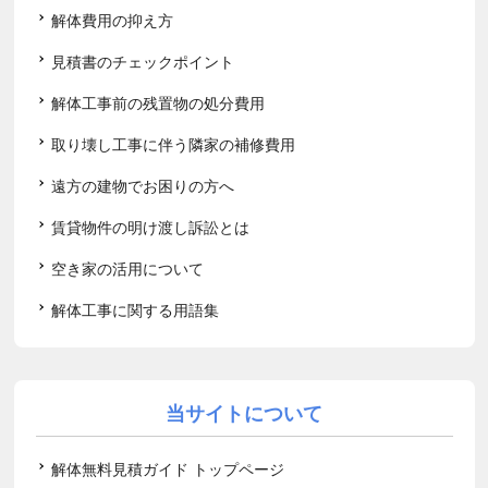
解体費用の抑え方
見積書のチェックポイント
解体工事前の残置物の処分費用
取り壊し工事に伴う隣家の補修費用
遠方の建物でお困りの方へ
賃貸物件の明け渡し訴訟とは
空き家の活用について
解体工事に関する用語集
当サイトについて
解体無料見積ガイド トップページ