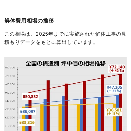
解体費用相場の推移
この相場は、2025年までに実施された解体工事の見
積もりデータをもとに算出しています。