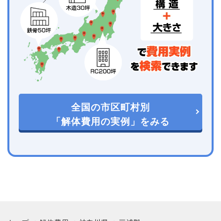
全国の市区町村別
「解体費用の実例」をみる