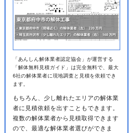
「あんしん解体業者認定協会」が運営する
「解体無料見積ガイド」は完全無料で、最大
6社の解体業者に現地調査と見積を依頼でき
ます。
もちろん、少し離れたエリアの解体業
者に見積依頼を出すこともできます。
複数の解体業者から見積取得できます
ので、最適な解体業者選びができま