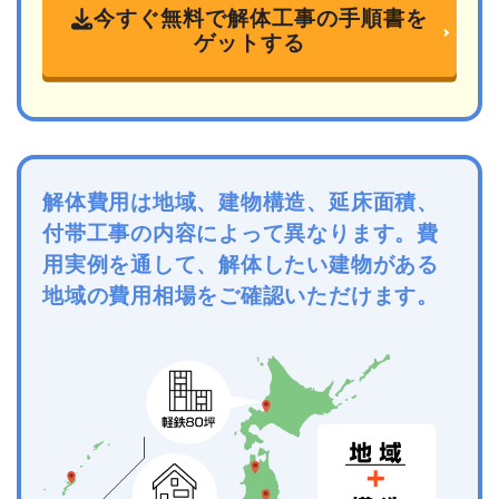
今すぐ無料で解体工事の手順書を
ゲットする
解体費用は地域、建物構造、延床面積、
付帯工事の内容によって異なります。費
用実例を通して、解体したい建物がある
地域の費用相場をご確認いただけます。