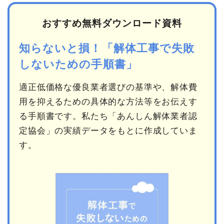
おすすめ無料ダウンロード資料
知らないと損！「解体工事で失敗
しないための手順書」
適正低価格な優良業者選びの基準や、解体費
用を抑えるための具体的な方法等をお伝えす
る手順書です。私たち「あんしん解体業者認
定協会」の実績データをもとに作成していま
す。