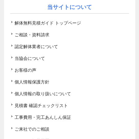
当サイトについて
解体無料見積ガイド トップページ
ご相談・資料請求
認定解体業者について
当協会について
お客様の声
個人情報保護方針
個人情報の取り扱いについて
見積書 確認チェックリスト
工事費用・完工あんしん保証
ご来社でのご相談