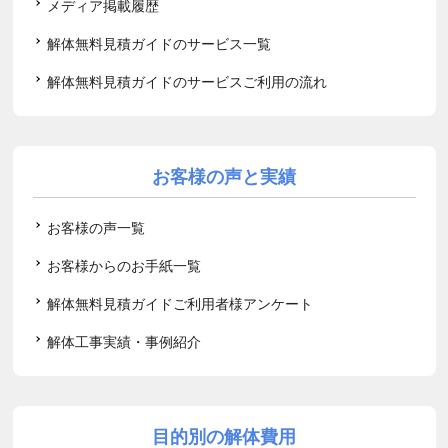
メディア掲載履歴
解体無料見積ガイドのサービス一覧
解体無料見積ガイドのサービスご利用の流れ
お客様の声と実績
お客様の声一覧
お客様からのお手紙一覧
解体無料見積ガイドご利用者様アンケート
解体工事実績・事例紹介
目的別の解体費用