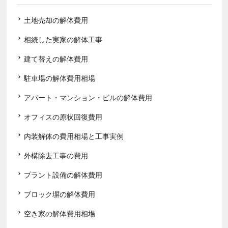
土地売却の解体費用
相続した実家の解体工事
建て替えの解体費用
駐車場の解体費用相場
アパート・マンション・ビルの解体費用
オフィスの原状回復費用
内装解体の費用相場と工事実例
外構除去工事の費用
プラント設備の解体費用
ブロック塀の解体費用
空き家の解体費用相場