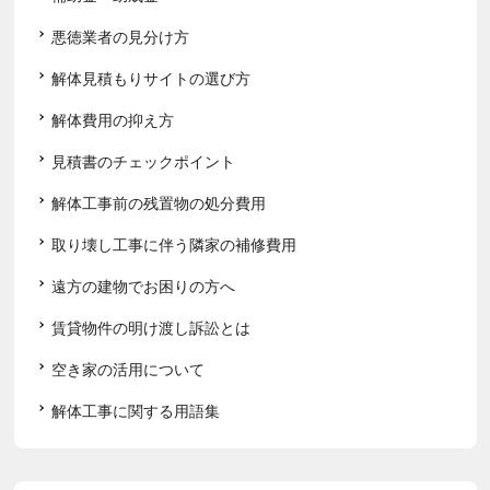
悪徳業者の見分け方
解体見積もりサイトの選び方
解体費用の抑え方
見積書のチェックポイント
解体工事前の残置物の処分費用
取り壊し工事に伴う隣家の補修費用
遠方の建物でお困りの方へ
賃貸物件の明け渡し訴訟とは
空き家の活用について
解体工事に関する用語集