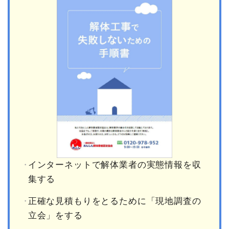
インターネットで解体業者の実態情報を収
集する
正確な見積もりをとるために「現地調査の
立会」をする