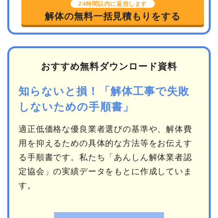
24時間以内に返信します
解体の無料一括見積もりをする
おすすめ無料ダウンロード資料
知らないと損！「解体工事で失敗
しないための手順書」
適正低価格な優良業者選びの基準や、解体費
用を抑えるための具体的な方法等をお伝えす
る手順書です。私たち「あんしん解体業者認
定協会」の実績データをもとに作成していま
す。