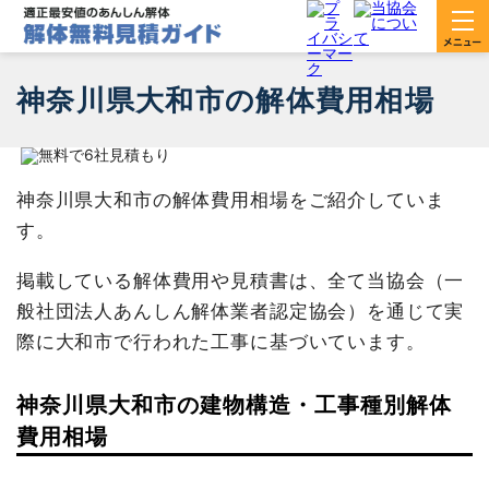
神奈川県大和市の解体費用相場
神奈川県大和市の解体費用相場をご紹介していま
す。
掲載している解体費用や見積書は、全て当協会（一
般社団法人あんしん解体業者認定協会）を通じて実
際に大和市で行われた工事に基づいています。
神奈川県大和市の建物構造・工事種別解体
費用相場