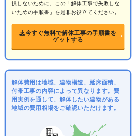
損しないために、この「解体工事で失敗しな
いための手順書」を是非お役立てください。
今すぐ無料で解体工事の手順書を
ゲットする
解体費用は地域、建物構造、延床面積、
付帯工事の内容によって異なります。費
用実例を通して、解体したい建物がある
地域の費用相場をご確認いただけます。