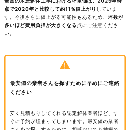
全国の木造解体工事における坪単価は、2025年時
点で2020年と比較して約11％値上がり
していま
す。今後さらに値上がる可能性もあるため、
坪数が
多いほど費用負担が大きくなる
点にご注意くださ
い。
最安値の業者さんを探すために早めにご連絡
ください
安く見積もりしてくれる認定解体業者ほど、す
ぐに予約が埋まってしまいます。最安値の業者
さんをお探しするために、相談だけでも結構で