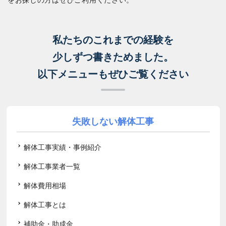
私たちのこれまでの経験を
少しずつ書きためました。
以下メニューもぜひご覧ください
失敗しない解体工事
解体工事実績・事例紹介
解体工事業者一覧
解体費用相場
解体工事とは
補助金・助成金