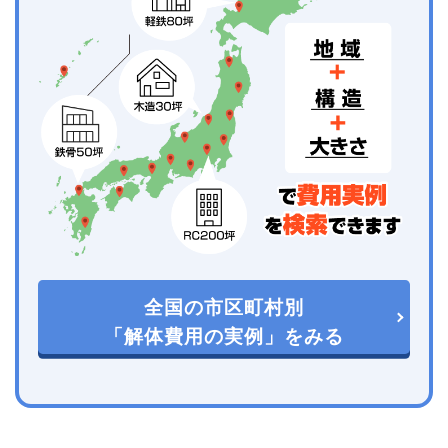
全国の市区町村別
「解体費用の実例」をみる