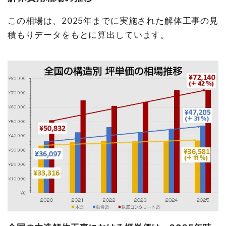
この相場は、2025年までに実施された解体工事の見
積もりデータをもとに算出しています。