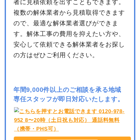
者に見積依頼を出すこともできます。
複数の解体業者から見積取得できます
ので、最適な解体業者選びができま
す。解体工事の費用を抑えたい方や、
安心して依頼できる解体業者をお探し
の方はぜひご利用ください。
年間9,000件以上のご相談を承る地域
専任スタッフが即日対応いたします。