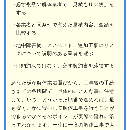
必ず複数の解体業者で「見積もり比較」を
する
各業者と同条件で揃えた見積内容、金額を
比較する
地中障害物、アスベスト、追加工事のリス
クについて説明のある業者を選ぶ
口頭約束ではなく、必ず契約書を締結する
あなた様が解体業者選びから、工事後の手続
きまでの各段階で、具体的にどんな事に注意
して、いつ、どういった順番で進めれば、最
も安く、かつ安心して解体工事を行うことが
できるのか？そのポイントが実際の流れに沿
ってわかります。一生に一度の解体工事で大