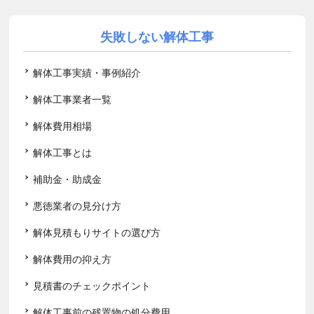
失敗しない解体工事
解体工事実績・事例紹介
解体工事業者一覧
解体費用相場
解体工事とは
補助金・助成金
悪徳業者の見分け方
解体見積もりサイトの選び方
解体費用の抑え方
見積書のチェックポイント
解体工事前の残置物の処分費用