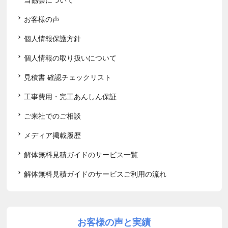
お客様の声
個人情報保護方針
個人情報の取り扱いについて
見積書 確認チェックリスト
工事費用・完工あんしん保証
ご来社でのご相談
メディア掲載履歴
解体無料見積ガイドのサービス一覧
解体無料見積ガイドのサービスご利用の流れ
お客様の声と実績