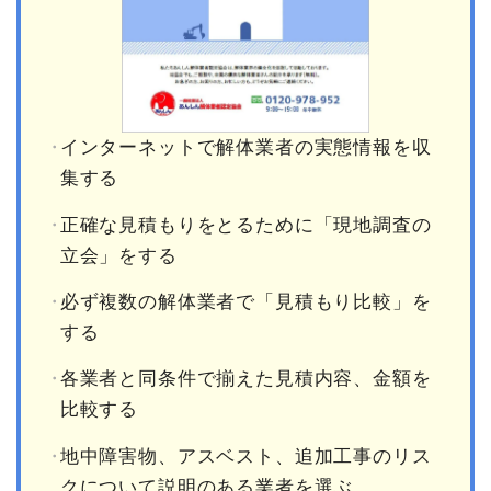
インターネットで解体業者の実態情報を収
集する
正確な見積もりをとるために「現地調査の
立会」をする
必ず複数の解体業者で「見積もり比較」を
する
各業者と同条件で揃えた見積内容、金額を
比較する
地中障害物、アスベスト、追加工事のリス
クについて説明のある業者を選ぶ