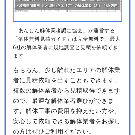
「あんしん解体業者認定協会」が運営する
「解体無料見積ガイド」は完全無料で、最大
6社の解体業者に現地調査と見積を依頼でき
ます。
もちろん、少し離れたエリアの解体業
者に見積依頼を出すこともできます。
複数の解体業者から見積取得できます
ので、最適な解体業者選びができま
す。解体工事の費用を抑えたい方や、
安心して依頼できる解体業者をお探し
の方はぜひご利用ください。