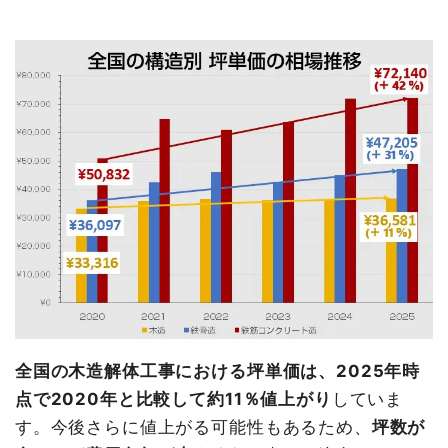
全国の木造解体工事における坪単価は、2025年時
点で2020年と比較して約11％値上がり
していま
す。今後さらに値上がる可能性もあるため、
坪数が