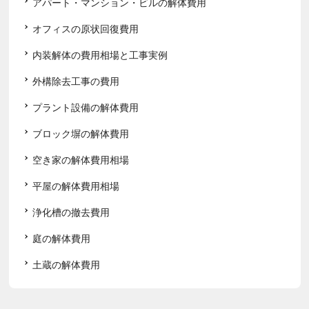
アパート・マンション・ビルの解体費用
オフィスの原状回復費用
内装解体の費用相場と工事実例
外構除去工事の費用
プラント設備の解体費用
ブロック塀の解体費用
空き家の解体費用相場
平屋の解体費用相場
浄化槽の撤去費用
庭の解体費用
土蔵の解体費用