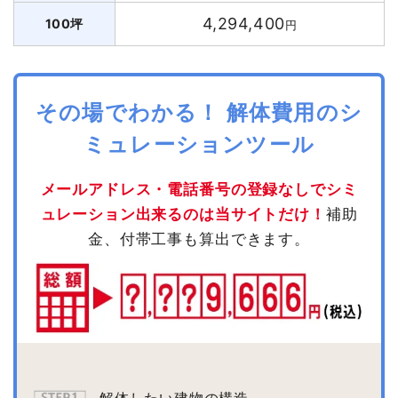
4,294,400
100坪
円
その場でわかる！ 解体費用のシ
ミュレーションツール
メールアドレス・電話番号の登録なしでシミ
ュレーション出来るのは当サイトだけ！
補助
金、付帯工事も算出できます。
解体したい建物の構造