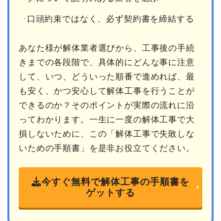
口頭約束ではなく、必ず契約書を締結する
あなた様が解体業者選びから、工事後の手続
きまでの各段階で、具体的にどんな事に注意
して、いつ、どういった順番で進めれば、最
も安く、かつ安心して解体工事を行うことが
できるのか？そのポイントが実際の流れに沿
ってわかります。一生に一度の解体工事で大
損しないために、この「解体工事で失敗しな
いための手順書」を是非お役立てください。
今すぐ無料で解体工事の手順書を
ゲットする