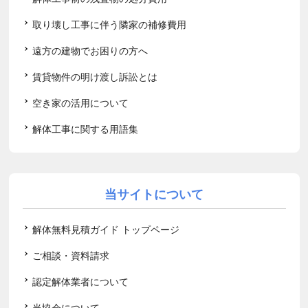
取り壊し工事に伴う隣家の補修費用
遠方の建物でお困りの方へ
賃貸物件の明け渡し訴訟とは
空き家の活用について
解体工事に関する用語集
当サイトについて
解体無料見積ガイド トップページ
ご相談・資料請求
認定解体業者について
当協会について