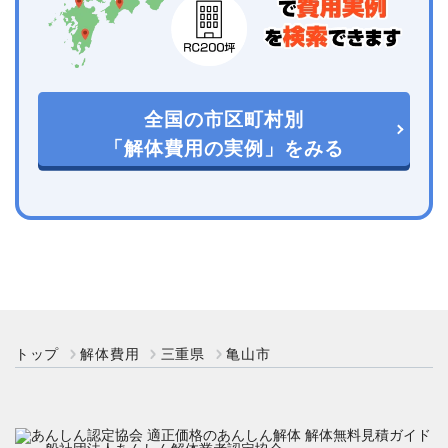
全国の市区町村別
「解体費用の実例」をみる
トップ
解体費用
三重県
亀山市