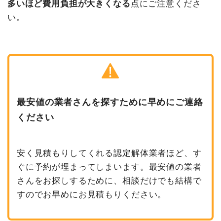
多いほど費用負担が大きくなる
点にご注意くださ
い。
最安値の業者さんを探すために早めにご連絡
ください
安く見積もりしてくれる認定解体業者ほど、す
ぐに予約が埋まってしまいます。最安値の業者
さんをお探しするために、相談だけでも結構で
すのでお早めにお見積もりください。