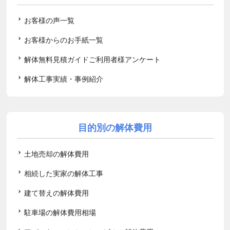
お客様の声一覧
お客様からのお手紙一覧
解体無料見積ガイドご利用者様アンケート
解体工事実績・事例紹介
目的別の解体費用
土地売却の解体費用
相続した実家の解体工事
建て替えの解体費用
駐車場の解体費用相場