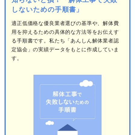
しないための手順書」
適正低価格な優良業者選びの基準や、解体費
用を抑えるための具体的な方法等をお伝えす
る手順書です。私たち「あんしん解体業者認
定協会」の実績データをもとに作成していま
す。