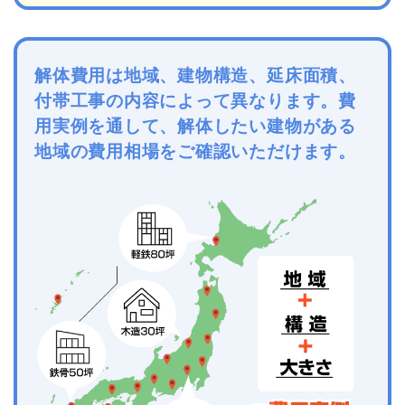
解体費用は地域、建物構造、延床面積、
付帯工事の内容によって異なります。費
用実例を通して、解体したい建物がある
地域の費用相場をご確認いただけます。