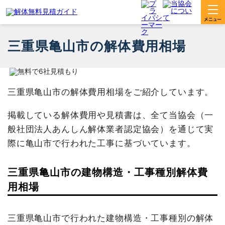
三重県亀山市の解体費用相場
三重県亀山市の解体費用相場をご紹介しています。
掲載している解体費用や見積書は、全て当協会（一
般社団法人あんしん解体業者認定協会）を通じて実
際に亀山市で行われた工事に基づいています。
三重県亀山市の建物構造・工事種別解体費
用相場
三重県亀山市で行われた建物構造・工事種別の解体