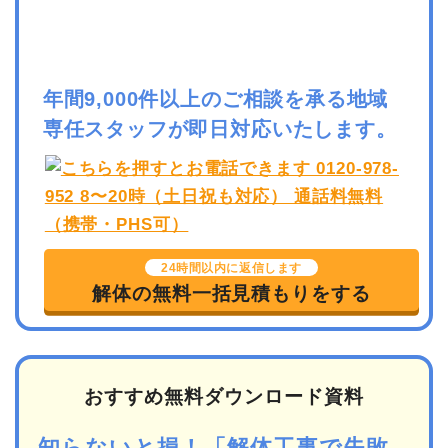
年間9,000件以上のご相談を承る地域
専任スタッフが即日対応いたします。
24時間以内に返信します
解体の無料一括見積もりをする
おすすめ無料ダウンロード資料
知らないと損！「解体工事で失敗