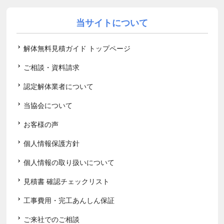
当サイトについて
解体無料見積ガイド トップページ
ご相談・資料請求
認定解体業者について
当協会について
お客様の声
個人情報保護方針
個人情報の取り扱いについて
見積書 確認チェックリスト
工事費用・完工あんしん保証
ご来社でのご相談