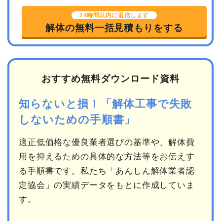
24時間以内に返信します
解体の無料一括見積もりをする
おすすめ無料ダウンロード資料
知らないと損！「解体工事で失敗
しないための手順書」
適正低価格な優良業者選びの基準や、解体費
用を抑えるための具体的な方法等をお伝えす
る手順書です。私たち「あんしん解体業者認
定協会」の実績データをもとに作成していま
す。