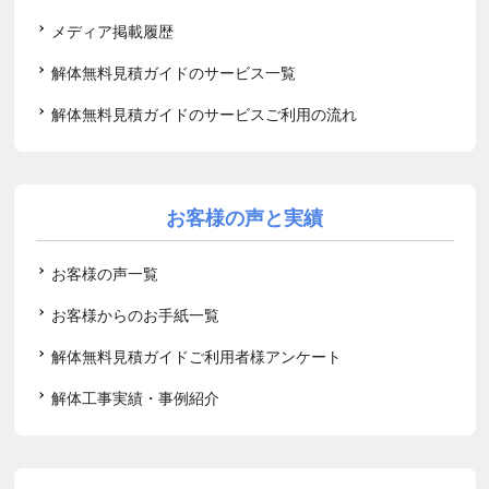
メディア掲載履歴
解体無料見積ガイドのサービス一覧
解体無料見積ガイドのサービスご利用の流れ
お客様の声と実績
お客様の声一覧
お客様からのお手紙一覧
解体無料見積ガイドご利用者様アンケート
解体工事実績・事例紹介