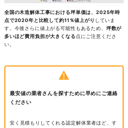
全国の木造解体工事における坪単価は、2025年時
点で2020年と比較して約11％値上がり
していま
す。今後さらに値上がる可能性もあるため、
坪数が
多いほど費用負担が大きくなる
点にご注意くださ
い。
最安値の業者さんを探すために早めにご連絡
ください
安く見積もりしてくれる認定解体業者ほど、す