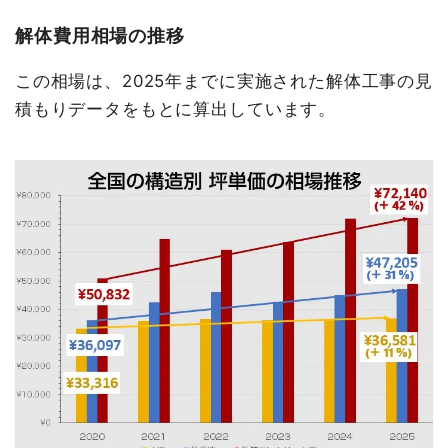
解体費用相場の推移
この相場は、2025年までに実施された解体工事の見
積もりデータをもとに算出しています。