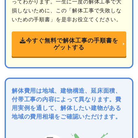
ってわかります。一生に一度の解体工事で大
損しないために、この「解体工事で失敗しな
いための手順書」を是非お役立てください。
今すぐ無料で解体工事の手順書を
ゲットする
解体費用は地域、建物構造、延床面積、
付帯工事の内容によって異なります。費
用実例を通して、解体したい建物がある
地域の費用相場をご確認いただけます。