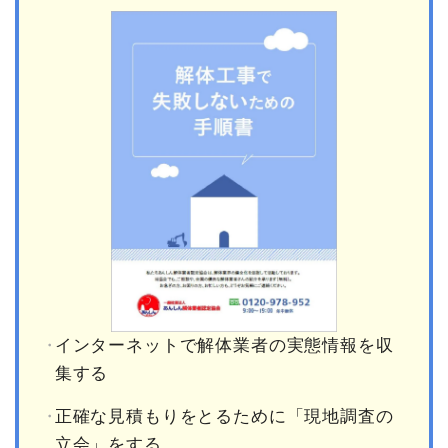
インターネットで解体業者の実態情報を収
集する
正確な見積もりをとるために「現地調査の
立会」をする