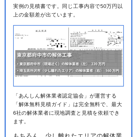
実例の見積書です。同じ工事内容で50万円以
上の金額差が出ています。
「あんしん解体業者認定協会」が運営する
「解体無料見積ガイド」は完全無料で、最大
6社の解体業者に現地調査と見積を依頼でき
ます。
もちろん、少し離れたエリアの解体業