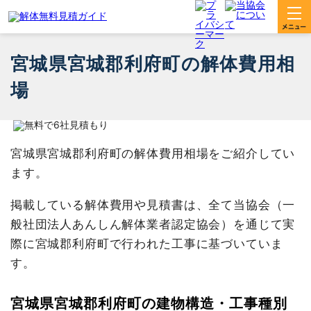
宮城県宮城郡利府町の解体費用相
場
宮城県宮城郡利府町の解体費用相場をご紹介してい
ます。
掲載している解体費用や見積書は、全て当協会（一
般社団法人あんしん解体業者認定協会）を通じて実
際に宮城郡利府町で行われた工事に基づいていま
す。
宮城県宮城郡利府町の建物構造・工事種別