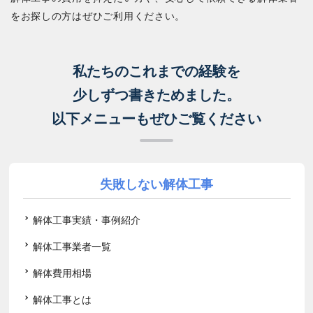
をお探しの方はぜひご利用ください。
私たちのこれまでの経験を
少しずつ書きためました。
以下メニューもぜひご覧ください
失敗しない解体工事
解体工事実績・事例紹介
解体工事業者一覧
解体費用相場
解体工事とは