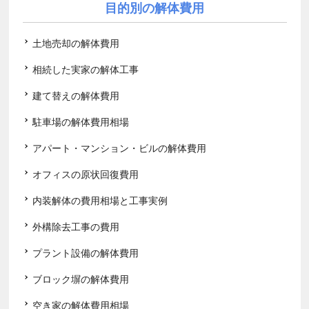
目的別の解体費用
土地売却の解体費用
相続した実家の解体工事
建て替えの解体費用
駐車場の解体費用相場
アパート・マンション・ビルの解体費用
オフィスの原状回復費用
内装解体の費用相場と工事実例
外構除去工事の費用
プラント設備の解体費用
ブロック塀の解体費用
空き家の解体費用相場