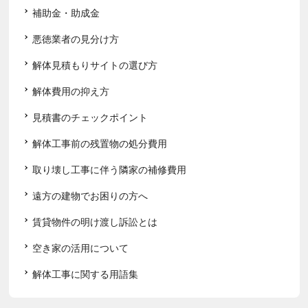
補助金・助成金
悪徳業者の見分け方
解体見積もりサイトの選び方
解体費用の抑え方
見積書のチェックポイント
解体工事前の残置物の処分費用
取り壊し工事に伴う隣家の補修費用
遠方の建物でお困りの方へ
賃貸物件の明け渡し訴訟とは
空き家の活用について
解体工事に関する用語集