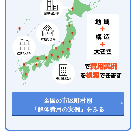
全国の市区町村別
「解体費用の実例」をみる