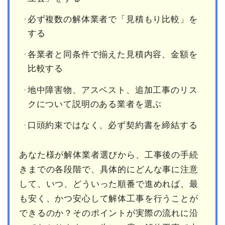
必ず複数の解体業者で「見積もり比較」を
する
各業者と同条件で揃えた見積内容、金額を
比較する
地中障害物、アスベスト、追加工事のリス
クについて説明のある業者を選ぶ
口頭約束ではなく、必ず契約書を締結する
あなた様が解体業者選びから、工事後の手続
きまでの各段階で、具体的にどんな事に注意
して、いつ、どういった順番で進めれば、最
も安く、かつ安心して解体工事を行うことが
できるのか？そのポイントが実際の流れに沿