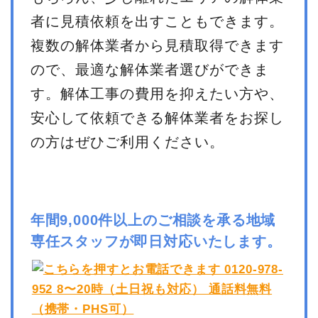
者に見積依頼を出すこともできます。
複数の解体業者から見積取得できます
ので、最適な解体業者選びができま
す。解体工事の費用を抑えたい方や、
安心して依頼できる解体業者をお探し
の方はぜひご利用ください。
年間9,000件以上のご相談を承る地域
専任スタッフが即日対応いたします。