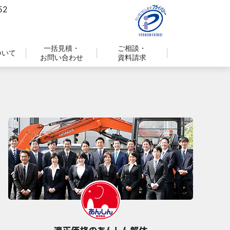
一括見積・
ご相談・
ついて
お問い合わせ
資料請求