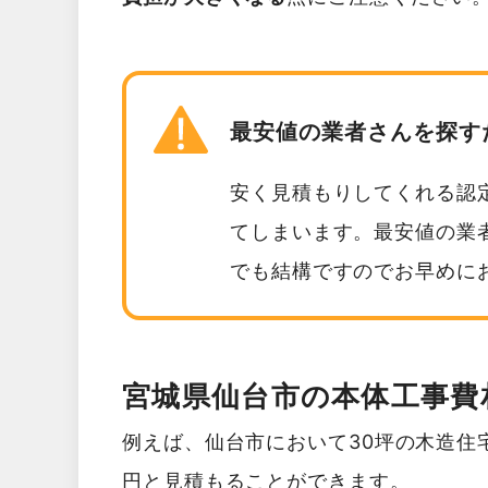
最安値の業者さんを探す
安く見積もりしてくれる認
てしまいます。最安値の業
でも結構ですのでお早めに
宮城県仙台市の本体工事費
例えば、仙台市において30坪の木造住宅
円と見積もることができます。