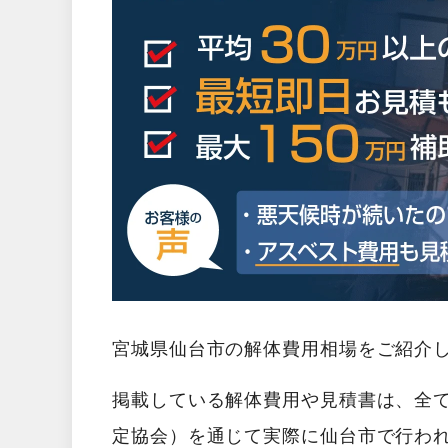
宮城県仙台市の解体費用相場をご紹介
掲載している解体費用や見積書は、全
定協会）を通じて実際に仙台市で行わ