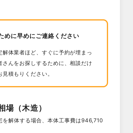
ために早めにご連絡ください
定解体業者ほど、すぐに予約が埋まっ
者さんをお探しするために、相談だけ
お見積もりください。
相場（木造）
を解体する場合、本体工事費は946,710