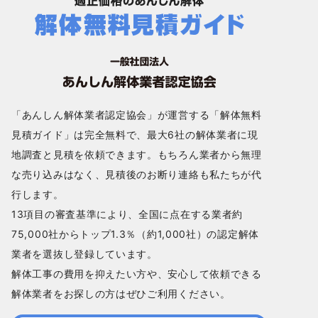
「あんしん解体業者認定協会」が運営する「解体無料
見積ガイド」は完全無料で、最大6社の解体業者に現
地調査と見積を依頼できます。もちろん業者から無理
な売り込みはなく、見積後のお断り連絡も私たちが代
行します。
13項目の審査基準により、全国に点在する業者約
75,000社からトップ1.3％（約1,000社）の認定解体
業者を選抜し登録しています。
解体工事の費用を抑えたい方や、安心して依頼できる
解体業者をお探しの方はぜひご利用ください。