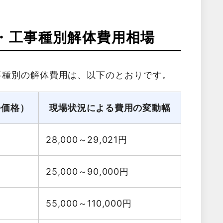
・工事種別解体費用相場
事種別の解体費用は、以下のとおりです。
勢価格）
現場状況による費用の変動幅
28,000～29,021
円
25,000～90,000
円
55,000～110,000
円