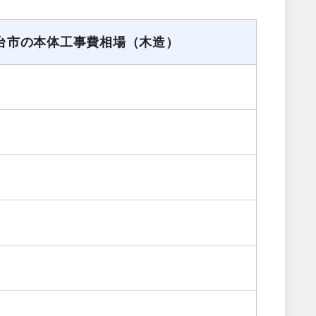
台市の本体工事費相場（木造）