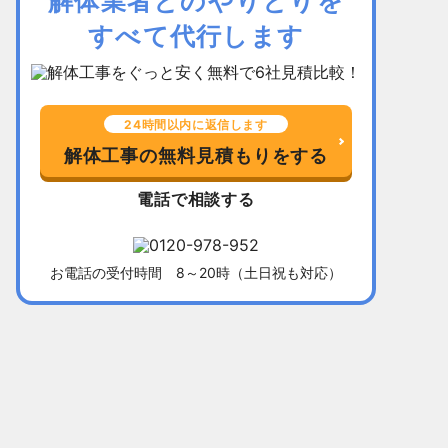
解体業者とのやりとりを
すべて代行します
24時間以内に返信します
解体工事の無料見積もりをする
電話で相談する
お電話の受付時間 8～20時（土日祝も対応）