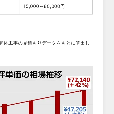
15,000～80,000
円
た解体工事の見積もりデータをもとに算出し