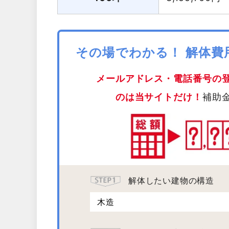
その場でわかる！ 解体
メールアドレス・電話番号の
のは当サイトだけ！
補助
解体したい建物の構造