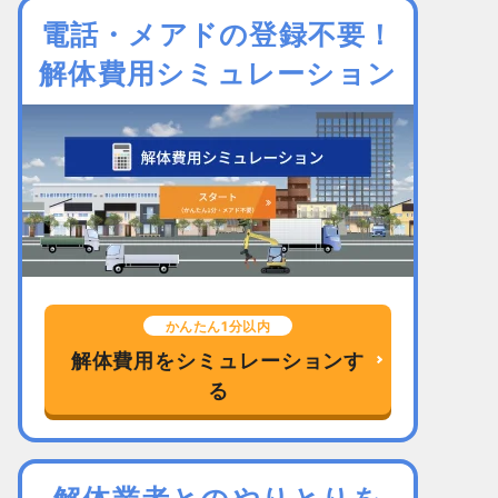
電話・メアドの登録不要！
解体費用シミュレーション
かんたん1分以内
解体費用をシミュレーションす
る