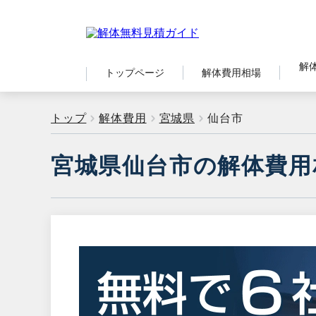
解
トップページ
解体費用相場
トップ
解体費用
宮城県
仙台市
宮城県仙台市の解体費用