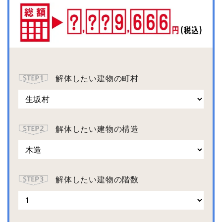
解体したい建物の町村
解体したい建物の構造
解体したい建物の階数