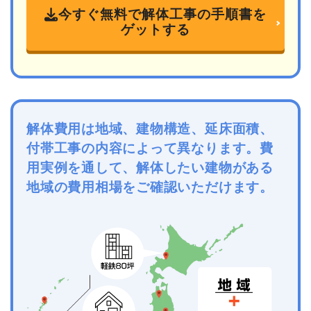
今すぐ無料で解体工事の手順書を
ゲットする
解体費用は地域、建物構造、延床面積、
付帯工事の内容によって異なります。費
用実例を通して、解体したい建物がある
地域の費用相場をご確認いただけます。