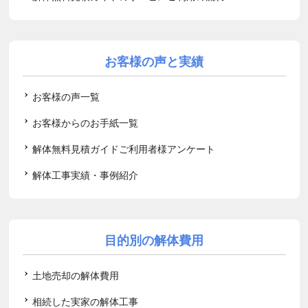
お客様の声と実績
お客様の声一覧
お客様からのお手紙一覧
解体無料見積ガイドご利用者様アンケート
解体工事実績・事例紹介
目的別の解体費用
土地売却の解体費用
相続した実家の解体工事