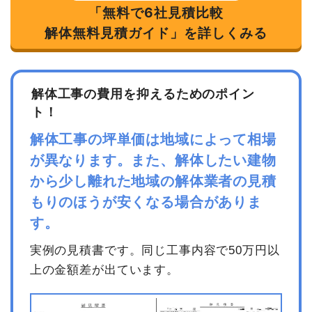
「無料で6社見積比較
解体無料見積ガイド」を詳しくみる
解体工事の費用を抑えるためのポイン
ト！
解体工事の坪単価は地域によって相場
が異なります。また、解体したい建物
から少し離れた地域の解体業者の見積
もりのほうが安くなる場合がありま
す。
実例の見積書です。同じ工事内容で50万円以
上の金額差が出ています。