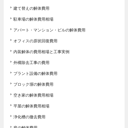
建て替えの解体費用
駐車場の解体費用相場
アパート・マンション・ビルの解体費用
オフィスの原状回復費用
内装解体の費用相場と工事実例
外構除去工事の費用
プラント設備の解体費用
ブロック塀の解体費用
空き家の解体費用相場
平屋の解体費用相場
浄化槽の撤去費用
庭の解体費用