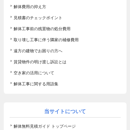
解体費用の抑え方
見積書のチェックポイント
解体工事前の残置物の処分費用
取り壊し工事に伴う隣家の補修費用
遠方の建物でお困りの方へ
賃貸物件の明け渡し訴訟とは
空き家の活用について
解体工事に関する用語集
当サイトについて
解体無料見積ガイド トップページ