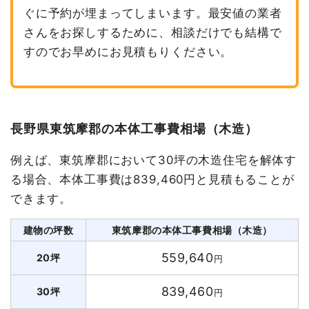
ぐに予約が埋まってしまいます。最安値の業者
さんをお探しするために、相談だけでも結構で
すのでお早めにお見積もりください。
長野県東筑摩郡の本体工事費相場（木造）
例えば、東筑摩郡において30坪の木造住宅を解体す
る場合、本体工事費は839,460円と見積もることが
できます。
建物の坪数
東筑摩郡の本体工事費相場（木造）
559,640
20坪
円
839,460
30坪
円