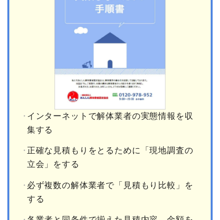
インターネットで解体業者の実態情報を収
集する
正確な見積もりをとるために「現地調査の
立会」をする
必ず複数の解体業者で「見積もり比較」を
する
各業者と同条件で揃えた見積内容、金額を