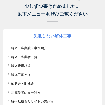
少しずつ書きためました。
以下メニューもぜひご覧ください
失敗しない解体工事
解体工事実績・事例紹介
解体工事業者一覧
解体費用相場
解体工事とは
補助金・助成金
悪徳業者の見分け方
解体見積もりサイトの選び方