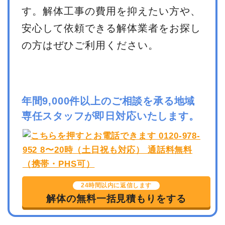
す。解体工事の費用を抑えたい方や、
安心して依頼できる解体業者をお探し
の方はぜひご利用ください。
年間9,000件以上のご相談を承る地域
専任スタッフが即日対応いたします。
24時間以内に返信します
解体の無料一括見積もりをする