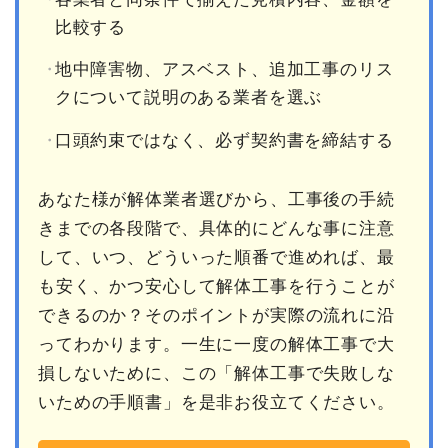
比較する
地中障害物、アスベスト、追加工事のリス
クについて説明のある業者を選ぶ
口頭約束ではなく、必ず契約書を締結する
あなた様が解体業者選びから、工事後の手続
きまでの各段階で、具体的にどんな事に注意
して、いつ、どういった順番で進めれば、最
も安く、かつ安心して解体工事を行うことが
できるのか？そのポイントが実際の流れに沿
ってわかります。一生に一度の解体工事で大
損しないために、この「解体工事で失敗しな
いための手順書」を是非お役立てください。