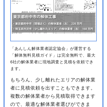
「あんしん解体業者認定協会」が運営する
「解体無料見積ガイド」は完全無料で、最大
6社の解体業者に現地調査と見積を依頼でき
ます。
もちろん、少し離れたエリアの解体業
者に見積依頼を出すこともできます。
複数の解体業者から見積取得できます
ので、最適な解体業者選びができま