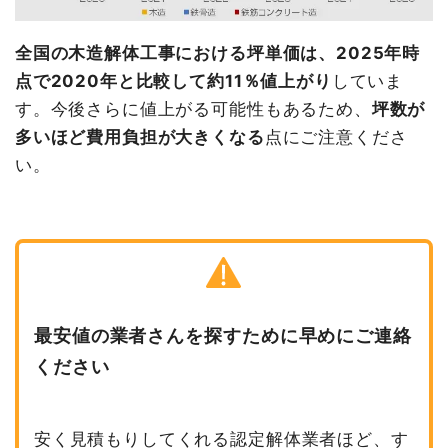
全国の木造解体工事における坪単価は、2025年時
点で2020年と比較して約11％値上がり
していま
す。今後さらに値上がる可能性もあるため、
坪数が
多いほど費用負担が大きくなる
点にご注意くださ
い。
最安値の業者さんを探すために早めにご連絡
ください
安く見積もりしてくれる認定解体業者ほど、す