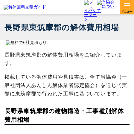
長野県東筑摩郡の解体費用相場
長野県東筑摩郡の解体費用相場をご紹介していま
す。
掲載している解体費用や見積書は、全て当協会（一
般社団法人あんしん解体業者認定協会）を通じて実
際に東筑摩郡で行われた工事に基づいています。
長野県東筑摩郡の建物構造・工事種別解体
費用相場