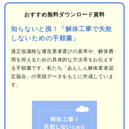
おすすめ無料ダウンロード資料
知らないと損！「解体工事で失敗
しないための手順書」
適正低価格な優良業者選びの基準や、解体費
用を抑えるための具体的な方法等をお伝えす
る手順書です。私たち「あんしん解体業者認
定協会」の実績データをもとに作成していま
す。