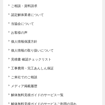
ご相談・資料請求
認定解体業者について
当協会について
お客様の声
個人情報保護方針
個人情報の取り扱いについて
見積書 確認チェックリスト
工事費用・完工あんしん保証
ご来社でのご相談
メディア掲載履歴
解体無料見積ガイドのサービス一覧
解体無料見積ガイドのサービスご利用の流れ