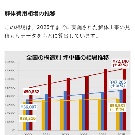
解体費用相場の推移
この相場は、2025年までに実施された解体工事の見
積もりデータをもとに算出しています。