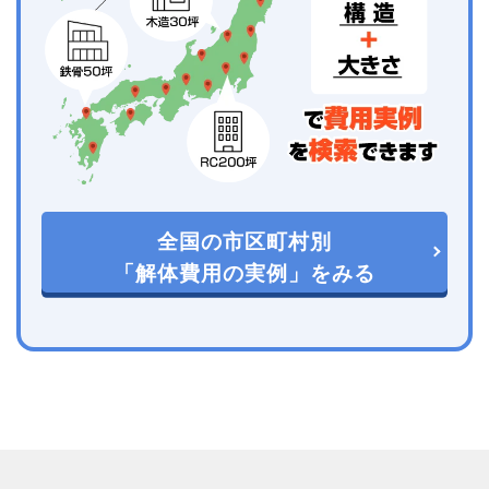
全国の市区町村別
「解体費用の実例」をみる