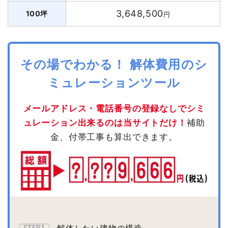
3,648,500
100坪
円
その場でわかる！ 解体費用のシ
ミュレーションツール
メールアドレス・電話番号の登録なしでシミ
ュレーション出来るのは当サイトだけ！
補助
金、付帯工事も算出できます。
解体したい建物の構造