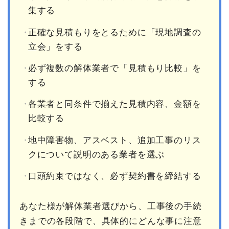
集する
正確な見積もりをとるために「現地調査の
立会」をする
必ず複数の解体業者で「見積もり比較」を
する
各業者と同条件で揃えた見積内容、金額を
比較する
地中障害物、アスベスト、追加工事のリス
クについて説明のある業者を選ぶ
口頭約束ではなく、必ず契約書を締結する
あなた様が解体業者選びから、工事後の手続
きまでの各段階で、具体的にどんな事に注意