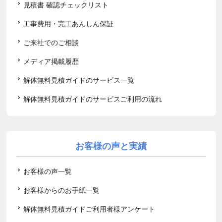
見積書 確認チェックリスト
工事費用・完工あんしん保証
ご来社でのご相談
メディア掲載履歴
解体無料見積ガイドのサービス一覧
解体無料見積ガイドのサービスご利用の流れ
お客様の声と実績
お客様の声一覧
お客様からのお手紙一覧
解体無料見積ガイドご利用者様アンケート