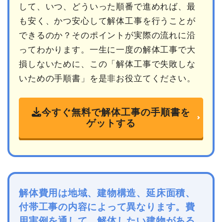
して、いつ、どういった順番で進めれば、最
も安く、かつ安心して解体工事を行うことが
できるのか？そのポイントが実際の流れに沿
ってわかります。一生に一度の解体工事で大
損しないために、この「解体工事で失敗しな
いための手順書」を是非お役立てください。
今すぐ無料で解体工事の手順書を
ゲットする
解体費用は地域、建物構造、延床面積、
付帯工事の内容によって異なります。費
用実例を通して、解体したい建物がある