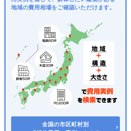
地域の費用相場をご確認いただけます。
全国の市区町村別