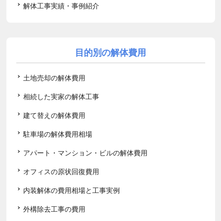
解体工事実績・事例紹介
目的別の解体費用
土地売却の解体費用
相続した実家の解体工事
建て替えの解体費用
駐車場の解体費用相場
アパート・マンション・ビルの解体費用
オフィスの原状回復費用
内装解体の費用相場と工事実例
外構除去工事の費用