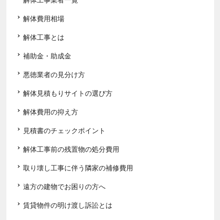
解体費用相場
解体工事とは
補助金・助成金
悪徳業者の見分け方
解体見積もりサイトの選び方
解体費用の抑え方
見積書のチェックポイント
解体工事前の残置物の処分費用
取り壊し工事に伴う隣家の補修費用
遠方の建物でお困りの方へ
賃貸物件の明け渡し訴訟とは