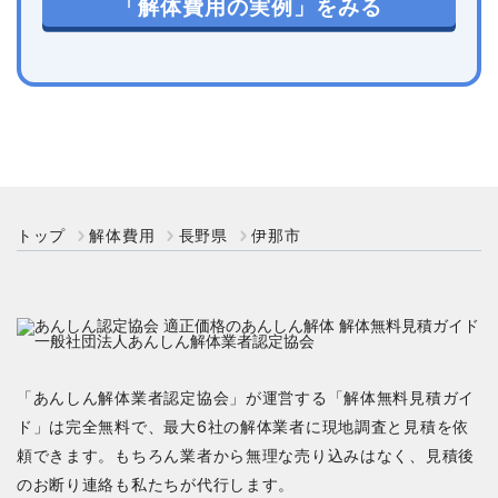
「解体費用の実例」をみる
トップ
解体費用
長野県
伊那市
「あんしん解体業者認定協会」が運営する「解体無料見積ガイ
ド」は完全無料で、最大6社の解体業者に現地調査と見積を依
頼できます。もちろん業者から無理な売り込みはなく、見積後
のお断り連絡も私たちが代行します。