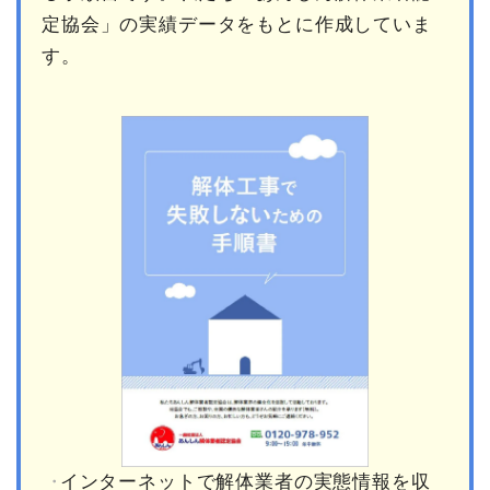
定協会」の実績データをもとに作成していま
す。
インターネットで解体業者の実態情報を収