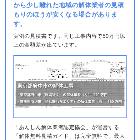
から少し離れた地域の解体業者の見積
もりのほうが安くなる場合がありま
す。
実例の見積書です。同じ工事内容で50万円以
上の金額差が出ています。
「あんしん解体業者認定協会」が運営する
「解体無料見積ガイド」は完全無料で、最大