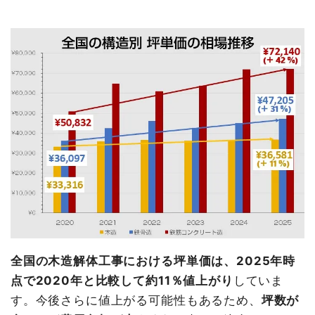
全国の木造解体工事における坪単価は、2025年時
点で2020年と比較して約11％値上がり
していま
す。今後さらに値上がる可能性もあるため、
坪数が