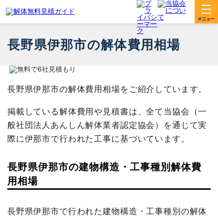
長野県伊那市の解体費用相場
長野県伊那市の解体費用相場をご紹介しています。
掲載している解体費用や見積書は、全て当協会（一
般社団法人あんしん解体業者認定協会）を通じて実
際に伊那市で行われた工事に基づいています。
長野県伊那市の建物構造・工事種別解体費
用相場
長野県伊那市で行われた建物構造・工事種別の解体