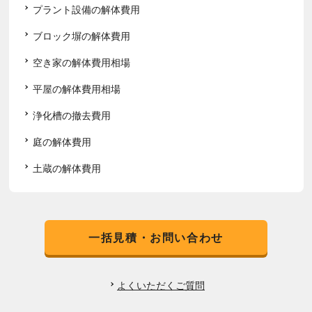
プラント設備の解体費用
ブロック塀の解体費用
空き家の解体費用相場
平屋の解体費用相場
浄化槽の撤去費用
庭の解体費用
土蔵の解体費用
一括見積・お問い合わせ
よくいただくご質問