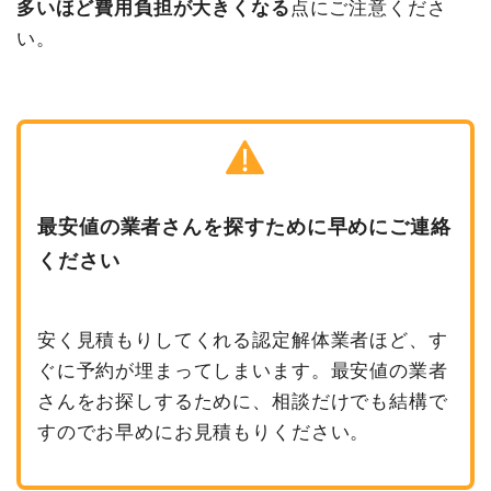
多いほど費用負担が大きくなる
点にご注意くださ
い。
最安値の業者さんを探すために早めにご連絡
ください
安く見積もりしてくれる認定解体業者ほど、す
ぐに予約が埋まってしまいます。最安値の業者
さんをお探しするために、相談だけでも結構で
すのでお早めにお見積もりください。