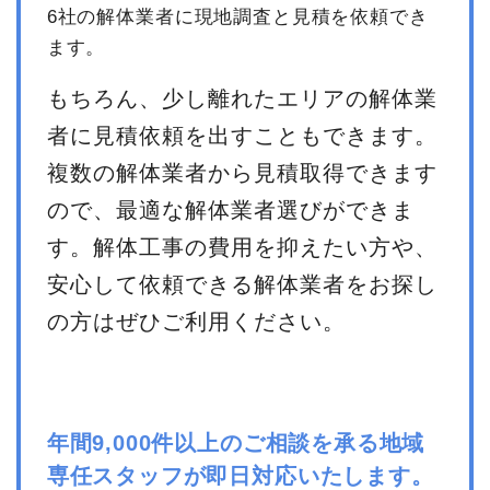
6社の解体業者に現地調査と見積を依頼でき
ます。
もちろん、少し離れたエリアの解体業
者に見積依頼を出すこともできます。
複数の解体業者から見積取得できます
ので、最適な解体業者選びができま
す。解体工事の費用を抑えたい方や、
安心して依頼できる解体業者をお探し
の方はぜひご利用ください。
年間9,000件以上のご相談を承る地域
専任スタッフが即日対応いたします。