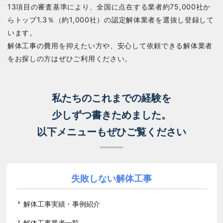
13項目の審査基準により、全国に点在する業者約75,000社か
らトップ1.3％（約1,000社）の認定解体業者を選抜し登録して
います。
解体工事の費用を抑えたい方や、安心して依頼できる解体業者
をお探しの方はぜひご利用ください。
私たちのこれまでの経験を
少しずつ書きためました。
以下メニューもぜひご覧ください
失敗しない解体工事
解体工事実績・事例紹介
解体工事業者一覧