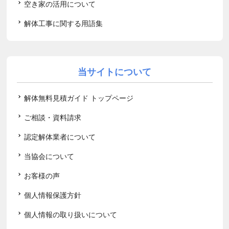
空き家の活用について
解体工事に関する用語集
当サイトについて
解体無料見積ガイド トップページ
ご相談・資料請求
認定解体業者について
当協会について
お客様の声
個人情報保護方針
個人情報の取り扱いについて