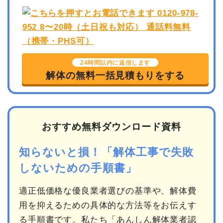
24時間以内に返信します
解体の無料一括見積もりをする
おすすめ無料ダウンロード資料
知らないと損！「解体工事で失敗
しないための手順書」
適正低価格な優良業者選びの基準や、解体費
用を抑えるための具体的な方法等をお伝えす
る手順書です。私たち「あんしん解体業者認