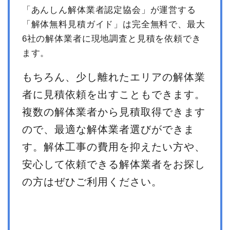
「あんしん解体業者認定協会」が運営する
「解体無料見積ガイド」は完全無料で、最大
6社の解体業者に現地調査と見積を依頼でき
ます。
もちろん、少し離れたエリアの解体業
者に見積依頼を出すこともできます。
複数の解体業者から見積取得できます
ので、最適な解体業者選びができま
す。解体工事の費用を抑えたい方や、
安心して依頼できる解体業者をお探し
の方はぜひご利用ください。