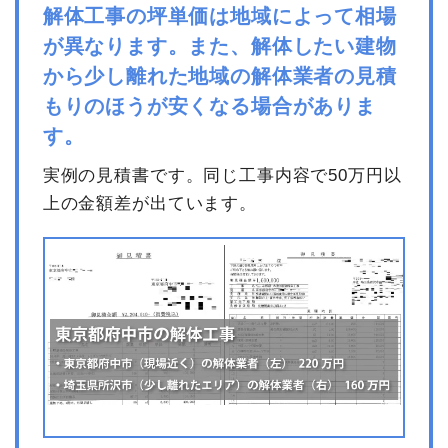
解体工事の坪単価は地域によって相場
が異なります。また、解体したい建物
から少し離れた地域の解体業者の見積
もりのほうが安くなる場合がありま
す。
実例の見積書です。同じ工事内容で50万円以
上の金額差が出ています。