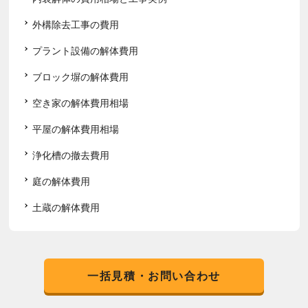
外構除去工事の費用
プラント設備の解体費用
ブロック塀の解体費用
空き家の解体費用相場
平屋の解体費用相場
浄化槽の撤去費用
庭の解体費用
土蔵の解体費用
一括見積・お問い合わせ