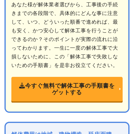
あなた様が解体業者選びから、工事後の手続
きまでの各段階で、具体的にどんな事に注意
して、いつ、どういった順番で進めれば、最
も安く、かつ安心して解体工事を行うことが
できるのか？そのポイントが実際の流れに沿
ってわかります。一生に一度の解体工事で大
損しないために、この「解体工事で失敗しな
いための手順書」を是非お役立てください。
今すぐ無料で解体工事の手順書を
ゲットする