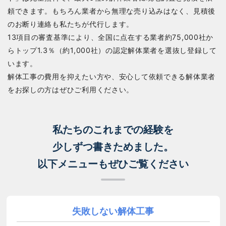
頼できます。もちろん業者から無理な売り込みはなく、見積後
のお断り連絡も私たちが代行します。
13項目の審査基準により、全国に点在する業者約75,000社か
らトップ1.3％（約1,000社）の認定解体業者を選抜し登録して
います。
解体工事の費用を抑えたい方や、安心して依頼できる解体業者
をお探しの方はぜひご利用ください。
私たちのこれまでの経験を
少しずつ書きためました。
以下メニューもぜひご覧ください
失敗しない解体工事