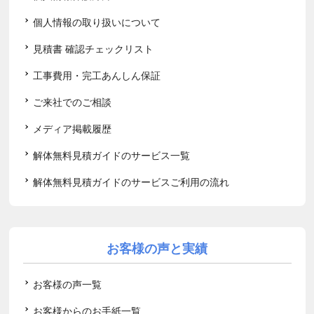
個人情報の取り扱いについて
見積書 確認チェックリスト
工事費用・完工あんしん保証
ご来社でのご相談
メディア掲載履歴
解体無料見積ガイドのサービス一覧
解体無料見積ガイドのサービスご利用の流れ
お客様の声と実績
お客様の声一覧
お客様からのお手紙一覧