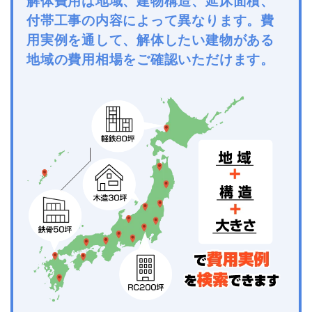
解体費用は地域、建物構造、延床面積、
付帯工事の内容によって異なります。費
用実例を通して、解体したい建物がある
地域の費用相場をご確認いただけます。