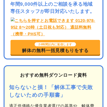
年間9,000件以上のご相談を承る地域
専任スタッフが即日対応いたします。
24時間以内に返信します
解体の無料一括見積もりをする
おすすめ無料ダウンロード資料
知らないと損！「解体工事で失敗
しないための手順書」
適正低価格な優良業者選びの基準や、解体費