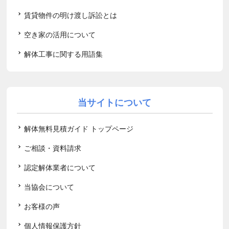
賃貸物件の明け渡し訴訟とは
空き家の活用について
解体工事に関する用語集
当サイトについて
解体無料見積ガイド トップページ
ご相談・資料請求
認定解体業者について
当協会について
お客様の声
個人情報保護方針