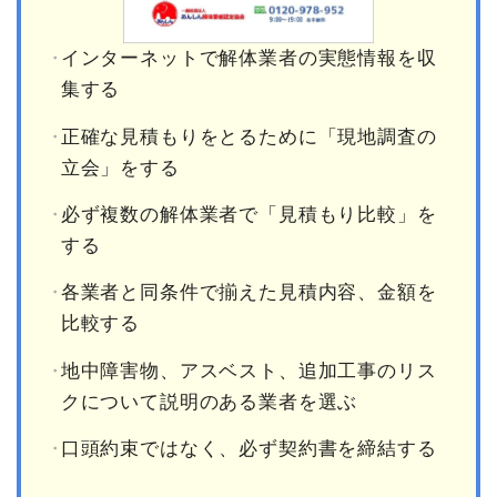
インターネットで解体業者の実態情報を収
集する
正確な見積もりをとるために「現地調査の
立会」をする
必ず複数の解体業者で「見積もり比較」を
する
各業者と同条件で揃えた見積内容、金額を
比較する
地中障害物、アスベスト、追加工事のリス
クについて説明のある業者を選ぶ
口頭約束ではなく、必ず契約書を締結する