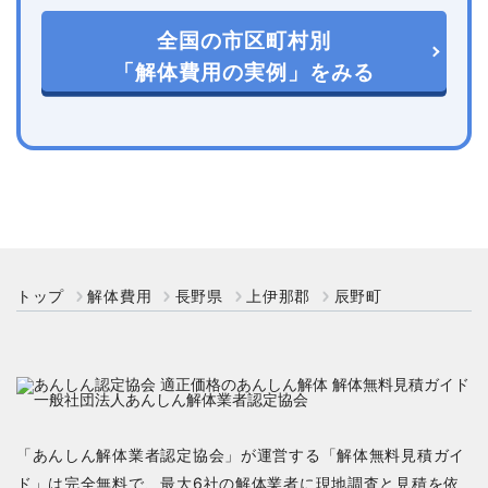
全国の市区町村別
「解体費用の実例」をみる
トップ
解体費用
長野県
上伊那郡
辰野町
「あんしん解体業者認定協会」が運営する「解体無料見積ガイ
ド」は完全無料で、最大6社の解体業者に現地調査と見積を依