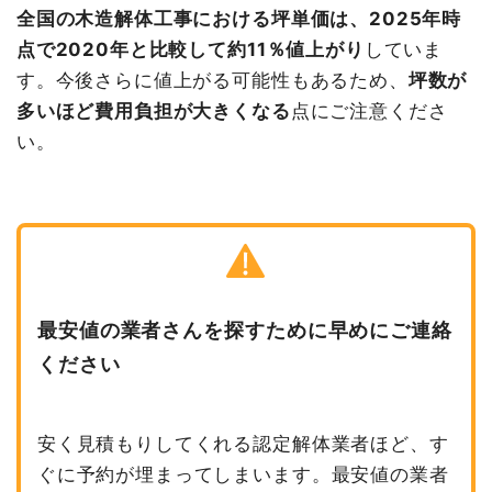
全国の木造解体工事における坪単価は、2025年時
点で2020年と比較して約11％値上がり
していま
す。今後さらに値上がる可能性もあるため、
坪数が
多いほど費用負担が大きくなる
点にご注意くださ
い。
最安値の業者さんを探すために早めにご連絡
ください
安く見積もりしてくれる認定解体業者ほど、す
ぐに予約が埋まってしまいます。最安値の業者