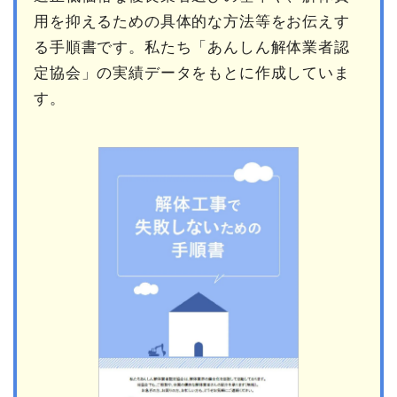
用を抑えるための具体的な方法等をお伝えす
る手順書です。私たち「あんしん解体業者認
定協会」の実績データをもとに作成していま
す。