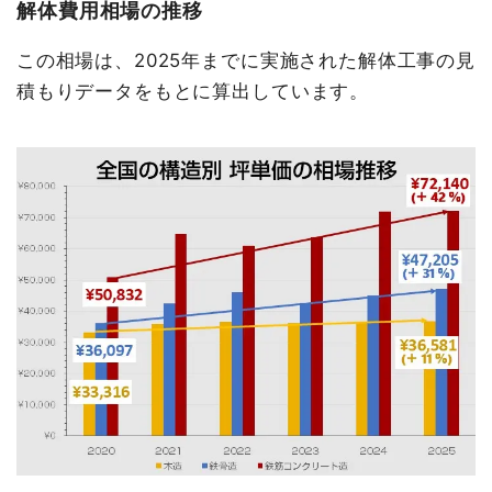
解体費用相場の推移
この相場は、2025年までに実施された解体工事の見
積もりデータをもとに算出しています。