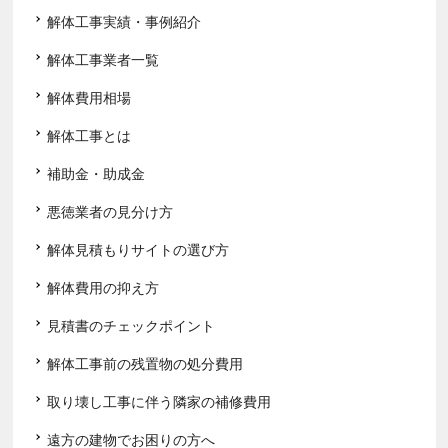
解体工事実績・事例紹介
解体工事業者一覧
解体費用相場
解体工事とは
補助金・助成金
悪徳業者の見分け方
解体見積もりサイトの選び方
解体費用の抑え方
見積書のチェックポイント
解体工事前の残置物の処分費用
取り壊し工事に伴う隣家の補修費用
遠方の建物でお困りの方へ