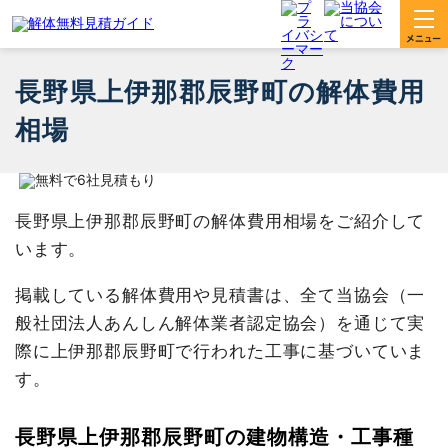
長野県上伊那郡辰野町の解体費用
相場
長野県上伊那郡辰野町の解体費用相場をご紹介して
います。
掲載している解体費用や見積書は、全て当協会（一
般社団法人あんしん解体業者認定協会）を通じて実
際に上伊那郡辰野町で行われた工事に基づいていま
す。
長野県上伊那郡辰野町の建物構造・工事種