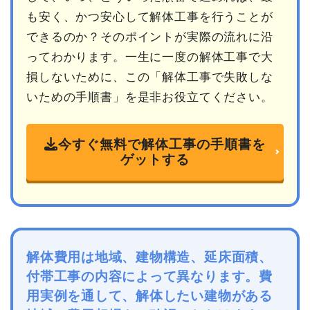
も安く、かつ安心して解体工事を行うことが
できるのか？そのポイントが実際の流れに沿
ってわかります。一生に一度の解体工事で大
損しないために、この「解体工事で失敗しな
いための手順書」を是非お役立てください。
今すぐ無料で解体工事の手順書を
ゲットする
解体費用は地域、建物構造、延床面積、
付帯工事の内容によって異なります。費
用実例を通して、解体したい建物がある