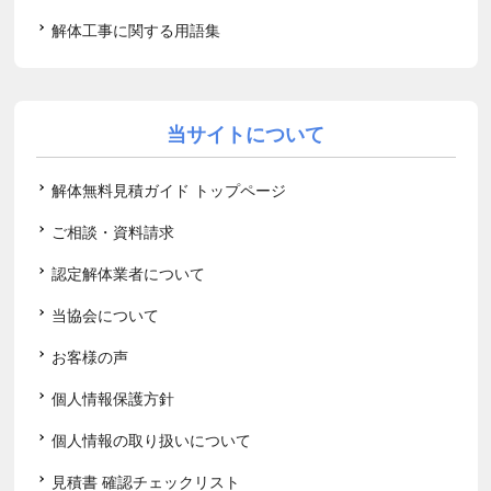
解体工事に関する用語集
当サイトについて
解体無料見積ガイド トップページ
ご相談・資料請求
認定解体業者について
当協会について
お客様の声
個人情報保護方針
個人情報の取り扱いについて
見積書 確認チェックリスト