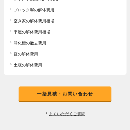
ブロック塀の解体費用
空き家の解体費用相場
平屋の解体費用相場
浄化槽の撤去費用
庭の解体費用
土蔵の解体費用
一括見積・お問い合わせ
よくいただくご質問