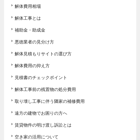
解体費用相場
解体工事とは
補助金・助成金
悪徳業者の見分け方
解体見積もりサイトの選び方
解体費用の抑え方
見積書のチェックポイント
解体工事前の残置物の処分費用
取り壊し工事に伴う隣家の補修費用
遠方の建物でお困りの方へ
賃貸物件の明け渡し訴訟とは
空き家の活用について