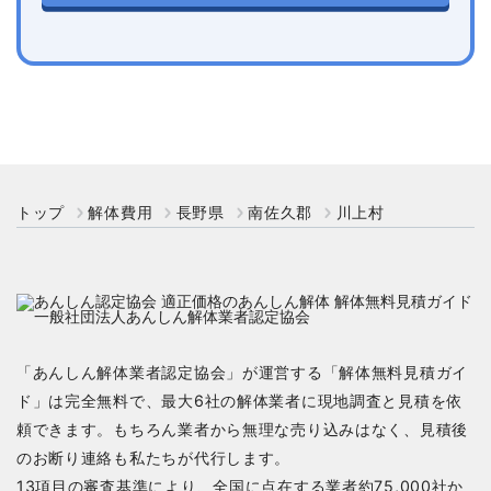
トップ
解体費用
長野県
南佐久郡
川上村
「あんしん解体業者認定協会」が運営する「解体無料見積ガイ
ド」は完全無料で、最大6社の解体業者に現地調査と見積を依
頼できます。もちろん業者から無理な売り込みはなく、見積後
のお断り連絡も私たちが代行します。
13項目の審査基準により、全国に点在する業者約75,000社か