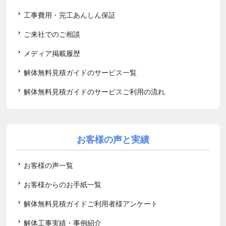
工事費用・完工あんしん保証
ご来社でのご相談
メディア掲載履歴
解体無料見積ガイドのサービス一覧
解体無料見積ガイドのサービスご利用の流れ
お客様の声と実績
お客様の声一覧
お客様からのお手紙一覧
解体無料見積ガイドご利用者様アンケート
解体工事実績・事例紹介