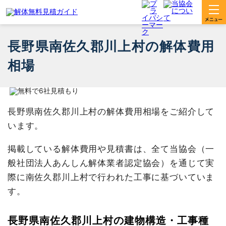
長野県南佐久郡川上村の解体費用
相場
長野県南佐久郡川上村の解体費用相場をご紹介して
います。
掲載している解体費用や見積書は、全て当協会（一
般社団法人あんしん解体業者認定協会）を通じて実
際に南佐久郡川上村で行われた工事に基づいていま
す。
長野県南佐久郡川上村の建物構造・工事種