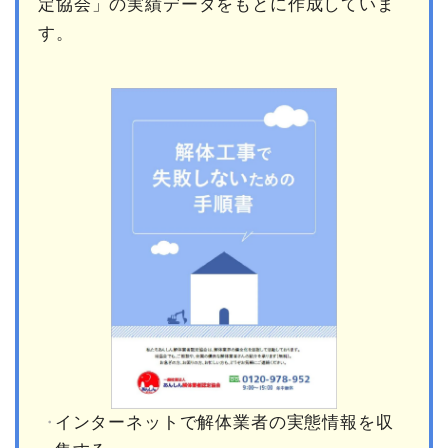
定協会」の実績データをもとに作成していま
す。
インターネットで解体業者の実態情報を収