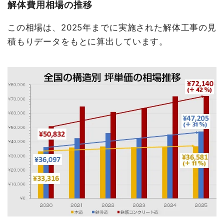
解体費用相場の推移
この相場は、2025年までに実施された解体工事の見
積もりデータをもとに算出しています。