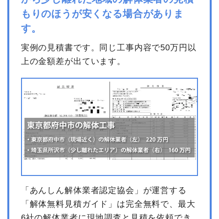
もりのほうが安くなる場合がありま
す。
実例の見積書です。同じ工事内容で50万円以
上の金額差が出ています。
「あんしん解体業者認定協会」が運営する
「解体無料見積ガイド」は完全無料で、最大
6社の解体業者に現地調査と見積を依頼でき