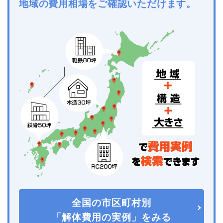
地域の費用相場をご確認いただけます。
全国の市区町村別
「解体費用の実例」をみる