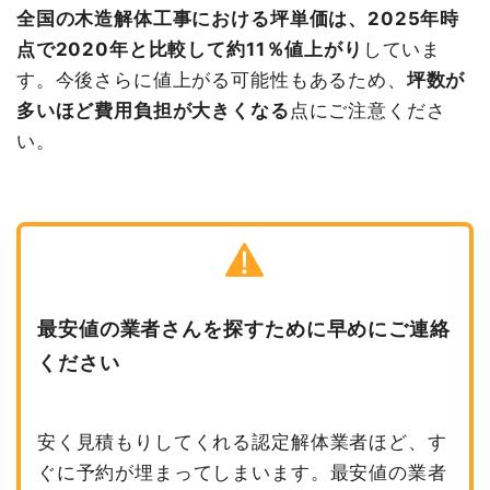
全国の木造解体工事における坪単価は、2025年時
点で2020年と比較して約11％値上がり
していま
す。今後さらに値上がる可能性もあるため、
坪数が
多いほど費用負担が大きくなる
点にご注意くださ
い。
最安値の業者さんを探すために早めにご連絡
ください
安く見積もりしてくれる認定解体業者ほど、す
ぐに予約が埋まってしまいます。最安値の業者