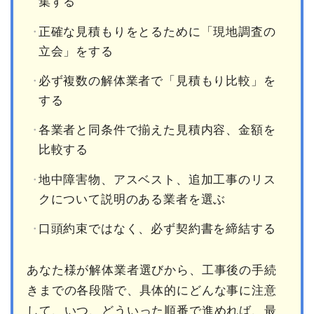
集する
正確な見積もりをとるために「現地調査の
立会」をする
必ず複数の解体業者で「見積もり比較」を
する
各業者と同条件で揃えた見積内容、金額を
比較する
地中障害物、アスベスト、追加工事のリス
クについて説明のある業者を選ぶ
口頭約束ではなく、必ず契約書を締結する
あなた様が解体業者選びから、工事後の手続
きまでの各段階で、具体的にどんな事に注意
して、いつ、どういった順番で進めれば、最