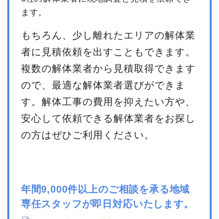
ます。
もちろん、少し離れたエリアの解体業
者に見積依頼を出すこともできます。
複数の解体業者から見積取得できます
ので、最適な解体業者選びができま
す。解体工事の費用を抑えたい方や、
安心して依頼できる解体業者をお探し
の方はぜひご利用ください。
年間9,000件以上のご相談を承る地域
専任スタッフが即日対応いたします。