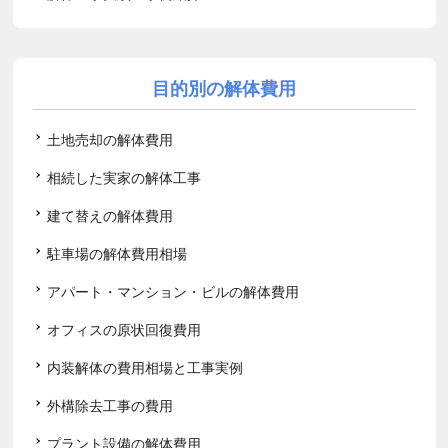
目的別の解体費用
土地売却の解体費用
相続した実家の解体工事
建て替えの解体費用
駐車場の解体費用相場
アパート・マンション・ビルの解体費用
オフィスの原状回復費用
内装解体の費用相場と工事実例
外構除去工事の費用
プラント設備の解体費用