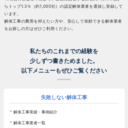
らトップ1.3％（約1,000社）の認定解体業者を選抜し登録して
います。
解体工事の費用を抑えたい方や、安心して依頼できる解体業者
をお探しの方はぜひご利用ください。
私たちのこれまでの経験を
少しずつ書きためました。
以下メニューもぜひご覧ください
失敗しない解体工事
解体工事実績・事例紹介
解体工事業者一覧