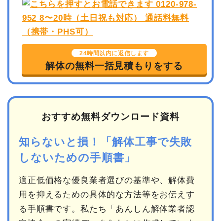
24時間以内に返信します
解体の無料一括見積もりをする
おすすめ無料ダウンロード資料
知らないと損！「解体工事で失敗
しないための手順書」
適正低価格な優良業者選びの基準や、解体費
用を抑えるための具体的な方法等をお伝えす
る手順書です。私たち「あんしん解体業者認