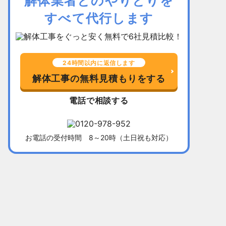
解体業者とのやりとりを
すべて代行します
24時間以内に返信します
解体工事の無料見積もりをする
電話で相談する
お電話の受付時間 8～20時（土日祝も対応）