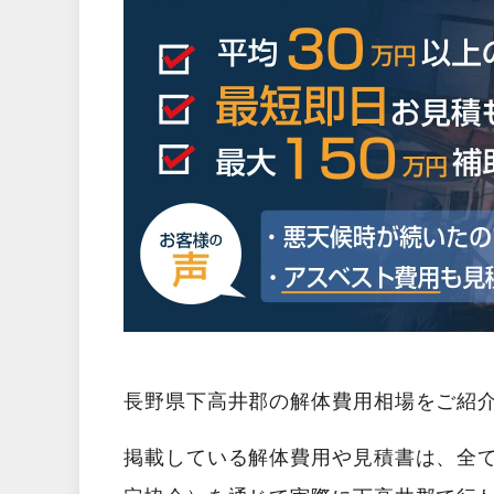
長野県下高井郡の解体費用相場をご紹
掲載している解体費用や見積書は、全