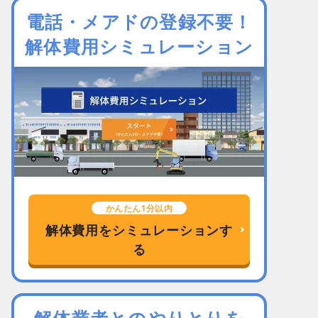
電話・メアドの登録不要！
解体費用シミュレーション
かんたん1分以内
解体費用をシミュレーションす
る