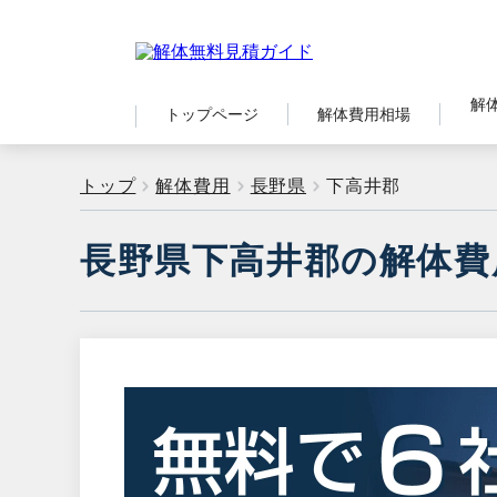
解
トップページ
解体費用相場
トップ
解体費用
長野県
下高井郡
長野県下高井郡の解体費