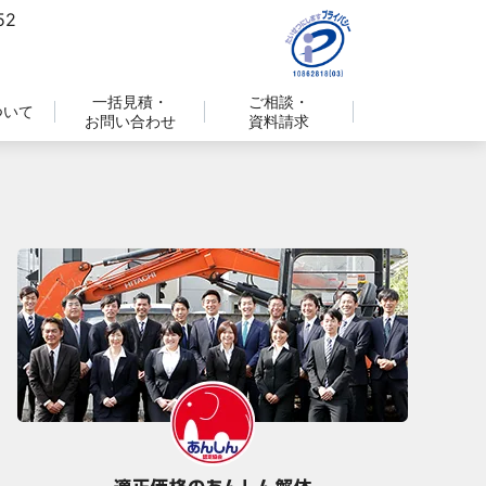
一括見積・
ご相談・
ついて
お問い合わせ
資料請求