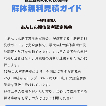
「あんしん解体業者認定協会」が運営する「解体無料
見積ガイド」は完全無料で、最大6社の解体業者に現
地調査と見積を依頼できます。もちろん業者から無理
な売り込みはなく、見積後のお断り連絡も私たちが代
行します。
13項目の審査基準により、全国に点在する業者約
75,000社からトップ1.3％（約1,000社）の認定解体
業者を選抜し登録しています。
解体工事の費用を抑えたい方や、安心して依頼できる
解体業者をお探しの方はぜひご利用ください。