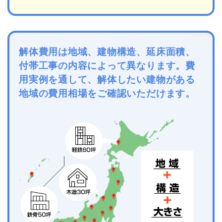
解体費用は地域、建物構造、延床面積、
付帯工事の内容によって異なります。費
用実例を通して、解体したい建物がある
地域の費用相場をご確認いただけます。