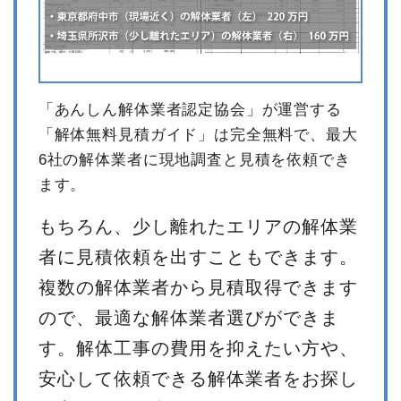
「あんしん解体業者認定協会」が運営する
「解体無料見積ガイド」は完全無料で、最大
6社の解体業者に現地調査と見積を依頼でき
ます。
もちろん、少し離れたエリアの解体業
者に見積依頼を出すこともできます。
複数の解体業者から見積取得できます
ので、最適な解体業者選びができま
す。解体工事の費用を抑えたい方や、
安心して依頼できる解体業者をお探し