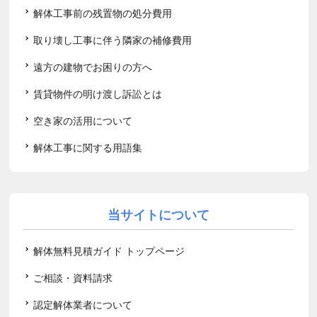
解体工事前の残置物の処分費用
取り壊し工事に伴う隣家の補修費用
遠方の建物でお困りの方へ
賃貸物件の明け渡し訴訟とは
空き家の活用について
解体工事に関する用語集
当サイトについて
解体無料見積ガイド トップページ
ご相談・資料請求
認定解体業者について