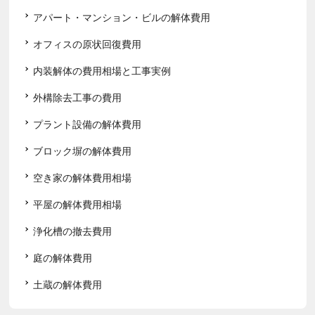
アパート・マンション・ビルの解体費用
オフィスの原状回復費用
内装解体の費用相場と工事実例
外構除去工事の費用
プラント設備の解体費用
ブロック塀の解体費用
空き家の解体費用相場
平屋の解体費用相場
浄化槽の撤去費用
庭の解体費用
土蔵の解体費用