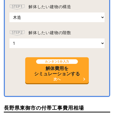
解体したい建物の構造
解体したい建物の階数
カンタン1分入力
解体費用を
シミュレーションする
次へ
長野県東御市の付帯工事費用相場