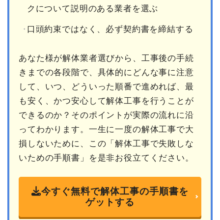
クについて説明のある業者を選ぶ
口頭約束ではなく、必ず契約書を締結する
あなた様が解体業者選びから、工事後の手続
きまでの各段階で、具体的にどんな事に注意
して、いつ、どういった順番で進めれば、最
も安く、かつ安心して解体工事を行うことが
できるのか？そのポイントが実際の流れに沿
ってわかります。一生に一度の解体工事で大
損しないために、この「解体工事で失敗しな
いための手順書」を是非お役立てください。
今すぐ無料で解体工事の手順書を
ゲットする