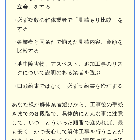
立会」をする
必ず複数の解体業者で「見積もり比較」を
する
各業者と同条件で揃えた見積内容、金額を
比較する
地中障害物、アスベスト、追加工事のリス
クについて説明のある業者を選ぶ
口頭約束ではなく、必ず契約書を締結する
あなた様が解体業者選びから、工事後の手続
きまでの各段階で、具体的にどんな事に注意
して、いつ、どういった順番で進めれば、最
も安く、かつ安心して解体工事を行うことが