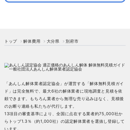
トップ
解体費用
大分県
別府市
「あんしん解体業者認定協会」が運営する「解体無料見積ガイ
ド」は完全無料で、最大6社の解体業者に現地調査と見積を依
頼できます。もちろん業者から無理な売り込みはなく、見積後
のお断り連絡も私たちが代行します。
13項目の審査基準により、全国に点在する業者約75,000社か
らトップ1.3％（約1,000社）の認定解体業者を選抜し登録して
います。