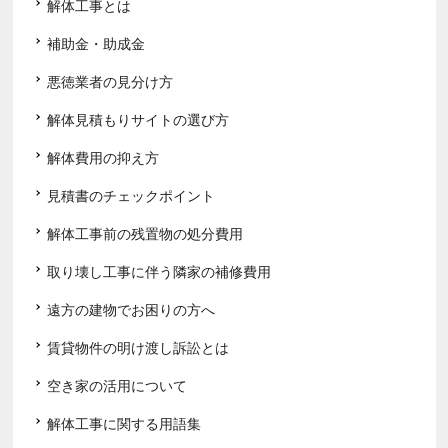
解体工事とは
補助金・助成金
悪徳業者の見分け方
解体見積もりサイトの選び方
解体費用の抑え方
見積書のチェックポイント
解体工事前の残置物の処分費用
取り壊し工事に伴う隣家の補修費用
遠方の建物でお困りの方へ
賃貸物件の明け渡し訴訟とは
空き家の活用について
解体工事に関する用語集