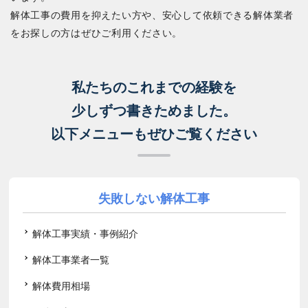
解体工事の費用を抑えたい方や、安心して依頼できる解体業者
をお探しの方はぜひご利用ください。
私たちのこれまでの経験を
少しずつ書きためました。
以下メニューもぜひご覧ください
失敗しない解体工事
解体工事実績・事例紹介
解体工事業者一覧
解体費用相場