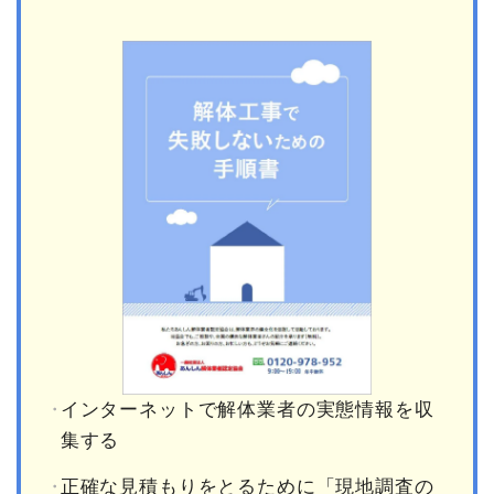
インターネットで解体業者の実態情報を収
集する
正確な見積もりをとるために「現地調査の