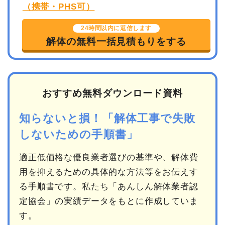
24時間以内に返信します
解体の無料一括見積もりをする
おすすめ無料ダウンロード資料
知らないと損！「解体工事で失敗
しないための手順書」
適正低価格な優良業者選びの基準や、解体費
用を抑えるための具体的な方法等をお伝えす
る手順書です。私たち「あんしん解体業者認
定協会」の実績データをもとに作成していま
す。