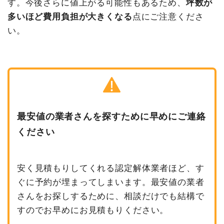
す。今後さらに値上がる可能性もあるため、
坪数が
多いほど費用負担が大きくなる
点にご注意くださ
い。
最安値の業者さんを探すために早めにご連絡
ください
安く見積もりしてくれる認定解体業者ほど、す
ぐに予約が埋まってしまいます。最安値の業者
さんをお探しするために、相談だけでも結構で
すのでお早めにお見積もりください。