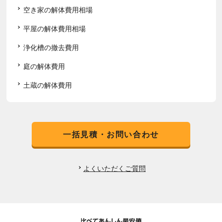
空き家の解体費用相場
平屋の解体費用相場
浄化槽の撤去費用
庭の解体費用
土蔵の解体費用
一括見積・お問い合わせ
よくいただくご質問