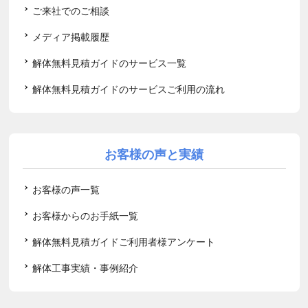
ご来社でのご相談
メディア掲載履歴
解体無料見積ガイドのサービス一覧
解体無料見積ガイドのサービスご利用の流れ
お客様の声と実績
お客様の声一覧
お客様からのお手紙一覧
解体無料見積ガイドご利用者様アンケート
解体工事実績・事例紹介