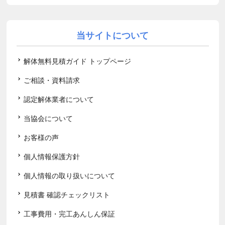
当サイトについて
解体無料見積ガイド トップページ
ご相談・資料請求
認定解体業者について
当協会について
お客様の声
個人情報保護方針
個人情報の取り扱いについて
見積書 確認チェックリスト
工事費用・完工あんしん保証