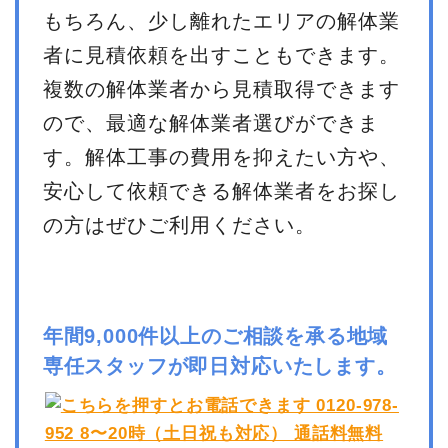
もちろん、少し離れたエリアの解体業
者に見積依頼を出すこともできます。
複数の解体業者から見積取得できます
ので、最適な解体業者選びができま
す。解体工事の費用を抑えたい方や、
安心して依頼できる解体業者をお探し
の方はぜひご利用ください。
年間9,000件以上のご相談を承る地域
専任スタッフが即日対応いたします。