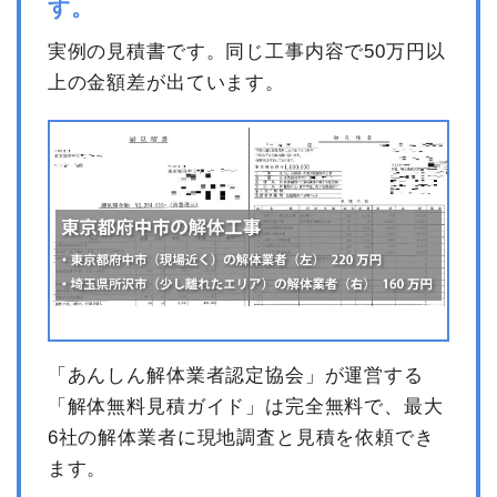
す。
実例の見積書です。同じ工事内容で50万円以
上の金額差が出ています。
「あんしん解体業者認定協会」が運営する
「解体無料見積ガイド」は完全無料で、最大
6社の解体業者に現地調査と見積を依頼でき
ます。