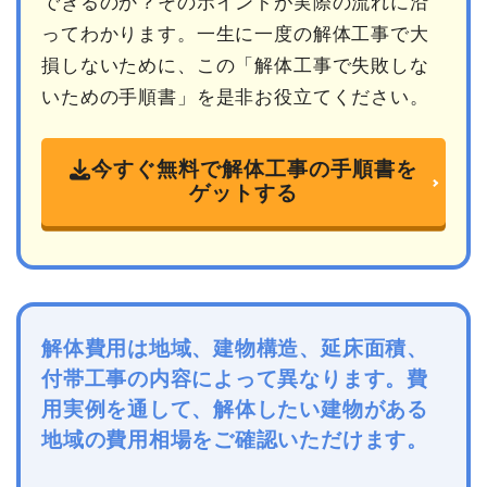
できるのか？そのポイントが実際の流れに沿
ってわかります。一生に一度の解体工事で大
損しないために、この「解体工事で失敗しな
いための手順書」を是非お役立てください。
今すぐ無料で解体工事の手順書を
ゲットする
解体費用は地域、建物構造、延床面積、
付帯工事の内容によって異なります。費
用実例を通して、解体したい建物がある
地域の費用相場をご確認いただけます。