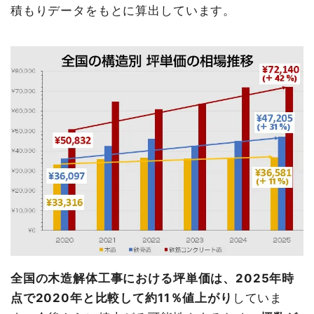
積もりデータをもとに算出しています。
全国の木造解体工事における坪単価は、2025年時
点で2020年と比較して約11％値上がり
していま