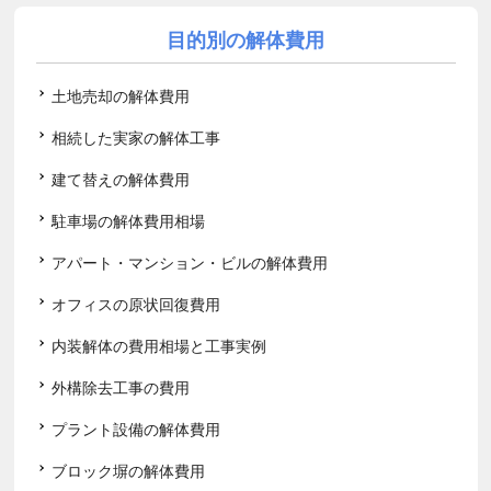
目的別の解体費用
土地売却の解体費用
相続した実家の解体工事
建て替えの解体費用
駐車場の解体費用相場
アパート・マンション・ビルの解体費用
オフィスの原状回復費用
内装解体の費用相場と工事実例
外構除去工事の費用
プラント設備の解体費用
ブロック塀の解体費用