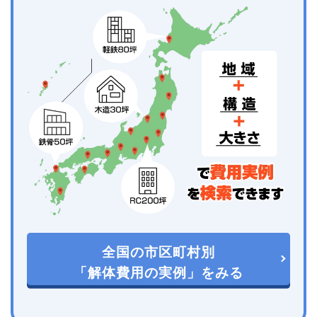
全国の市区町村別
「解体費用の実例」をみる