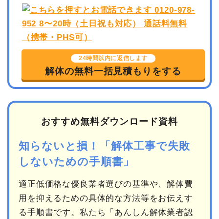
24時間以内に返信します
解体の無料一括見積もりをする
おすすめ無料ダウンロード資料
知らないと損！「解体工事で失敗
しないための手順書」
適正低価格な優良業者選びの基準や、解体費
用を抑えるための具体的な方法等をお伝えす
る手順書です。私たち「あんしん解体業者認