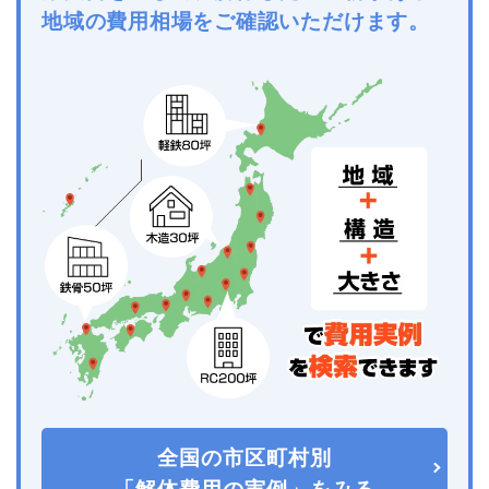
地域の費用相場をご確認いただけます。
全国の市区町村別