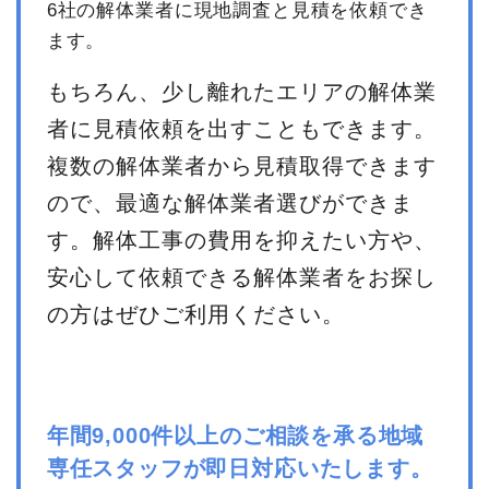
6社の解体業者に現地調査と見積を依頼でき
ます。
もちろん、少し離れたエリアの解体業
者に見積依頼を出すこともできます。
複数の解体業者から見積取得できます
ので、最適な解体業者選びができま
す。解体工事の費用を抑えたい方や、
安心して依頼できる解体業者をお探し
の方はぜひご利用ください。
年間9,000件以上のご相談を承る地域
専任スタッフが即日対応いたします。