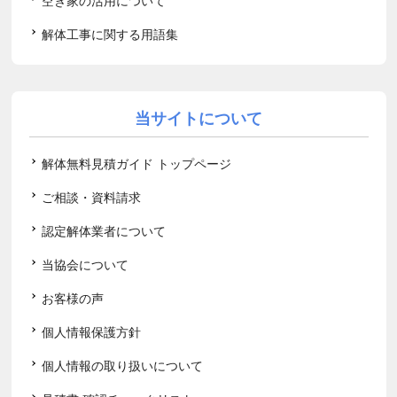
空き家の活用について
解体工事に関する用語集
当サイトについて
解体無料見積ガイド トップページ
ご相談・資料請求
認定解体業者について
当協会について
お客様の声
個人情報保護方針
個人情報の取り扱いについて