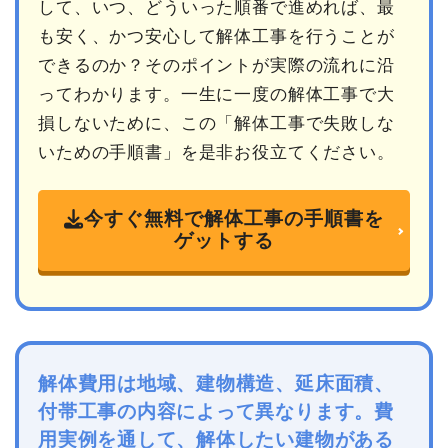
して、いつ、どういった順番で進めれば、最
も安く、かつ安心して解体工事を行うことが
できるのか？そのポイントが実際の流れに沿
ってわかります。一生に一度の解体工事で大
損しないために、この「解体工事で失敗しな
いための手順書」を是非お役立てください。
今すぐ無料で解体工事の手順書を
ゲットする
解体費用は地域、建物構造、延床面積、
付帯工事の内容によって異なります。費
用実例を通して、解体したい建物がある