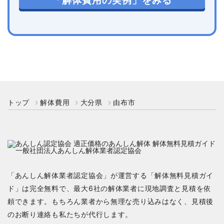
「解体費用の実例」をみる
トップ
解体費用
大分県
由布市
「あんしん解体業者認定協会」が運営する「解体無料見積ガイ
ド」は完全無料で、最大6社の解体業者に現地調査と見積を依
頼できます。もちろん業者から無理な売り込みはなく、見積後
のお断り連絡も私たちが代行します。