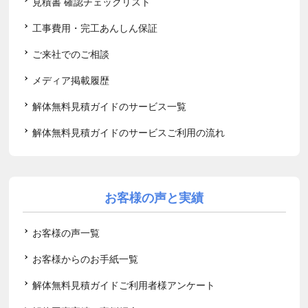
見積書 確認チェックリスト
工事費用・完工あんしん保証
ご来社でのご相談
メディア掲載履歴
解体無料見積ガイドのサービス一覧
解体無料見積ガイドのサービスご利用の流れ
お客様の声と実績
お客様の声一覧
お客様からのお手紙一覧
解体無料見積ガイドご利用者様アンケート