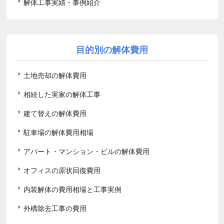
解体工事実績・事例紹介
目的別の解体費用
土地売却の解体費用
相続した実家の解体工事
建て替えの解体費用
駐車場の解体費用相場
アパート・マンション・ビルの解体費用
オフィスの原状回復費用
内装解体の費用相場と工事実例
外構除去工事の費用