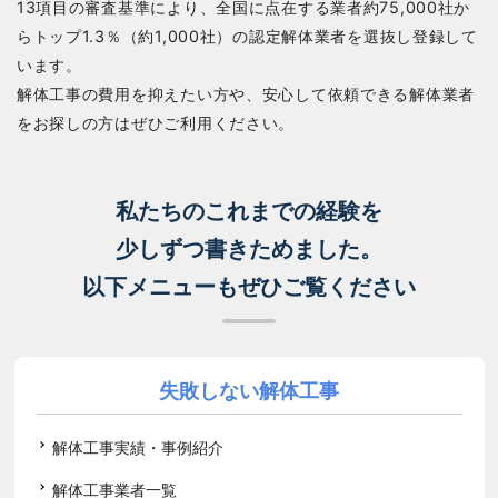
13項目の審査基準により、全国に点在する業者約75,000社か
らトップ1.3％（約1,000社）の認定解体業者を選抜し登録して
います。
解体工事の費用を抑えたい方や、安心して依頼できる解体業者
をお探しの方はぜひご利用ください。
私たちのこれまでの経験を
少しずつ書きためました。
以下メニューもぜひご覧ください
失敗しない解体工事
解体工事実績・事例紹介
解体工事業者一覧