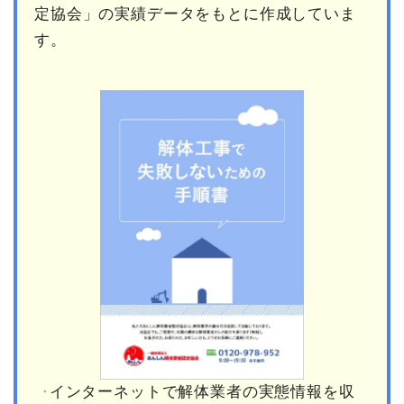
定協会」の実績データをもとに作成していま
す。
インターネットで解体業者の実態情報を収