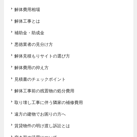
解体費用相場
解体工事とは
補助金・助成金
悪徳業者の見分け方
解体見積もりサイトの選び方
解体費用の抑え方
見積書のチェックポイント
解体工事前の残置物の処分費用
取り壊し工事に伴う隣家の補修費用
遠方の建物でお困りの方へ
賃貸物件の明け渡し訴訟とは