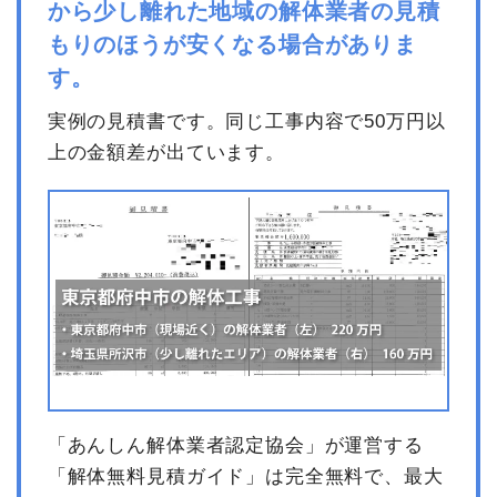
から少し離れた地域の解体業者の見積
もりのほうが安くなる場合がありま
す。
実例の見積書です。同じ工事内容で50万円以
上の金額差が出ています。
「あんしん解体業者認定協会」が運営する
「解体無料見積ガイド」は完全無料で、最大