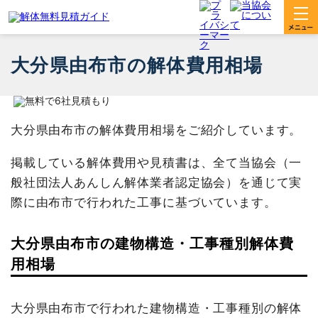
大分県由布市の解体費用相場
大分県由布市の解体費用相場をご紹介しています。
掲載している解体費用や見積書は、全て当協会（一
般社団法人あんしん解体業者認定協会）を通じて実
際に由布市で行われた工事に基づいています。
大分県由布市の建物構造・工事種別解体費
用相場
大分県由布市で行われた建物構造・工事種別の解体