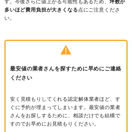
す。今後さらに値上がる可能性もあるため、
坪数が
多いほど費用負担が大きくなる
点にご注意くださ
い。
最安値の業者さんを探すために早めにご連絡
ください
安く見積もりしてくれる認定解体業者ほど、す
ぐに予約が埋まってしまいます。最安値の業者
さんをお探しするために、相談だけでも結構で
すのでお早めにお見積もりください。