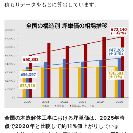
積もりデータをもとに算出しています。
全国の木造解体工事における坪単価は、2025年時
点で2020年と比較して約11％値上がり
していま