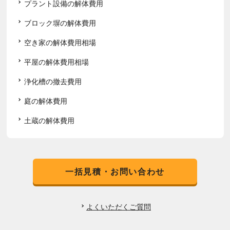
プラント設備の解体費用
ブロック塀の解体費用
空き家の解体費用相場
平屋の解体費用相場
浄化槽の撤去費用
庭の解体費用
土蔵の解体費用
一括見積・お問い合わせ
よくいただくご質問