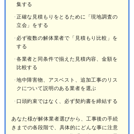
集する
正確な見積もりをとるために「現地調査の
立会」をする
必ず複数の解体業者で「見積もり比較」を
する
各業者と同条件で揃えた見積内容、金額を
比較する
地中障害物、アスベスト、追加工事のリス
クについて説明のある業者を選ぶ
口頭約束ではなく、必ず契約書を締結する
あなた様が解体業者選びから、工事後の手続
きまでの各段階で、具体的にどんな事に注意